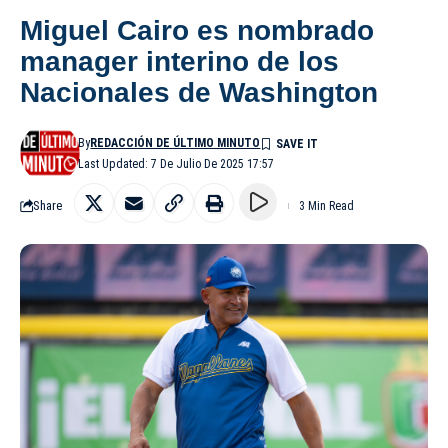
Miguel Cairo es nombrado
manager interino de los
Nacionales de Washington
By
REDACCIÓN DE ÚLTIMO MINUTO
Last Updated: 7 De Julio De 2025 17:57
Share
3 Min Read