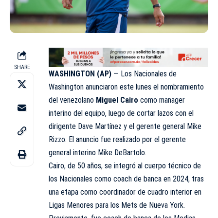
SHARE
WASHINGTON (AP)
— Los Nacionales de
Washington anunciaron este lunes el nombramiento
del venezolano
Miguel Cairo
como manager
interino del equipo, luego de cortar lazos con el
dirigente Dave Martínez y el gerente general Mike
Rizzo. El anuncio fue realizado por el gerente
general interino Mike DeBartolo.
Cairo, de 50 años, se integró al cuerpo técnico de
los Nacionales como coach de banca en 2024, tras
una etapa como coordinador de cuadro interior en
Ligas Menores para los Mets de Nueva York.