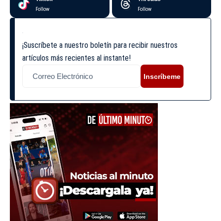
Follow
Follow
¡Suscríbete a nuestro boletín para recibir nuestros
artículos más recientes al instante!
Inscríbeme