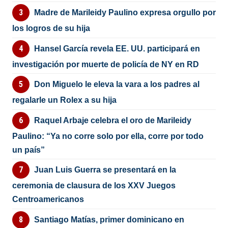
Madre de Marileidy Paulino expresa orgullo por
los logros de su hija
Hansel García revela EE. UU. participará en
investigación por muerte de policía de NY en RD
Don Miguelo le eleva la vara a los padres al
regalarle un Rolex a su hija
Raquel Arbaje celebra el oro de Marileidy
Paulino: “Ya no corre solo por ella, corre por todo
un país”
Juan Luis Guerra se presentará en la
ceremonia de clausura de los XXV Juegos
Centroamericanos
Santiago Matías, primer dominicano en