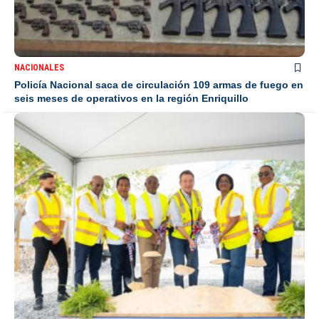
NACIONALES
Policía Nacional saca de circulación 109 armas de fuego en
seis meses de operativos en la región Enriquillo