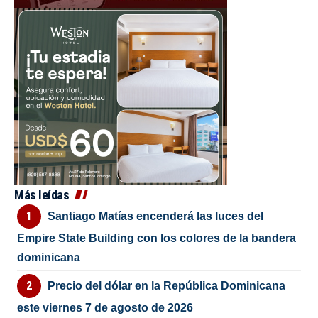
Más leídas
Santiago Matías encenderá las luces del
Empire State Building con los colores de la bandera
dominicana
Precio del dólar en la República Dominicana
este viernes 7 de agosto de 2026