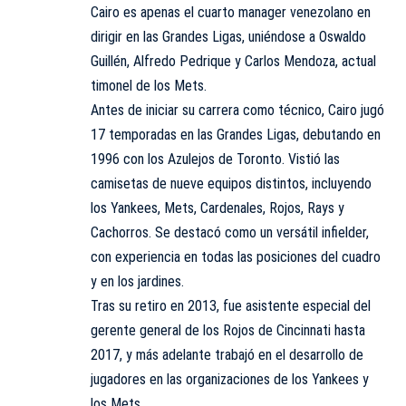
Cairo es apenas el cuarto manager venezolano en
dirigir en las Grandes Ligas, uniéndose a Oswaldo
Guillén, Alfredo Pedrique y Carlos Mendoza, actual
timonel de los Mets.
Antes de iniciar su carrera como técnico, Cairo jugó
17 temporadas en las Grandes Ligas, debutando en
1996 con los Azulejos de Toronto. Vistió las
camisetas de nueve equipos distintos, incluyendo
los Yankees, Mets, Cardenales, Rojos, Rays y
Cachorros. Se destacó como un versátil infielder,
con experiencia en todas las posiciones del cuadro
y en los jardines.
Tras su retiro en 2013, fue asistente especial del
gerente general de los Rojos de Cincinnati hasta
2017, y más adelante trabajó en el desarrollo de
jugadores en las organizaciones de los Yankees y
los Mets.