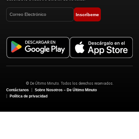
Inscríbeme
© De Último Minuto. Todos los derechos reservados.
Contáctanos
Sobre Nosotros – De Último Minuto
Política de privacidad