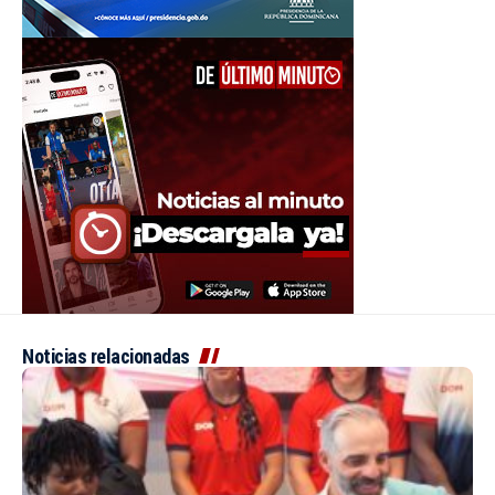
Noticias relacionadas