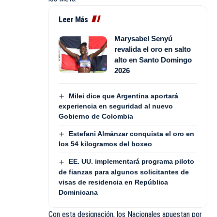
Leer Más
Marysabel Senyú
revalida el oro en salto
alto en Santo Domingo
2026
Milei dice que Argentina aportará
experiencia en seguridad al nuevo
Gobierno de Colombia
Estefani Almánzar conquista el oro en
los 54 kilogramos del boxeo
EE. UU. implementará programa piloto
de fianzas para algunos solicitantes de
visas de residencia en República
Dominicana
Con esta designación, los Nacionales apuestan por