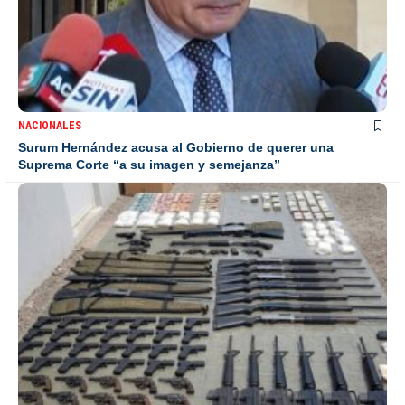
NACIONALES
Surum Hernández acusa al Gobierno de querer una
Suprema Corte “a su imagen y semejanza”