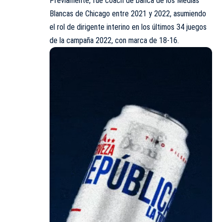
Previamente, fue coach de banca de los Medias
Blancas de Chicago entre 2021 y 2022, asumiendo
el rol de dirigente interino en los últimos 34 juegos
de la campaña 2022, con marca de 18-16.