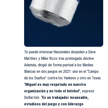
Te puede interesar:
Nacionales despiden a Dave
Martínez y Mike Rizzo tras prolongado declive
Además, dirigió de forma puntual a los Medias
Blancas en dos juegos en 2021: uno en el “Campo
de los Sueños” contra los Yankees y otro en Texas.
“
Miguel es muy respetado en nuestra
organización y en todo el béisbol
”, expresó
DeBartolo. “
Es un trabajador incansable,
estudioso del juego y con liderazgo