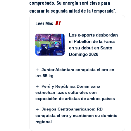
comprobado. Su energía será clave para
encarar la segunda mitad de la temporada
”.
Leer Más
Los e-sports desbordan
el Pabellón de la Fama
en su debut en Santo
Domingo 2026
Junior Alcántara conquista el oro en
los 55 kg
Perú y República Dominicana
estrechan lazos culturales con
exposición de artistas de ambos países
Juegos Centroamericanos: RD
conquista el oro y mantienen su dominio
regional