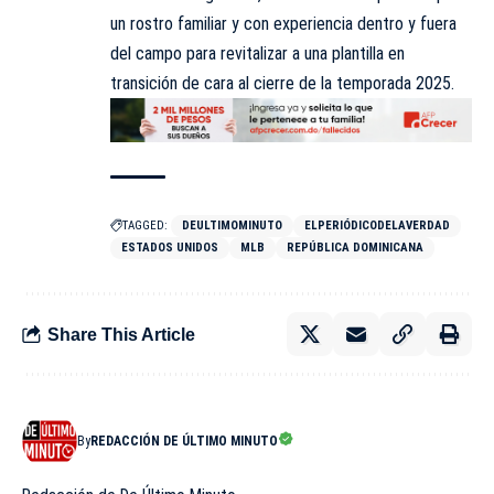
un rostro familiar y con experiencia dentro y fuera
del campo para revitalizar a una plantilla en
transición de cara al cierre de la temporada 2025.
TAGGED:
DEULTIMOMINUTO
ELPERIÓDICODELAVERDAD
ESTADOS UNIDOS
MLB
REPÚBLICA DOMINICANA
Share This Article
By
REDACCIÓN DE ÚLTIMO MINUTO