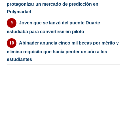
protagonizar un mercado de predicción en
Polymarket
Joven que se lanzó del puente Duarte
estudiaba para convertirse en piloto
Abinader anuncia cinco mil becas por mérito y
elimina requisito que hacía perder un año a los
estudiantes