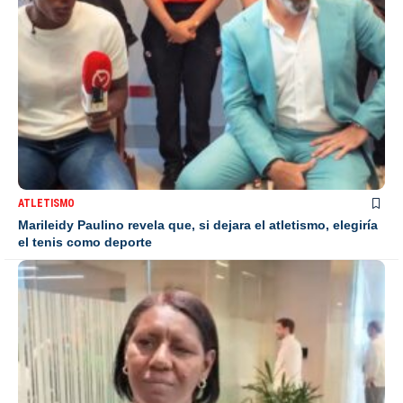
ATLETISMO
Marileidy Paulino revela que, si dejara el atletismo, elegiría
el tenis como deporte