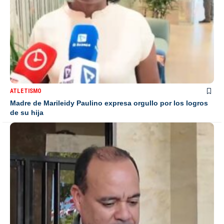
ATLETISMO
Madre de Marileidy Paulino expresa orgullo por los logros
de su hija