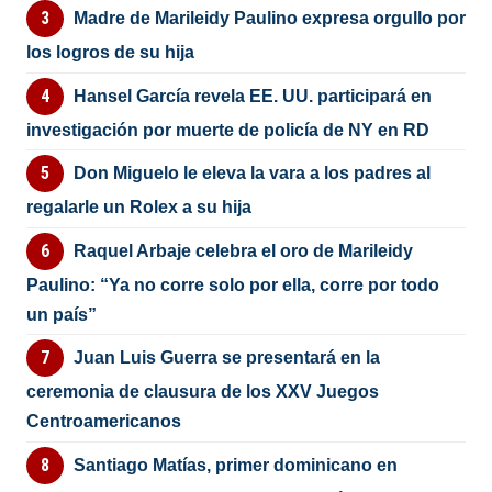
Madre de Marileidy Paulino expresa orgullo por
los logros de su hija
Hansel García revela EE. UU. participará en
investigación por muerte de policía de NY en RD
Don Miguelo le eleva la vara a los padres al
regalarle un Rolex a su hija
Raquel Arbaje celebra el oro de Marileidy
Paulino: “Ya no corre solo por ella, corre por todo
un país”
Juan Luis Guerra se presentará en la
ceremonia de clausura de los XXV Juegos
Centroamericanos
Santiago Matías, primer dominicano en