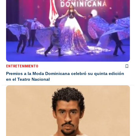
ENTRETENIMIENTO
Premios a la Moda Dominicana celebró su quinta edición
en el Teatro Nacional