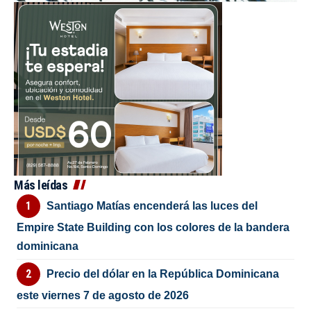
Más leídas
Santiago Matías encenderá las luces del
Empire State Building con los colores de la bandera
dominicana
Precio del dólar en la República Dominicana
este viernes 7 de agosto de 2026