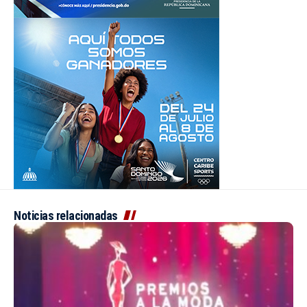
Noticias relacionadas