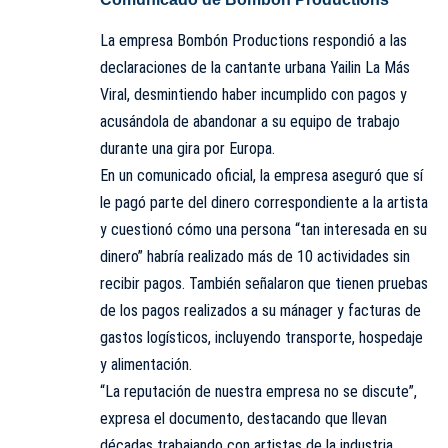
La empresa Bombón Productions respondió a las
declaraciones de la cantante urbana Yailin La Más
Viral, desmintiendo haber incumplido con pagos y
acusándola de abandonar a su equipo de trabajo
durante una gira por Europa.
En un comunicado oficial, la empresa aseguró que sí
le pagó parte del dinero correspondiente a la artista
y cuestionó cómo una persona “tan interesada en su
dinero” habría realizado más de 10 actividades sin
recibir pagos. También señalaron que tienen pruebas
de los pagos realizados a su mánager y facturas de
gastos logísticos, incluyendo transporte, hospedaje
y alimentación.
“La reputación de nuestra empresa no se discute”,
expresa el documento, destacando que llevan
décadas trabajando con artistas de la industria