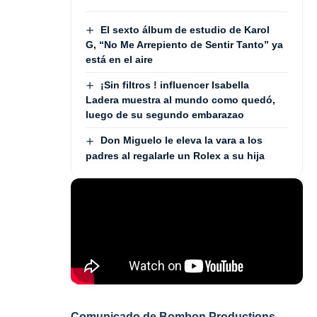
El sexto álbum de estudio de Karol
G, “No Me Arrepiento de Sentir Tanto” ya
está en el aire
¡Sin filtros ! influencer Isabella
Ladera muestra al mundo como quedó,
luego de su segundo embarazao
Don Miguelo le eleva la vara a los
padres al regalarle un Rolex a su hija
Comunicado de Bombon Productions