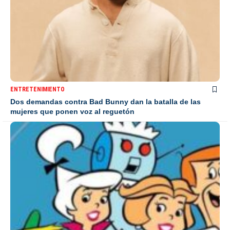
ENTRETENIMIENTO
Dos demandas contra Bad Bunny dan la batalla de las
mujeres que ponen voz al reguetón