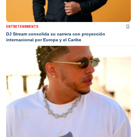
ENTRETENIMIENTO
DJ Stream consolida su carrera con proyección
internacional por Europa y el Caribe