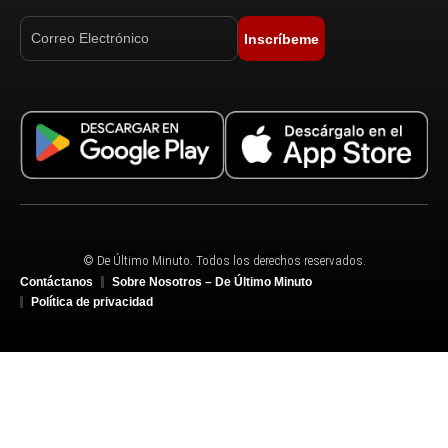
Inscríbeme
© De Último Minuto. Todos los derechos reservados.
Contáctanos
Sobre Nosotros – De Último Minuto
Política de privacidad