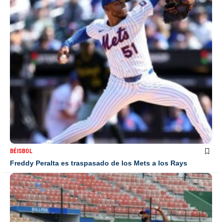
BÉISBOL
Freddy Peralta es traspasado de los Mets a los Rays