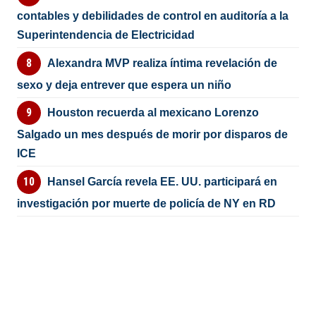
contables y debilidades de control en auditoría a la
Superintendencia de Electricidad
Alexandra MVP realiza íntima revelación de
sexo y deja entrever que espera un niño
Houston recuerda al mexicano Lorenzo
Salgado un mes después de morir por disparos de
ICE
Hansel García revela EE. UU. participará en
investigación por muerte de policía de NY en RD