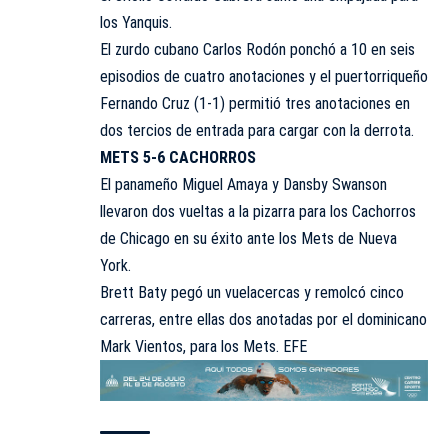
los Yanquis.
El zurdo cubano Carlos Rodón ponchó a 10 en seis
episodios de cuatro anotaciones y el puertorriqueño
Fernando Cruz (1-1) permitió tres anotaciones en
dos tercios de entrada para cargar con la derrota.
METS 5-6 CACHORROS
El panameño Miguel Amaya y Dansby Swanson
llevaron dos vueltas a la pizarra para los Cachorros
de Chicago en su éxito ante los Mets de Nueva
York.
Brett Baty pegó un vuelacercas y remolcó cinco
carreras, entre ellas dos anotadas por el dominicano
Mark Vientos, para los Mets. EFE