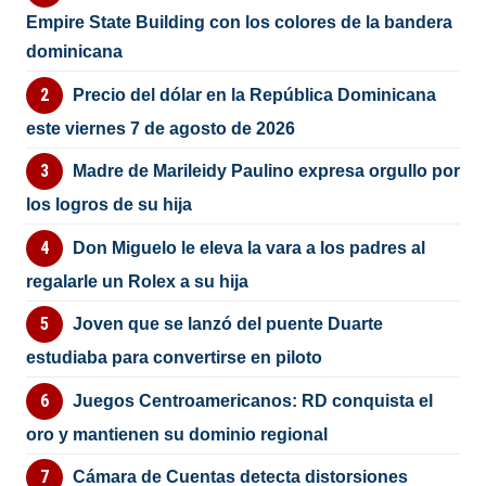
Empire State Building con los colores de la bandera
dominicana
Precio del dólar en la República Dominicana
este viernes 7 de agosto de 2026
Madre de Marileidy Paulino expresa orgullo por
los logros de su hija
Don Miguelo le eleva la vara a los padres al
regalarle un Rolex a su hija
Joven que se lanzó del puente Duarte
estudiaba para convertirse en piloto
Juegos Centroamericanos: RD conquista el
oro y mantienen su dominio regional
Cámara de Cuentas detecta distorsiones