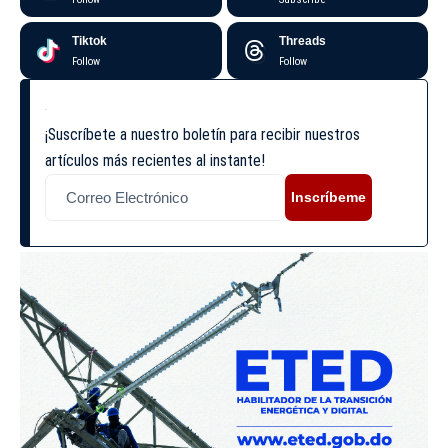
Tiktok
Threads
Follow
Follow
¡Suscríbete a nuestro boletín para recibir nuestros
artículos más recientes al instante!
Inscríbeme