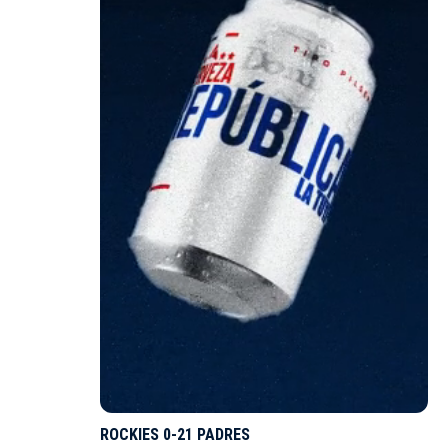
ROCKIES 0-21 PADRES