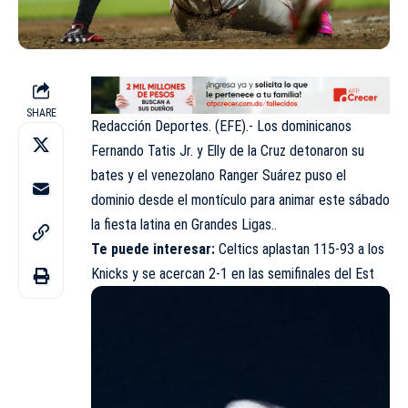
SHARE
Redacción Deportes. (EFE).- Los dominicanos
Fernando Tatis Jr. y Elly de la Cruz detonaron su
bates y el venezolano Ranger Suárez puso el
dominio desde el montículo para animar este sábado
la fiesta latina en Grandes Ligas..
Te puede interesar:
Celtics aplastan 115-93 a los
Knicks y se acercan 2-1 en las semifinales del E
st