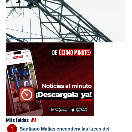
Más leídas
Santiago Matías encenderá las luces del