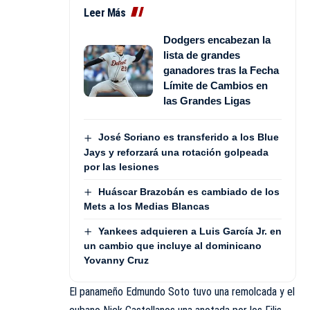
Leer Más
Dodgers encabezan la
lista de grandes
ganadores tras la Fecha
Límite de Cambios en
las Grandes Ligas
José Soriano es transferido a los Blue
Jays y reforzará una rotación golpeada
por las lesiones
Huáscar Brazobán es cambiado de los
Mets a los Medias Blancas
Yankees adquieren a Luis García Jr. en
un cambio que incluye al dominicano
Yovanny Cruz
El panameño Edmundo Soto tuvo una remolcada y el