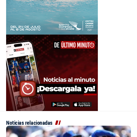
Noticias relacionadas