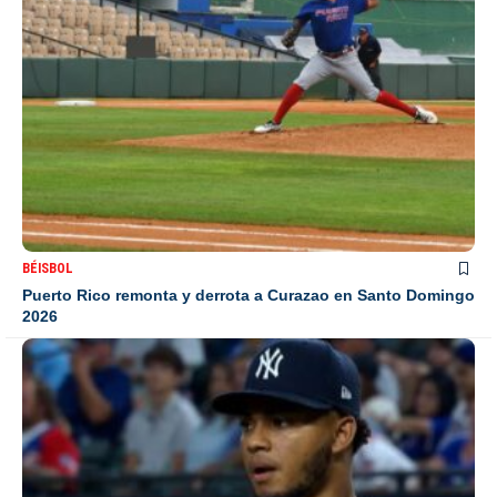
BÉISBOL
Puerto Rico remonta y derrota a Curazao en Santo Domingo
2026