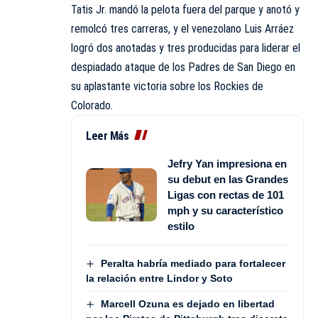
Tatis Jr. mandó la pelota fuera del parque y anotó y
remolcó tres carreras, y el venezolano Luis Arráez
logró dos anotadas y tres producidas para liderar el
despiadado ataque de los Padres de San Diego en
su aplastante victoria sobre los Rockies de
Colorado.
Leer Más
Jefry Yan impresiona en
su debut en las Grandes
Ligas con rectas de 101
mph y su característico
estilo
Peralta habría mediado para fortalecer
la relación entre Lindor y Soto
Marcell Ozuna es dejado en libertad