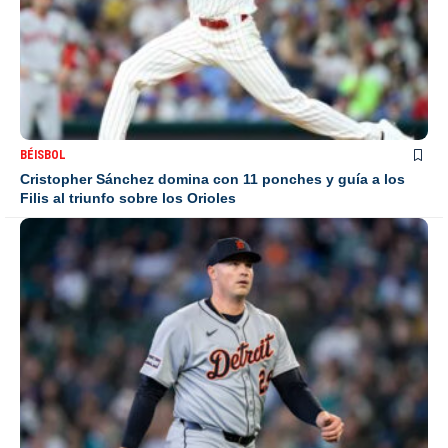
BÉISBOL
Cristopher Sánchez domina con 11 ponches y guía a los
Filis al triunfo sobre los Orioles