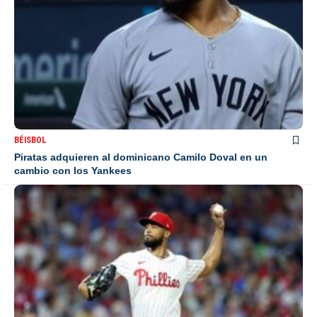
BÉISBOL
Piratas adquieren al dominicano Camilo Doval en un
cambio con los Yankees