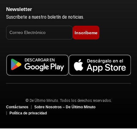
Newsletter
Suscríbete a nuestro boletín de noticias.
Inscríbeme
© De Último Minuto. Todos los derechos reservados.
Contáctanos
Sobre Nosotros – De Último Minuto
Política de privacidad