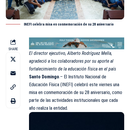
INEFI celebra misa en conmemoración de su 28 aniversario
SHARE
El director ejecutivo, Alberto Rodríguez Mella,
agradeció a los colaboradores por su aporte al
fortalecimiento de la educación física en el país
Santo Domingo
.– El Instituto Nacional de
Educación Física (
INEFI
) celebró este viernes una
misa en conmemoración de su 28 aniversario, como
parte de las actividades institucionales que cada
año realiza la entidad.