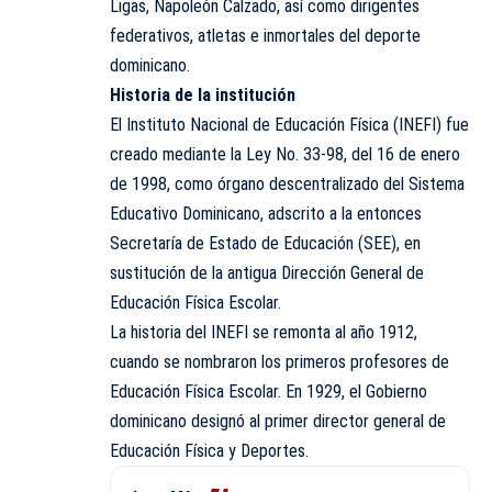
Ligas, Napoleón Calzado, así como dirigentes
federativos, atletas e inmortales del deporte
dominicano.
Historia de la institución
El Instituto Nacional de Educación Física (INEFI) fue
creado mediante la Ley No. 33-98, del 16 de enero
de 1998, como órgano descentralizado del Sistema
Educativo Dominicano, adscrito a la entonces
Secretaría de Estado de Educación (SEE), en
sustitución de la antigua Dirección General de
Educación Física Escolar.
La historia del INEFI se remonta al año 1912,
cuando se nombraron los primeros profesores de
Educación Física Escolar. En 1929, el Gobierno
dominicano designó al primer director general de
Educación Física y Deportes.