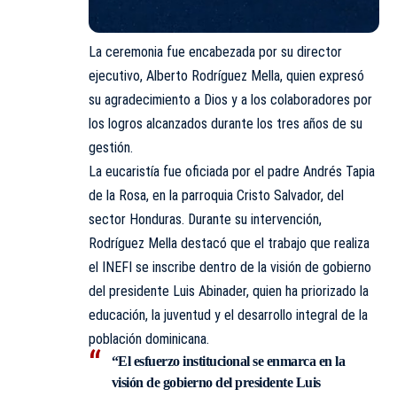
La ceremonia fue encabezada por su director
ejecutivo, Alberto Rodríguez Mella, quien expresó
su agradecimiento a Dios y a los colaboradores por
los logros alcanzados durante los tres años de su
gestión.
La eucaristía fue oficiada por el padre Andrés Tapia
de la Rosa, en la parroquia Cristo Salvador, del
sector Honduras. Durante su intervención,
Rodríguez Mella destacó que el trabajo que realiza
el INEFI se inscribe dentro de la visión de gobierno
del presidente Luis Abinader, quien ha priorizado la
educación, la juventud y el desarrollo integral de la
población dominicana.
“El esfuerzo institucional se enmarca en la
visión de gobierno del presidente Luis