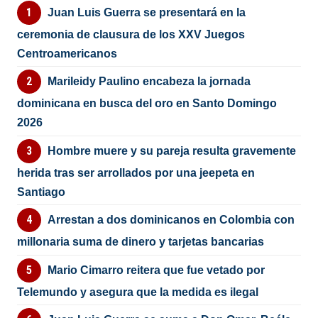
Juan Luis Guerra se presentará en la
ceremonia de clausura de los XXV Juegos
Centroamericanos
Marileidy Paulino encabeza la jornada
dominicana en busca del oro en Santo Domingo
2026
Hombre muere y su pareja resulta gravemente
herida tras ser arrollados por una jeepeta en
Santiago
Arrestan a dos dominicanos en Colombia con
millonaria suma de dinero y tarjetas bancarias
Mario Cimarro reitera que fue vetado por
Telemundo y asegura que la medida es ilegal