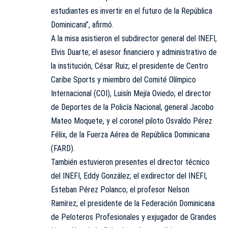
estudiantes es invertir en el futuro de la República
Dominicana”, afirmó.
A la misa asistieron el subdirector general del INEFI,
Elvis Duarte; el asesor financiero y administrativo de
la institución, César Ruiz; el presidente de Centro
Caribe Sports y miembro del Comité Olímpico
Internacional (COI), Luisín Mejía Oviedo; el director
de Deportes de la Policía Nacional, general Jacobo
Mateo Moquete, y el coronel piloto Osvaldo Pérez
Félix, de la Fuerza Aérea de República Dominicana
(FARD).
También estuvieron presentes el director técnico
del INEFI, Eddy González; el exdirector del INEFI,
Esteban Pérez Polanco; el profesor Nelson
Ramírez; el presidente de la Federación Dominicana
de Peloteros Profesionales y exjugador de Grandes