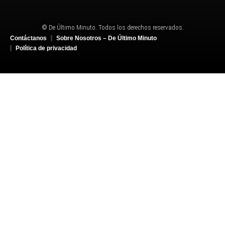
© De Último Minuto. Todos los derechos reservados.
Contáctanos
Sobre Nosotros – De Último Minuto
Política de privacidad