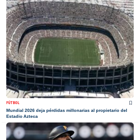
FÚTBOL
Mundial 2026 deja pérdidas millonarias al propietario del
Estadio Azteca