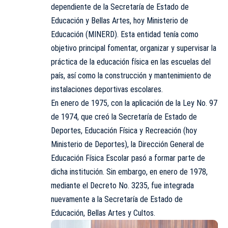
dependiente de la Secretaría de Estado de
Educación y Bellas Artes, hoy Ministerio de
Educación (MINERD). Esta entidad tenía como
objetivo principal fomentar, organizar y supervisar la
práctica de la educación física en las escuelas del
país, así como la construcción y mantenimiento de
instalaciones deportivas escolares.
En enero de 1975, con la aplicación de la Ley No. 97
de 1974, que creó la Secretaría de Estado de
Deportes, Educación Física y Recreación (hoy
Ministerio de Deportes), la Dirección General de
Educación Física Escolar pasó a formar parte de
dicha institución. Sin embargo, en enero de 1978,
mediante el Decreto No. 3235, fue integrada
nuevamente a la Secretaría de Estado de
Educación, Bellas Artes y Cultos.