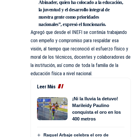
Abinader, quien ha colocado a la educación,
la juventud y el desarrollo integral de
nuestra gente como prioridades
nacionales”, expresó el funcionario.
Agregó que desde el INEFI se continúa trabajando
con empeño y compromiso para respaldar esa
visión, al tiempo que reconoció el esfuerzo físico y
moral de los técnicos, docentes y colaboradores de
la institución, así como de toda la familia de la
educación física a nivel nacional.
Leer Más
¡Ni la lluvia la detuvo!
Marileidy Paulino
conquista el oro en los
400 metros
Raquel Arbaje celebra el oro de