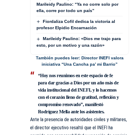
Marileidy Paulino: “Ya no corre solo por
ella, corre por todo un país”
Fiordaliza Cofil dedica la victoria al
profesor Elpidio Encarnación
Marileidy Paulino: «Dios me trajo para
esto, por un motivo y una razón»
También puedes leer:
Director INEFI valora
iniciativa “Una Cancha pa’ mi Barrio”
“Hoy nos reunimos en este espacio de fe
para dar gracias a Dios por un año más de
vida institucional del INEFI, y lo hacemos
con el corazón lleno de gratitud, reflexión y
compromiso renovado”, manifestó
Rodríguez Mella ante los asistentes.
Ante la presencia de autoridades civiles y militares,
el director ejecutivo resaltó que el INEFI ha