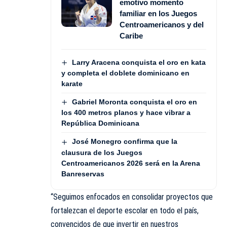
emotivo momento
familiar en los Juegos
Centroamericanos y del
Caribe
Larry Aracena conquista el oro en kata
y completa el doblete dominicano en
karate
Gabriel Moronta conquista el oro en
los 400 metros planos y hace vibrar a
República Dominicana
José Monegro confirma que la
clausura de los Juegos
Centroamericanos 2026 será en la Arena
Banreservas
“Seguimos enfocados en consolidar proyectos que
fortalezcan el deporte escolar en todo el país,
convencidos de que invertir en nuestros