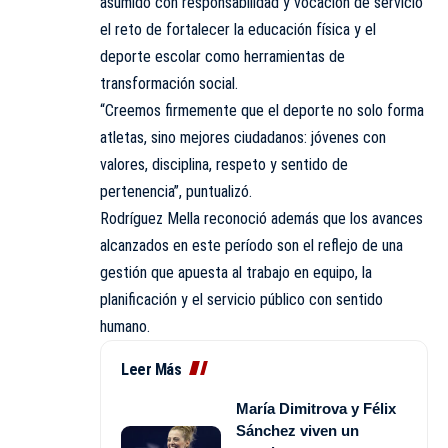
asumido con responsabilidad y vocación de servicio
el reto de fortalecer la educación física y el
deporte escolar como herramientas de
transformación social.
“Creemos firmemente que el deporte no solo forma
atletas, sino mejores ciudadanos: jóvenes con
valores, disciplina, respeto y sentido de
pertenencia”, puntualizó.
Rodríguez Mella reconoció además que los avances
alcanzados en este período son el reflejo de una
gestión que apuesta al trabajo en equipo, la
planificación y el servicio público con sentido
humano.
Leer Más
María Dimitrova y Félix
Sánchez viven un