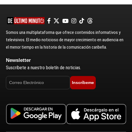
Somos una multiplataforma que ofrece contenidos informativos y
televisivos. El medio noticioso de mayor crecimiento en audiencia en
el menor tiempo en la historia de la comunicación caribeña.
Newsletter
Suscríbete a nuestro boletín de noticias.
Inscríbeme