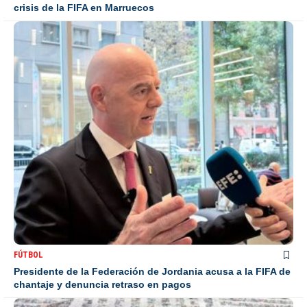
crisis de la FIFA en Marruecos
FÚTBOL
Presidente de la Federación de Jordania acusa a la FIFA de
chantaje y denuncia retraso en pagos