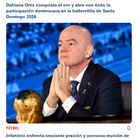
Dahiana Ortiz conquista el oro y abre con éxito la
participación dominicana en la halterofilia de Santo
Domingo 2026
FÚTBOL
Infantino enfrenta creciente presión y convoca reunión de