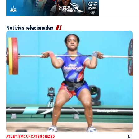
Noticias relacionadas
ATLETISMO
UNCATEGORIZED