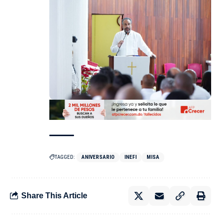
TAGGED:
ANIVERSARIO
INEFI
MISA
Share This Article