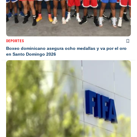
DEPORTES
Boxeo dominicano asegura ocho medallas y va por el oro
en Santo Domingo 2026