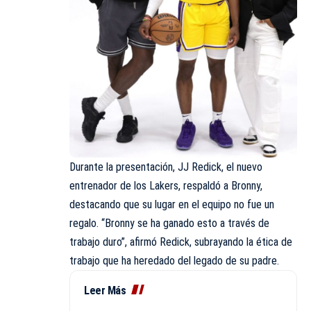
Durante la presentación, JJ Redick, el nuevo
entrenador de los Lakers, respaldó a Bronny,
destacando que su lugar en el equipo no fue un
regalo. “Bronny se ha ganado esto a través de
trabajo duro”, afirmó Redick, subrayando la ética de
trabajo que ha heredado del legado de su padre.
Leer Más