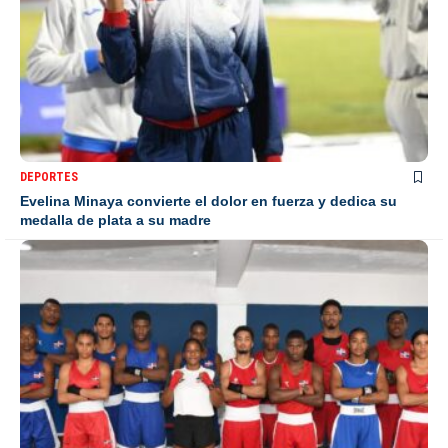
DEPORTES
Evelina Minaya convierte el dolor en fuerza y dedica su
medalla de plata a su madre