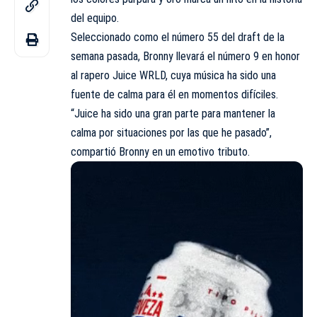
del equipo.
Seleccionado como el número 55 del draft de la
semana pasada, Bronny llevará el número 9 en honor
al rapero Juice WRLD, cuya música ha sido una
fuente de calma para él en momentos difíciles.
“Juice ha sido una gran parte para mantener la
calma por situaciones por las que he pasado”,
compartió Bronny en un emotivo tributo.