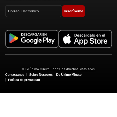
Inscríbeme
© De Último Minuto. Todos los derechos reservados.
Contáctanos
Sobre Nosotros – De Último Minuto
Política de privacidad