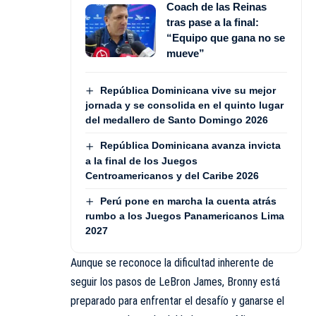
Coach de las Reinas
tras pase a la final:
“Equipo que gana no se
mueve”
República Dominicana vive su mejor
jornada y se consolida en el quinto lugar
del medallero de Santo Domingo 2026
República Dominicana avanza invicta
a la final de los Juegos
Centroamericanos y del Caribe 2026
Perú pone en marcha la cuenta atrás
rumbo a los Juegos Panamericanos Lima
2027
Aunque se reconoce la dificultad inherente de
seguir los pasos de LeBron James, Bronny está
preparado para enfrentar el desafío y ganarse el