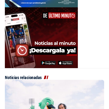
Noticias relacionadas