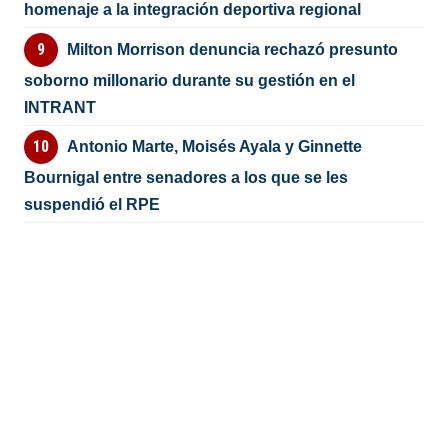
homenaje a la integración deportiva regional
Milton Morrison denuncia rechazó presunto
soborno millonario durante su gestión en el
INTRANT
Antonio Marte, Moisés Ayala y Ginnette
Bournigal entre senadores a los que se les
suspendió el RPE