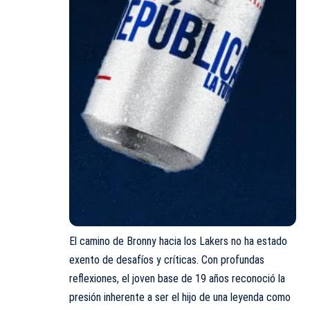
El camino de Bronny hacia los Lakers no ha estado
exento de desafíos y críticas. Con profundas
reflexiones, el joven base de 19 años reconoció la
presión inherente a ser el hijo de una leyenda como