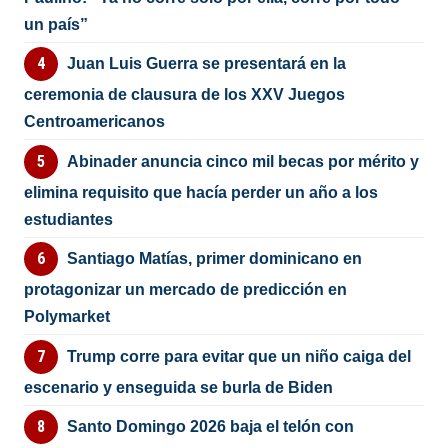
un país”
Juan Luis Guerra se presentará en la
ceremonia de clausura de los XXV Juegos
Centroamericanos
Abinader anuncia cinco mil becas por mérito y
elimina requisito que hacía perder un año a los
estudiantes
Santiago Matías, primer dominicano en
protagonizar un mercado de predicción en
Polymarket
Trump corre para evitar que un niño caiga del
escenario y enseguida se burla de Biden
Santo Domingo 2026 baja el telón con