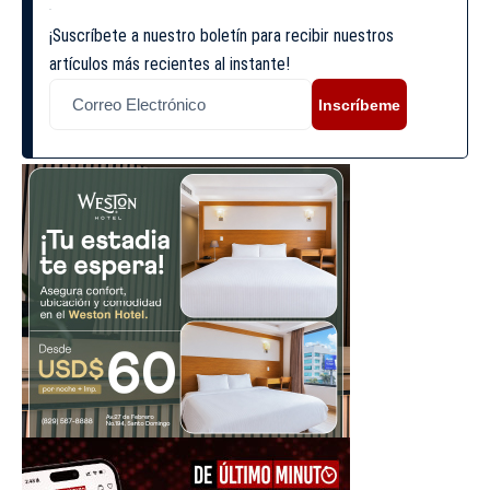
¡Suscríbete a nuestro boletín para recibir nuestros
artículos más recientes al instante!
Inscríbeme