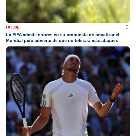
FÚTBOL
La FIFA admite errores en su propuesta de privatizar el
Mundial pero advierte de que no tolerará más ataques