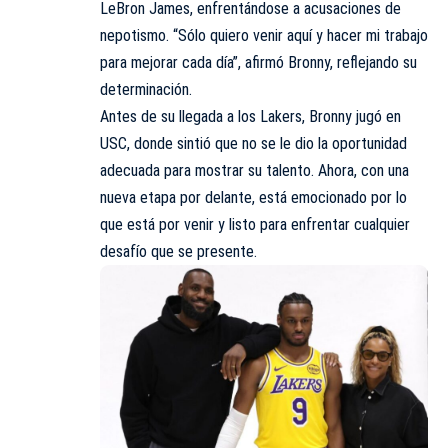
LeBron James, enfrentándose a acusaciones de
nepotismo. “Sólo quiero venir aquí y hacer mi trabajo
para mejorar cada día”, afirmó Bronny, reflejando su
determinación.
Antes de su llegada a los Lakers, Bronny jugó en
USC, donde sintió que no se le dio la oportunidad
adecuada para mostrar su talento. Ahora, con una
nueva etapa por delante, está emocionado por lo
que está por venir y listo para enfrentar cualquier
desafío que se presente.