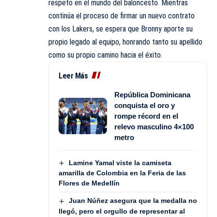
respeto en el mundo del baloncesto. Mientras
continúa el proceso de firmar un nuevo contrato
con los Lakers, se espera que Bronny aporte su
propio legado al equipo, honrando tanto su apellido
como su propio camino hacia el éxito.
Leer Más
República Dominicana
conquista el oro y
rompe récord en el
relevo masculino 4×100
metro
Lamine Yamal viste la camiseta
amarilla de Colombia en la Feria de las
Flores de Medellín
Juan Núñez asegura que la medalla no
llegó, pero el orgullo de representar al