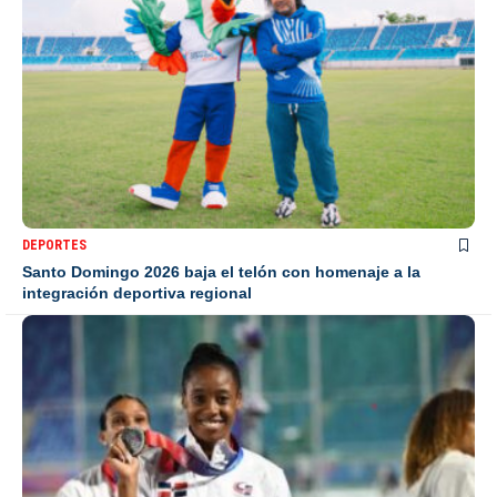
DEPORTES
Santo Domingo 2026 baja el telón con homenaje a la
integración deportiva regional