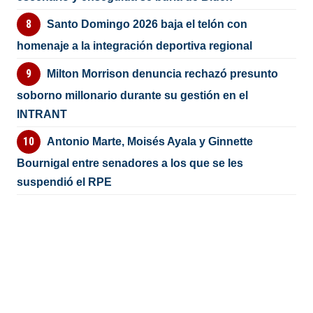
Santo Domingo 2026 baja el telón con
homenaje a la integración deportiva regional
Milton Morrison denuncia rechazó presunto
soborno millonario durante su gestión en el
INTRANT
Antonio Marte, Moisés Ayala y Ginnette
Bournigal entre senadores a los que se les
suspendió el RPE