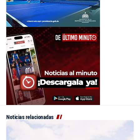
Noticias relacionadas