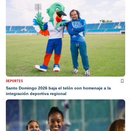
DEPORTES
Santo Domingo 2026 baja el telón con homenaje a la
integración deportiva regional