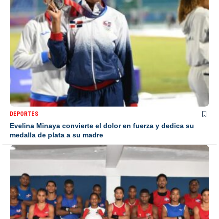
DEPORTES
Evelina Minaya convierte el dolor en fuerza y dedica su
medalla de plata a su madre