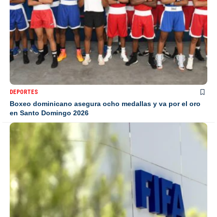
DEPORTES
Boxeo dominicano asegura ocho medallas y va por el oro
en Santo Domingo 2026