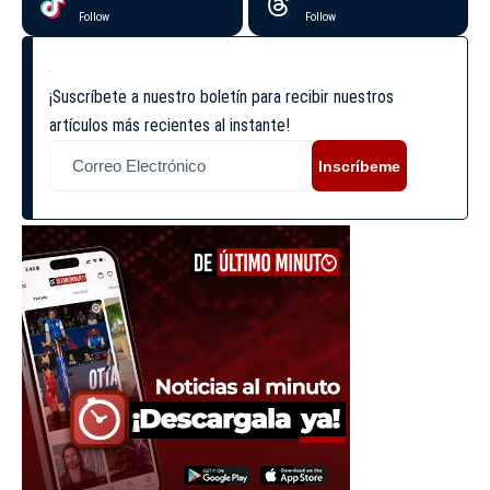
Follow
Follow
¡Suscríbete a nuestro boletín para recibir nuestros
artículos más recientes al instante!
Inscríbeme