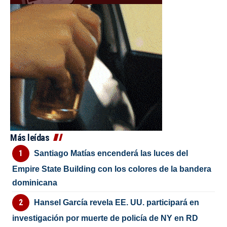
Más leídas
Santiago Matías encenderá las luces del
Empire State Building con los colores de la bandera
dominicana
Hansel García revela EE. UU. participará en
investigación por muerte de policía de NY en RD