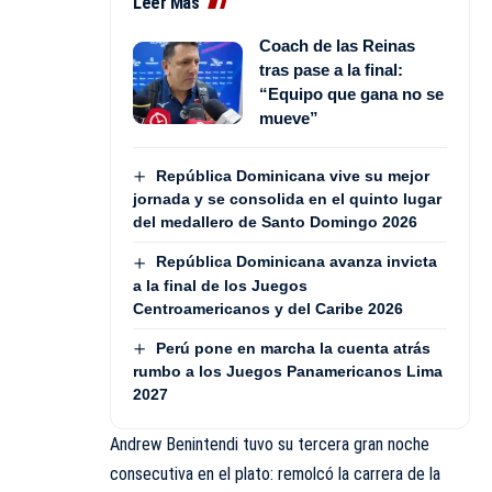
Leer Más
Coach de las Reinas
tras pase a la final:
“Equipo que gana no se
mueve”
República Dominicana vive su mejor
jornada y se consolida en el quinto lugar
del medallero de Santo Domingo 2026
República Dominicana avanza invicta
a la final de los Juegos
Centroamericanos y del Caribe 2026
Perú pone en marcha la cuenta atrás
rumbo a los Juegos Panamericanos Lima
2027
Andrew Benintendi tuvo su tercera gran noche
consecutiva en el plato: remolcó la carrera de la