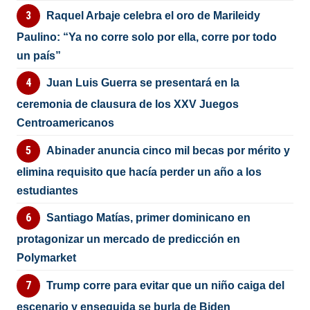
Raquel Arbaje celebra el oro de Marileidy
Paulino: “Ya no corre solo por ella, corre por todo
un país”
Juan Luis Guerra se presentará en la
ceremonia de clausura de los XXV Juegos
Centroamericanos
Abinader anuncia cinco mil becas por mérito y
elimina requisito que hacía perder un año a los
estudiantes
Santiago Matías, primer dominicano en
protagonizar un mercado de predicción en
Polymarket
Trump corre para evitar que un niño caiga del
escenario y enseguida se burla de Biden