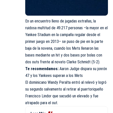
En un encuentro lleno de jugadas extrañas, la
ruidosa multitud de 49.217 personas –la mayor en el
Yankee Stadium en la campaña regular desde el
primer juego en 2013– se puso de pie en la parte
baja de la novena
, cuando los Mets llenaron las
bases mediante un hit y dos bases por bolas con
dos outs frente al novato Clarke Schmidt (5-2).
Te recomendamos:
Aaron Judge dispara su jonrón
47 y los Yankees superan a los Mets
El dominicano Wandy Peralta entró al relevó y logró
su segundo salvamento al retirar al puertoriqueño
Francisco Lindor que sacudió un elevado y fue
atrapado para el out.