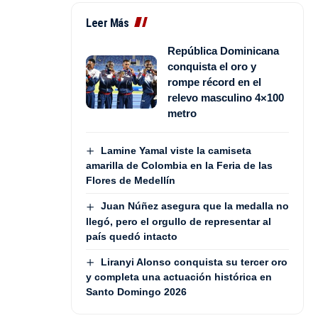
Leer Más
República Dominicana
conquista el oro y
rompe récord en el
relevo masculino 4×100
metro
Lamine Yamal viste la camiseta
amarilla de Colombia en la Feria de las
Flores de Medellín
Juan Núñez asegura que la medalla no
llegó, pero el orgullo de representar al
país quedó intacto
Liranyi Alonso conquista su tercer oro
y completa una actuación histórica en
Santo Domingo 2026