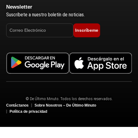
Newsletter
Suscríbete a nuestro boletín de noticias.
Inscríbeme
© De Último Minuto. Todos los derechos reservados.
Contáctanos
Sobre Nosotros – De Último Minuto
Política de privacidad