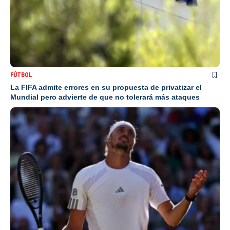
FÚTBOL
La FIFA admite errores en su propuesta de privatizar el
Mundial pero advierte de que no tolerará más ataques