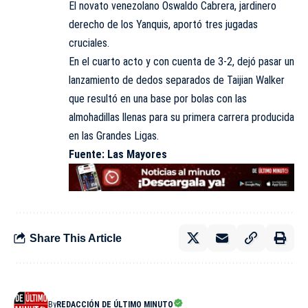
El novato venezolano Oswaldo Cabrera, jardinero
derecho de los Yanquis, aportó tres jugadas
cruciales.
En el cuarto acto y con cuenta de 3-2, dejó pasar un
lanzamiento de dedos separados de Taijian Walker
que resultó en una base por bolas con las
almohadillas llenas para su primera carrera producida
en las Grandes Ligas.
Fuente: Las Mayores
Share This Article
By
REDACCIÓN DE ÚLTIMO MINUTO