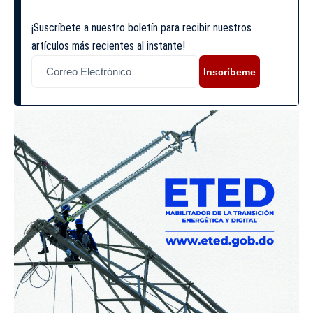
¡Suscríbete a nuestro boletín para recibir nuestros
artículos más recientes al instante!
Inscríbeme