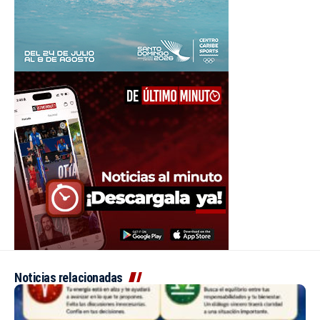
Noticias relacionadas