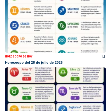
HORÓSCOPO DE HOY
Horóscopo del 28 de julio de 2026