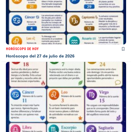
HORÓSCOPO DE HOY
Horóscopo del 27 de julio de 2026