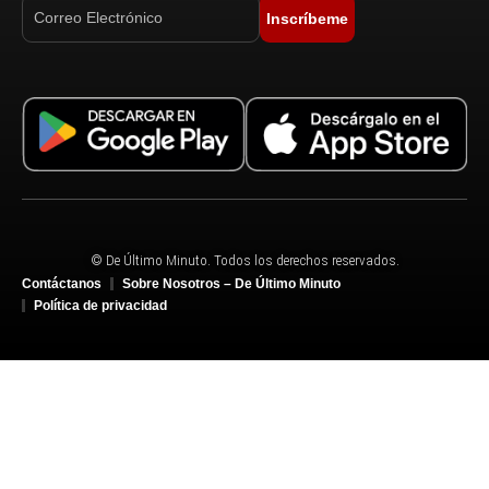
Inscríbeme
© De Último Minuto. Todos los derechos reservados.
Contáctanos
Sobre Nosotros – De Último Minuto
Política de privacidad