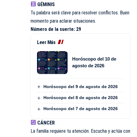
GÉMINIS
Tu palabra será clave para resolver conflictos. Buen
momento para aclarar situaciones.
Número de la suerte: 29
Leer Más
Horóscopo del 10 de
agosto de 2026
Horóscopo del 9 de agosto de 2026
Horóscopo del 8 de agosto de 2026
Horóscopo del 7 de agosto de 2026
CÁNCER
La familia requiere tu atención. Escucha y actúa con