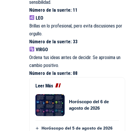
sensibilidad.
Número de la suerte: 11
LEO
Brillas en lo profesional, pero evita discusiones por
orgullo.
Número de la suerte: 33
VIRGO
Ordena tus ideas antes de decidir. Se aproxima un
cambio positivo.
Número de la suerte: 08
Leer Más
Horóscopo del 6 de
agosto de 2026
Horóscopo del 5 de agosto de 2026