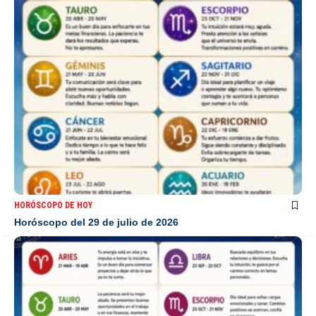
HORÓSCOPO DE HOY
Horóscopo del 29 de julio de 2026