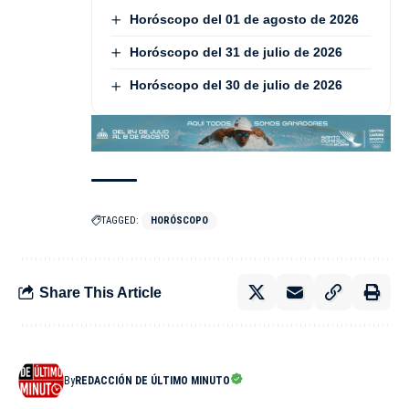
Horóscopo del 01 de agosto de 2026
Horóscopo del 31 de julio de 2026
Horóscopo del 30 de julio de 2026
TAGGED:
HORÓSCOPO
Share This Article
By
REDACCIÓN DE ÚLTIMO MINUTO