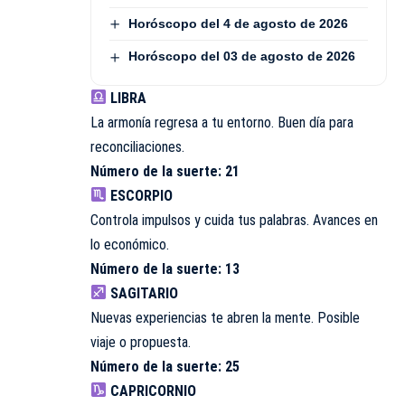
Horóscopo del 4 de agosto de 2026
Horóscopo del 03 de agosto de 2026
LIBRA
La armonía regresa a tu entorno. Buen día para
reconciliaciones.
Número de la suerte: 21
ESCORPIO
Controla impulsos y cuida tus palabras. Avances en
lo económico.
Número de la suerte: 13
SAGITARIO
Nuevas experiencias te abren la mente. Posible
viaje o propuesta.
Número de la suerte: 25
CAPRICORNIO