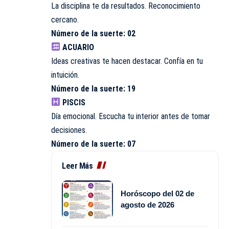
La disciplina te da resultados. Reconocimiento
cercano.
Número de la suerte: 02
ACUARIO
Ideas creativas te hacen destacar. Confía en tu
intuición.
Número de la suerte: 19
PISCIS
Día emocional. Escucha tu interior antes de tomar
decisiones.
Número de la suerte: 07
Leer Más
Horóscopo del 02 de
agosto de 2026