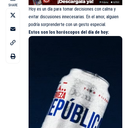
SHARE
Hoy es un día para tomar decisiones con calma y
evitar discusiones innecesarias. En el amor, alguien
podría sorprenderte con un gesto especial.
Estos son los
horóscopos
del día de hoy: