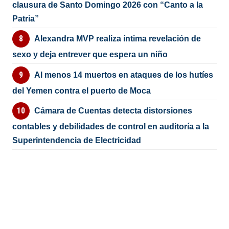
clausura de Santo Domingo 2026 con “Canto a la
Patria”
Alexandra MVP realiza íntima revelación de
sexo y deja entrever que espera un niño
Al menos 14 muertos en ataques de los hutíes
del Yemen contra el puerto de Moca
Cámara de Cuentas detecta distorsiones
contables y debilidades de control en auditoría a la
Superintendencia de Electricidad