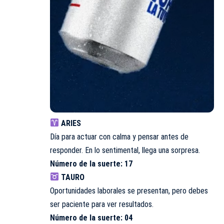
ARIES
Día para actuar con calma y pensar antes de
responder. En lo sentimental, llega una sorpresa.
Número de la suerte: 17
TAURO
Oportunidades laborales se presentan, pero debes
ser paciente para ver resultados.
Número de la suerte: 04