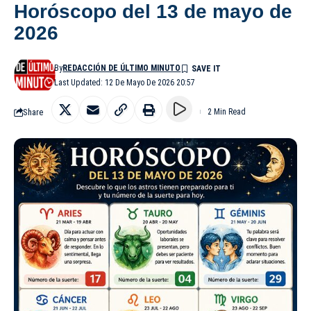
Horóscopo del 13 de mayo de
2026
By
REDACCIÓN DE ÚLTIMO MINUTO
Last Updated: 12 De Mayo De 2026 20:57
Share
2 Min Read