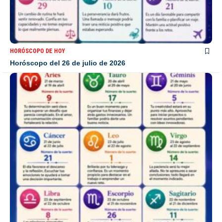
HORÓSCOPO DE HOY
Horóscopo del 26 de julio de 2026