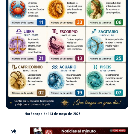
Horóscopo del 13 de mayo de 2026