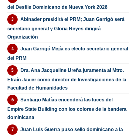
del Desfile Dominicano de Nueva York 2026
Abinader presidirá el PRM; Juan Garrigó será
secretario general y Gloria Reyes dirigirá
Organización
Juan Garrigó Mejía es electo secretario general
del PRM
Dra. Ana Jacqueline Ureña juramenta al Mtro.
Efraín Javier como director de Investigaciones de la
Facultad de Humanidades
Santiago Matías encenderá las luces del
Empire State Building con los colores de la bandera
dominicana
Juan Luis Guerra puso sello dominicano a la