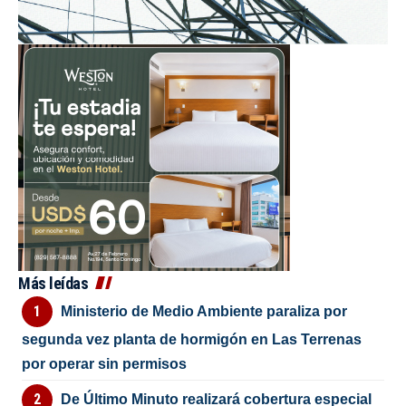
Más leídas
Ministerio de Medio Ambiente paraliza por
segunda vez planta de hormigón en Las Terrenas
por operar sin permisos
De Último Minuto realizará cobertura especial