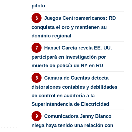
piloto
Juegos Centroamericanos: RD
conquista el oro y mantienen su
dominio regional
Hansel García revela EE. UU.
participará en investigación por
muerte de policía de NY en RD
Cámara de Cuentas detecta
distorsiones contables y debilidades
de control en auditoría a la
Superintendencia de Electricidad
Comunicadora Jenny Blanco
niega haya tenido una relación con