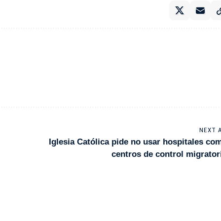
NEXT 
Iglesia Católica pide no usar hospitales co
centros de control migrator