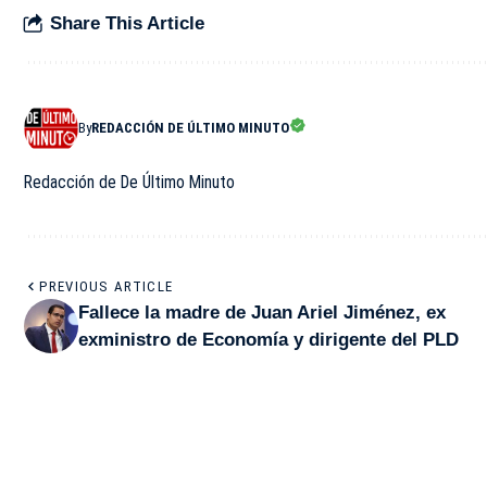
Share This Article
By
REDACCIÓN DE ÚLTIMO MINUTO
Redacción de De Último Minuto
PREVIOUS ARTICLE
Fallece la madre de Juan Ariel Jiménez, ex
exministro de Economía y dirigente del PLD