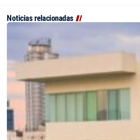
Noticias relacionadas