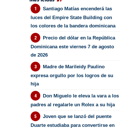
Santiago Matías encenderá las
luces del Empire State Building con
los colores de la bandera dominicana
Precio del dólar en la República
Dominicana este viernes 7 de agosto
de 2026
Madre de Marileidy Paulino
expresa orgullo por los logros de su
hija
Don Miguelo le eleva la vara a los
padres al regalarle un Rolex a su hija
Joven que se lanzó del puente
Duarte estudiaba para convertirse en