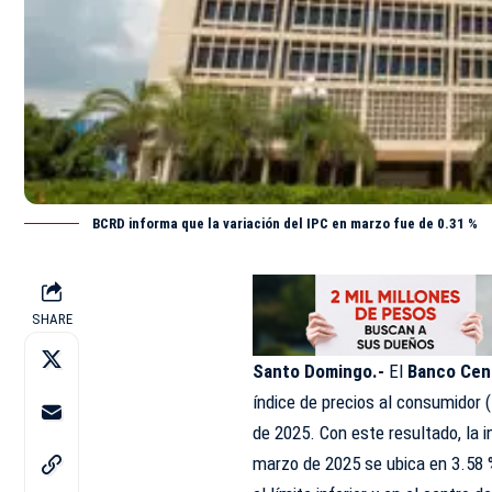
BCRD informa que la variación del IPC en marzo fue de 0.31 %
SHARE
Santo Domingo.-
El
Banco Cent
índice de precios al consumidor
de 2025. Con este resultado, la 
marzo de 2025 se ubica en 3.58 