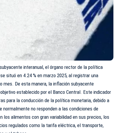
 subyacente interanual, el órgano rector de la política
e situó en 4.24 % en marzo 2025, al registrar una
ho mes. De esta manera, la inflación subyacente
objetivo establecido por el Banco Central. Este indicador
as para la conducción de la política monetaria, debido a
ue normalmente no responden a las condiciones de
 los alimentos con gran variabilidad en sus precios, los
ios regulados como la tarifa eléctrica, el transporte,