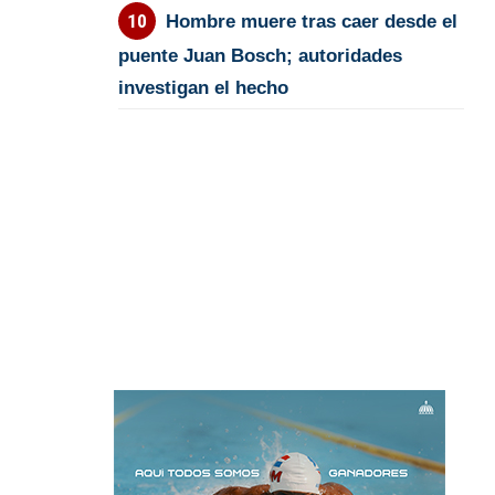
Hombre muere tras caer desde el
puente Juan Bosch; autoridades
investigan el hecho