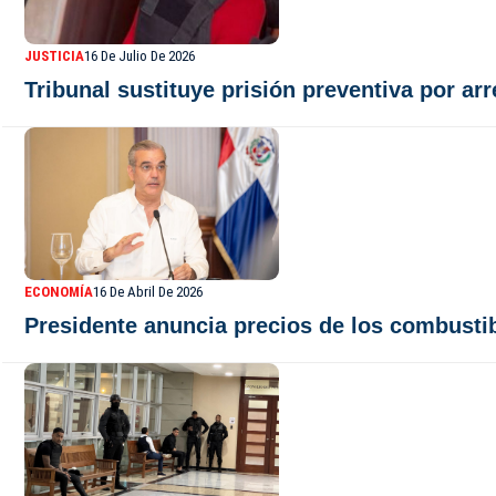
JUSTICIA
16 De Julio De 2026
Tribunal sustituye prisión preventiva por a
ECONOMÍA
16 De Abril De 2026
Presidente anuncia precios de los combust