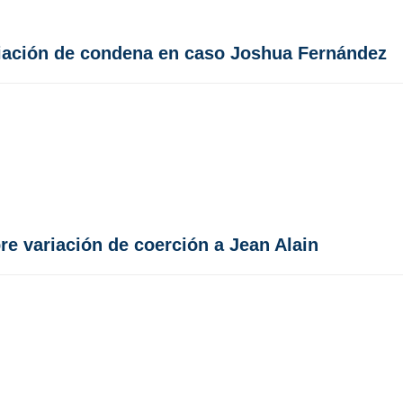
ariación de condena en caso Joshua Fernández
re variación de coerción a Jean Alain