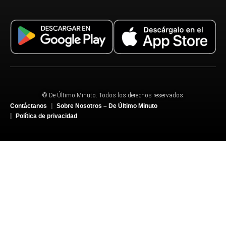
© De Último Minuto. Todos los derechos reservados.
Contáctanos
Sobre Nosotros – De Último Minuto
Política de privacidad