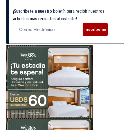
¡Suscríbete a nuestro boletín para recibir nuestros
artículos más recientes al instante!
Inscríbeme