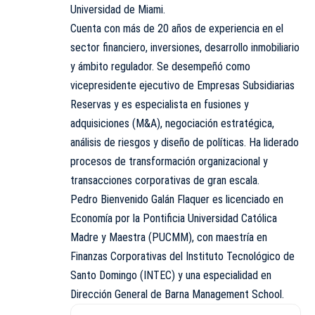
Universidad de Miami.
Cuenta con más de 20 años de experiencia en el
sector financiero, inversiones, desarrollo inmobiliario
y ámbito regulador. Se desempeñó como
vicepresidente ejecutivo de Empresas Subsidiarias
Reservas y es especialista en fusiones y
adquisiciones (M&A), negociación estratégica,
análisis de riesgos y diseño de políticas. Ha liderado
procesos de transformación organizacional y
transacciones corporativas de gran escala.
Pedro Bienvenido Galán Flaquer es licenciado en
Economía por la Pontificia Universidad Católica
Madre y Maestra (PUCMM), con maestría en
Finanzas Corporativas del Instituto Tecnológico de
Santo Domingo (INTEC) y una especialidad en
Dirección General de Barna Management School.