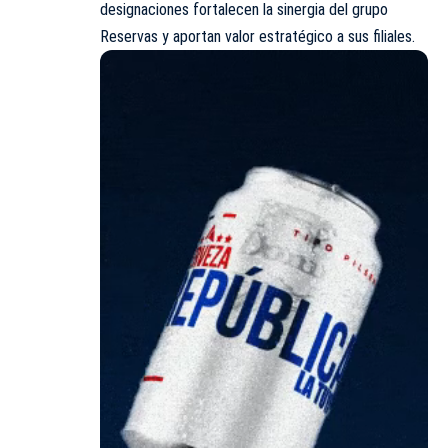
designaciones fortalecen la sinergia del grupo
Reservas y aportan valor estratégico a sus filiales.