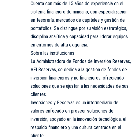
Cuenta con más de 15 años de experiencia en el
sistema financiero dominicano, con especialización
en tesorería, mercados de capitales y gestión de
portafolios. Se distingue por su visión estratégica,
disciplina analítica y capacidad para liderar equipos
en entornos de alta exigencia.
Sobre las instituciones
La Administradora de Fondos de Inversión Reservas,
AFI Reservas, se dedica a la gestión de fondos de
inversión financieros y no financieros, ofreciendo
soluciones que se ajustan a las necesidades de sus
clientes.
Inversiones y Reservas es un intermediario de
valores enfocado en proveer soluciones de
inversión, apoyado en la innovación tecnológica, el
respaldo financiero y una cultura centrada en el
cliente.