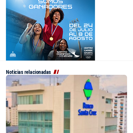
Noticias relacionadas