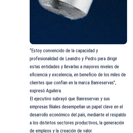
“Estoy convencido de la capacidad y
profesionalidad de Leandro y Pedro para dirigir
estas entidades y llevarlas a mayores niveles de
eficiencia y excelencia, en beneficio de los miles de
clientes que confían en la marca Banreservas”,
expresó Aguilera.
El ejecutivo subrayó que Banreservas y sus
empresas filiales desempeñan un papel clave en el
desarrollo económico del país, mediante el respaldo
a los distintos sectores productivos, la generación
de empleos y la creación de valor.