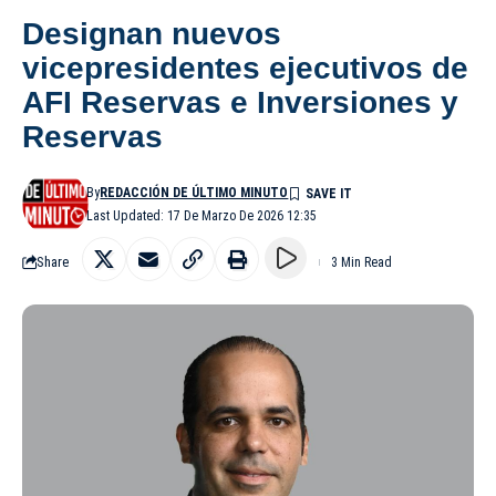
Designan nuevos
vicepresidentes ejecutivos de
AFI Reservas e Inversiones y
Reservas
By
REDACCIÓN DE ÚLTIMO MINUTO
Last Updated: 17 De Marzo De 2026 12:35
Share
3 Min Read