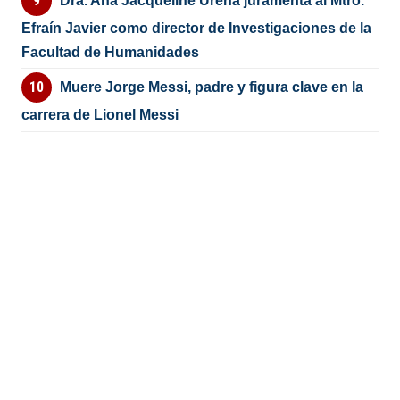
Dra. Ana Jacqueline Ureña juramenta al Mtro.
Efraín Javier como director de Investigaciones de la
Facultad de Humanidades
Muere Jorge Messi, padre y figura clave en la
carrera de Lionel Messi