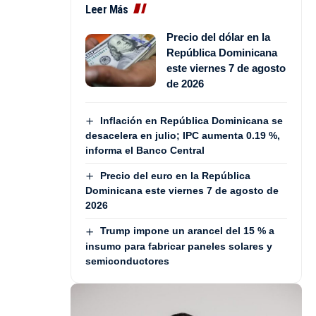
Leer Más
Precio del dólar en la
República Dominicana
este viernes 7 de agosto
de 2026
Inflación en República Dominicana se
desacelera en julio; IPC aumenta 0.19 %,
informa el Banco Central
Precio del euro en la República
Dominicana este viernes 7 de agosto de
2026
Trump impone un arancel del 15 % a
insumo para fabricar paneles solares y
semiconductores