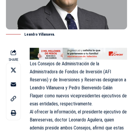
Leandro Villanueva.
SHARE
Los Consejos de Administración de la
Administradora de Fondos de Inversión (AFI
Reservas) y de Inversiones y Reservas designaron a
Leandro Villanueva y Pedro Bienvenido Galán
Flaquer como nuevos vicepresidentes ejecutivos de
esas entidades, respectivamente.
Al ofrecer la información, el presidente ejecutivo de
Banreservas, doctor Leonardo Aguilera, quien
además preside ambos Consejos, afirmó que estas