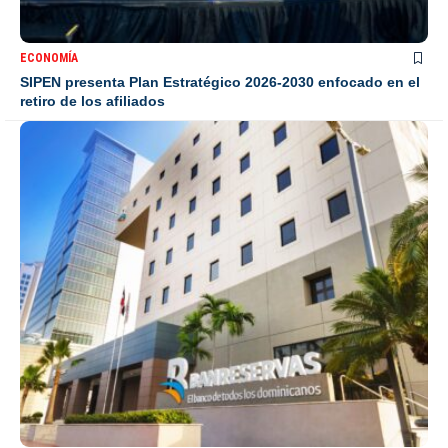
ECONOMÍA
SIPEN presenta Plan Estratégico 2026-2030 enfocado en el
retiro de los afiliados