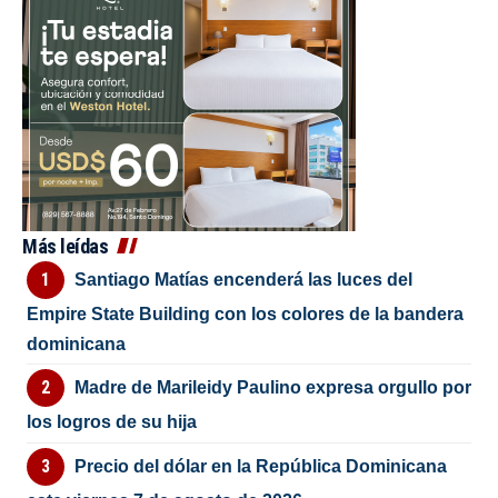
Más leídas
Santiago Matías encenderá las luces del
Empire State Building con los colores de la bandera
dominicana
Madre de Marileidy Paulino expresa orgullo por
los logros de su hija
Precio del dólar en la República Dominicana