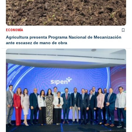
ECONOMÍA
Agricultura presenta Programa Nacional de Mecanización
ante escasez de mano de obra