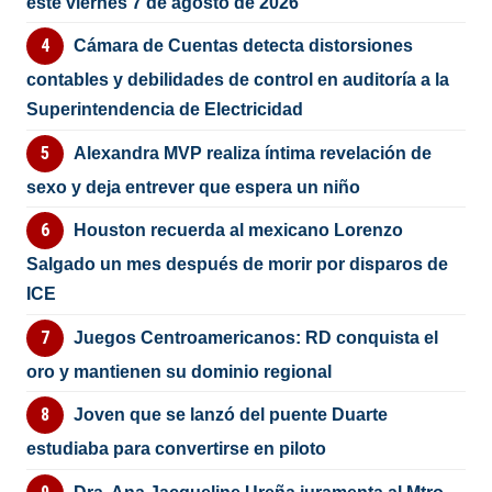
este viernes 7 de agosto de 2026
Cámara de Cuentas detecta distorsiones
contables y debilidades de control en auditoría a la
Superintendencia de Electricidad
Alexandra MVP realiza íntima revelación de
sexo y deja entrever que espera un niño
Houston recuerda al mexicano Lorenzo
Salgado un mes después de morir por disparos de
ICE
Juegos Centroamericanos: RD conquista el
oro y mantienen su dominio regional
Joven que se lanzó del puente Duarte
estudiaba para convertirse en piloto