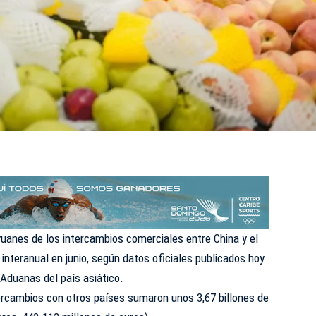
uanes de los intercambios comerciales entre China y el
interanual en junio,
según
datos oficiales publicados hoy
 Aduanas del país asiático.
tercambios con otros países sumaron unos 3,67 billones de