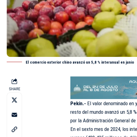
El comercio exterior chino avanzó un 5,8 % interanual en junio
SHARE
Pekín.-
El valor denominado en y
resto del mundo avanzó un 5,8 % 
por la Administración General de
En el sexto mes de 2024, los in