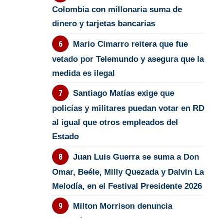
Colombia con millonaria suma de
dinero y tarjetas bancarias
Mario Cimarro reitera que fue
vetado por Telemundo y asegura que la
medida es ilegal
Santiago Matías exige que
policías y militares puedan votar en RD
al igual que otros empleados del
Estado
Juan Luis Guerra se suma a Don
Omar, Beéle, Milly Quezada y Dalvin La
Melodía, en el Festival Presidente 2026
Milton Morrison denuncia