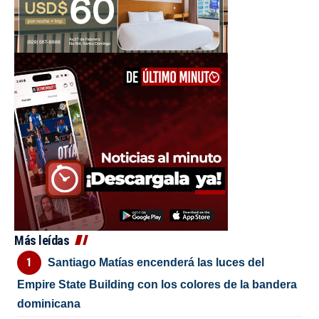
Más leídas
Santiago Matías encenderá las luces del
Empire State Building con los colores de la bandera
dominicana