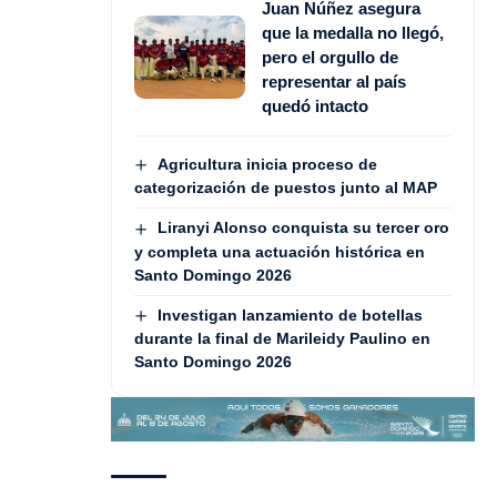
Juan Núñez asegura
que la medalla no llegó,
pero el orgullo de
representar al país
quedó intacto
Agricultura inicia proceso de
categorización de puestos junto al MAP
Liranyi Alonso conquista su tercer oro
y completa una actuación histórica en
Santo Domingo 2026
Investigan lanzamiento de botellas
durante la final de Marileidy Paulino en
Santo Domingo 2026