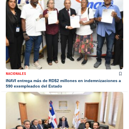
NACIONALES
INAVI entrega más de RD$2 millones en indemnizaciones a
590 exempleados del Estado