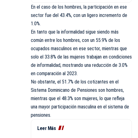
En el caso de los hombres, la participación en ese
sector fue del 43.4%, con un ligero incremento de
1.0%.
En tanto que la informalidad sigue siendo más
común entre los hombres, con un 55.9% de los
ocupados masculinos en ese sector, mientras que
solo el 33.8% de las mujeres trabajan en condiciones
de informalidad, mostrando una reducción de 3.0%
en comparación al 2023.
No obstante, el 51.7% de los cotizantes en el
Sistema Dominicano de Pensiones son hombres,
mientras que el 48.3% son mujeres, lo que refleja
una mayor participación masculina en el sistema de
pensiones.
Leer Más