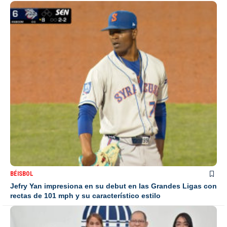
BÉISBOL
Jefry Yan impresiona en su debut en las Grandes Ligas con
rectas de 101 mph y su característico estilo