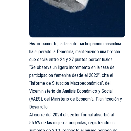
Históricamente, la tasa de participación masculina
ha superado la femenina, manteniendo una brecha
que oscila entre 24 y 27 puntos porcentuales.
“Se observa un ligero incremento en la tasa de
participación femenina desde el 2022”, cita el
“Informe de Situación Macroeconómica”, del
Viceministerio de Analisis Económico y Social
(VAES), del Ministerio de Economía, Planificación y
Desarrollo.
Al cierre del 2024 el sector formal absorbió al
55.6% de las mujeres ocupadas, registrando un
aumento de 3.1%, respecto al mismo periodo de