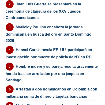
Juan Luis Guerra se presentará en la
ceremonia de clausura de los XXV Juegos
Centroamericanos
Marileidy Paulino encabeza la jornada
dominicana en busca del oro en Santo Domingo
2026
Hansel García revela EE. UU. participará en
investigación por muerte de policía de NY en RD
Hombre muere y su pareja resulta gravemente
herida tras ser arrollados por una jeepeta en
Santiago
Arrestan a dos dominicanos en Colombia con
millonaria suma de dinero y tarjetas bancarias