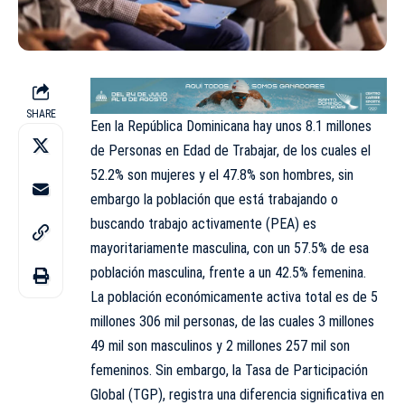
SHARE
Een la República Dominicana hay unos 8.1 millones
de Personas en Edad de Trabajar, de los cuales el
52.2% son mujeres y el 47.8% son hombres, sin
embargo la población que está trabajando o
buscando trabajo activamente (PEA) es
mayoritariamente masculina, con un 57.5% de esa
población masculina, frente a un 42.5% femenina.
La población económicamente activa total es de 5
millones 306 mil personas, de las cuales 3 millones
49 mil son masculinos y 2 millones 257 mil son
femeninos. Sin embargo, la Tasa de Participación
Global (TGP), registra una diferencia significativa en