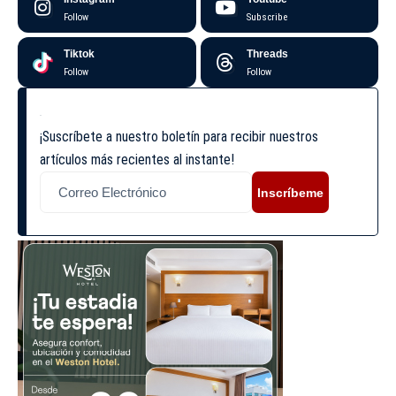
Follow
Subscribe
Tiktok
Threads
Follow
Follow
¡Suscríbete a nuestro boletín para recibir nuestros
artículos más recientes al instante!
Inscríbeme