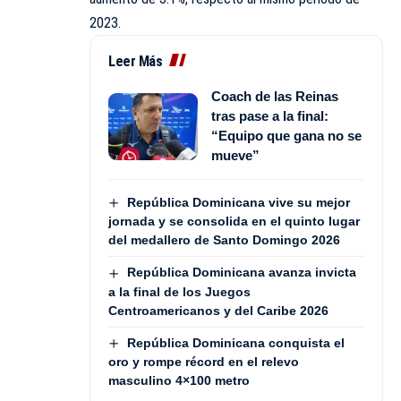
2023.
Leer Más
Coach de las Reinas
tras pase a la final:
“Equipo que gana no se
mueve”
República Dominicana vive su mejor
jornada y se consolida en el quinto lugar
del medallero de Santo Domingo 2026
República Dominicana avanza invicta
a la final de los Juegos
Centroamericanos y del Caribe 2026
República Dominicana conquista el
oro y rompe récord en el relevo
masculino 4×100 metro