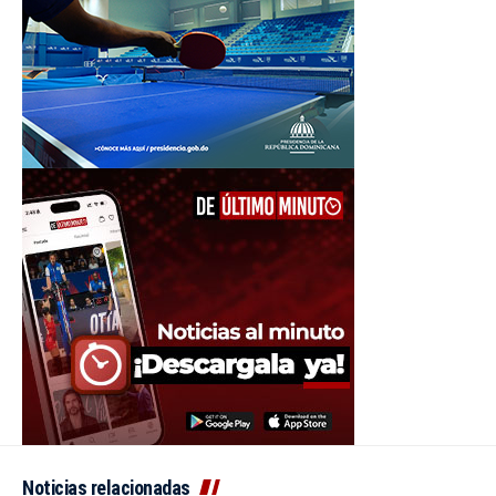
Noticias relacionadas