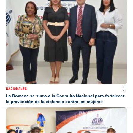
NACIONALES
La Romana se suma a la Consulta Nacional para fortalecer
la prevención de la violencia contra las mujeres