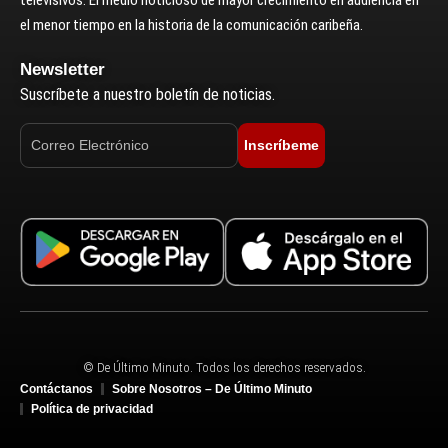
el menor tiempo en la historia de la comunicación caribeña.
Newsletter
Suscríbete a nuestro boletín de noticias.
Inscríbeme
© De Último Minuto. Todos los derechos reservados.
Contáctanos
Sobre Nosotros – De Último Minuto
Política de privacidad