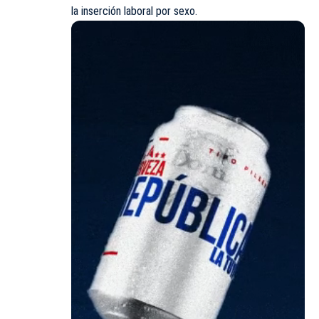
la inserción laboral por sexo.