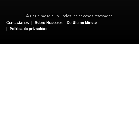
© De Último Minuto. Todos los derechos reservados.
Contáctanos
Sobre Nosotros – De Último Minuto
Política de privacidad