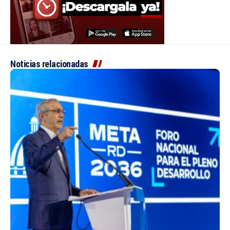
Noticias relacionadas