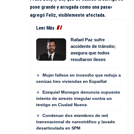
pone grande y arrugada como una pasa»
agregó Feliz, visiblemente afectada.
Leer Más
Rafael Paz sufre
accidente de tránsito;
asegura que todos
resultaron ilesos
Mujer fallece en incendio que redujo a
cenizas tres viviendas en Espaillat
Ezequiel Monegro denuncia supuesto
intento de arresto irregular contra un
testigo en Ciudad Nueva
Condenan dos miembros de red
transnacional de narcotráfico y lavado
desarticulada en SPM