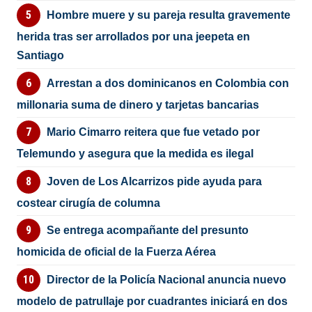
Hombre muere y su pareja resulta gravemente
herida tras ser arrollados por una jeepeta en
Santiago
Arrestan a dos dominicanos en Colombia con
millonaria suma de dinero y tarjetas bancarias
Mario Cimarro reitera que fue vetado por
Telemundo y asegura que la medida es ilegal
Joven de Los Alcarrizos pide ayuda para
costear cirugía de columna
Se entrega acompañante del presunto
homicida de oficial de la Fuerza Aérea
Director de la Policía Nacional anuncia nuevo
modelo de patrullaje por cuadrantes iniciará en dos