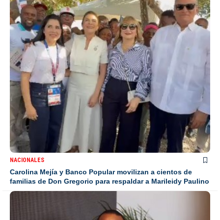
NACIONALES
Carolina Mejía y Banco Popular movilizan a cientos de
familias de Don Gregorio para respaldar a Marileidy Paulino