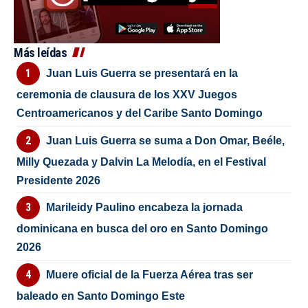
Más leídas
Juan Luis Guerra se presentará en la
ceremonia de clausura de los XXV Juegos
Centroamericanos y del Caribe Santo Domingo
Juan Luis Guerra se suma a Don Omar, Beéle,
Milly Quezada y Dalvin La Melodía, en el Festival
Presidente 2026
Marileidy Paulino encabeza la jornada
dominicana en busca del oro en Santo Domingo
2026
Muere oficial de la Fuerza Aérea tras ser
baleado en Santo Domingo Este