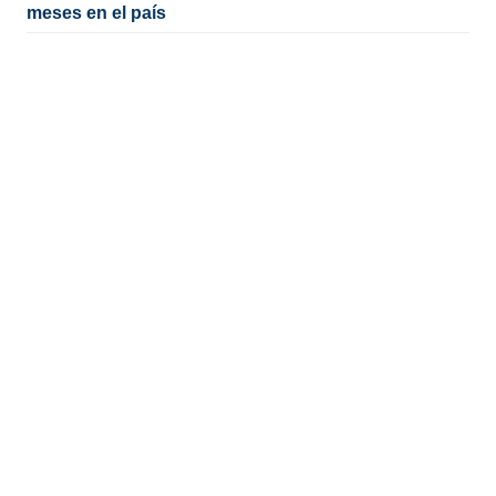
meses en el país