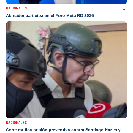
NACIONALES
Abinader participa en el Foro Meta RD 2036
NACIONALES
Corte ratifica prisión preventiva contra Santiago Hazim y