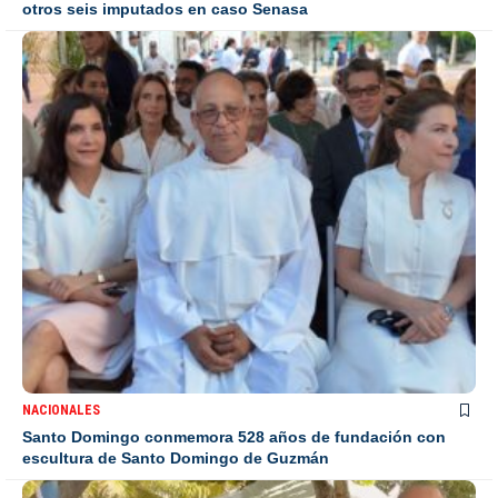
otros seis imputados en caso Senasa
NACIONALES
Santo Domingo conmemora 528 años de fundación con
escultura de Santo Domingo de Guzmán