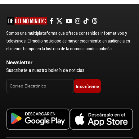
Somos una multiplataforma que ofrece contenidos informativos y
televisivos. El medio noticioso de mayor crecimiento en audiencia en
el menor tiempo en la historia de la comunicación caribeña.
Newsletter
Suscríbete a nuestro boletín de noticias.
Inscríbeme