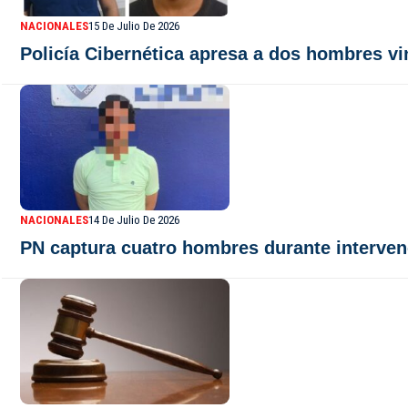
NACIONALES
15 De Julio De 2026
Policía Cibernética apresa a dos hombres vi
NACIONALES
14 De Julio De 2026
PN captura cuatro hombres durante interven