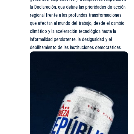
la Declaración, que define las prioridades de acción
regional frente a las profundas transformaciones
que afectan al mundo del trabajo, desde el cambio
climático y la aceleración tecnológica hasta la
informalidad persistente, la desigualdad y el
debilitamiento de las instituciones democráticas.