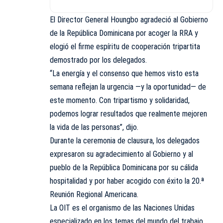
El Director General Houngbo agradeció al Gobierno
de la República Dominicana por acoger la RRA y
elogió el firme espíritu de cooperación tripartita
demostrado por los delegados.
“La energía y el consenso que hemos visto esta
semana reflejan la urgencia —y la oportunidad— de
este momento. Con tripartismo y solidaridad,
podemos lograr resultados que realmente mejoren
la vida de las personas”, dijo.
Durante la ceremonia de clausura, los delegados
expresaron su agradecimiento al Gobierno y al
pueblo de la República Dominicana por su cálida
hospitalidad y por haber acogido con éxito la 20.ª
Reunión Regional Americana.
La OIT es el organismo de las Naciones Unidas
especializado en los temas del mundo del trabajo.