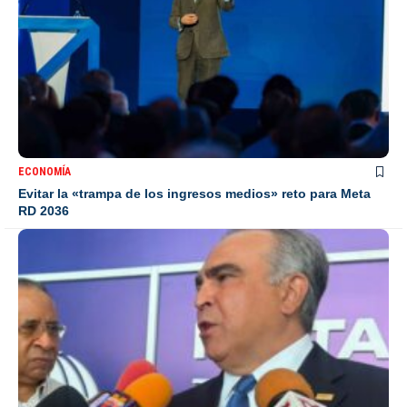
ECONOMÍA
Evitar la «trampa de los ingresos medios» reto para Meta
RD 2036