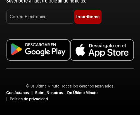
Suscríbete a nuestro boletín de noticias.
Inscríbeme
© De Último Minuto. Todos los derechos reservados.
Contáctanos
Sobre Nosotros – De Último Minuto
Política de privacidad