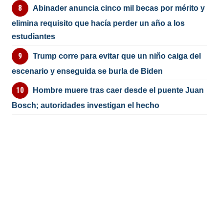
Abinader anuncia cinco mil becas por mérito y
elimina requisito que hacía perder un año a los
estudiantes
Trump corre para evitar que un niño caiga del
escenario y enseguida se burla de Biden
Hombre muere tras caer desde el puente Juan
Bosch; autoridades investigan el hecho