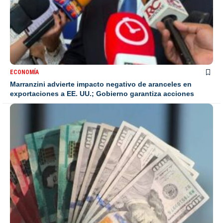
ECONOMÍA
Marranzini advierte impacto negativo de aranceles en
exportaciones a EE. UU.; Gobierno garantiza acciones