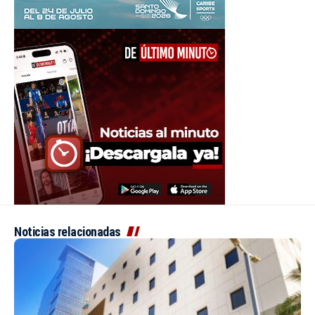
Noticias relacionadas