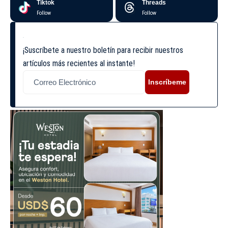
Tiktok
Threads
Follow
Follow
¡Suscríbete a nuestro boletín para recibir nuestros
artículos más recientes al instante!
Inscríbeme