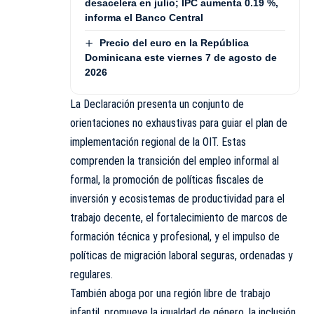
desacelera en julio; IPC aumenta 0.19 %,
informa el Banco Central
Precio del euro en la República
Dominicana este viernes 7 de agosto de
2026
La Declaración presenta un conjunto de
orientaciones no exhaustivas para guiar el plan de
implementación regional de la OIT. Estas
comprenden la transición del empleo informal al
formal, la promoción de políticas fiscales de
inversión y ecosistemas de productividad para el
trabajo decente, el fortalecimiento de marcos de
formación técnica y profesional, y el impulso de
políticas de migración laboral seguras, ordenadas y
regulares.
También aboga por una región libre de trabajo
infantil, promueve la igualdad de género, la inclusión