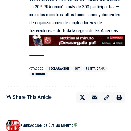
La 20.ª RRA reunió a más de 300 participantes —
incluidos ministros, altos funcionarios y dirigentes
de organizaciones de empleadores y de
trabajadores— de toda la región de las Américas.
TAGGED:
DECLARACIÓN
OIT
PUNTA CANA
REUNIÓN
Share This Article
By
REDACCIÓN DE ÚLTIMO MINUTO