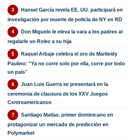
Hansel García revela EE. UU. participará en
investigación por muerte de policía de NY en RD
Don Miguelo le eleva la vara a los padres al
regalarle un Rolex a su hija
Raquel Arbaje celebra el oro de Marileidy
Paulino: “Ya no corre solo por ella, corre por todo
un país”
Juan Luis Guerra se presentará en la
ceremonia de clausura de los XXV Juegos
Centroamericanos
Santiago Matías, primer dominicano en
protagonizar un mercado de predicción en
Polymarket