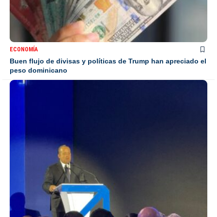
ECONOMÍA
Buen flujo de divisas y políticas de Trump han apreciado el
peso dominicano