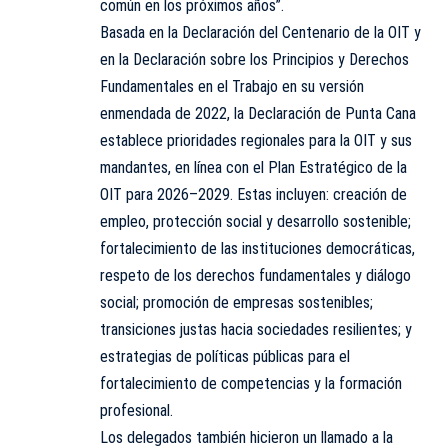
común en los próximos años”.
Basada en la Declaración del Centenario de la OIT y
en la Declaración sobre los Principios y Derechos
Fundamentales en el Trabajo en su versión
enmendada de 2022, la Declaración de Punta Cana
establece prioridades regionales para la OIT y sus
mandantes, en línea con el Plan Estratégico de la
OIT para 2026–2029. Estas incluyen: creación de
empleo, protección social y desarrollo sostenible;
fortalecimiento de las instituciones democráticas,
respeto de los derechos fundamentales y diálogo
social; promoción de empresas sostenibles;
transiciones justas hacia sociedades resilientes; y
estrategias de políticas públicas para el
fortalecimiento de competencias y la formación
profesional.
Los delegados también hicieron un llamado a la