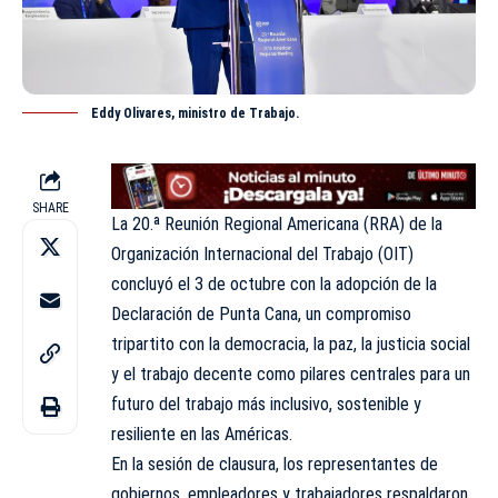
Eddy Olivares, ministro de Trabajo.
SHARE
La 20.ª Reunión Regional Americana (RRA) de la
Organización Internacional del Trabajo (OIT)
concluyó el 3 de octubre con la adopción de la
Declaración de Punta Cana, un compromiso
tripartito con la democracia, la paz, la justicia social
y el trabajo decente como pilares centrales para un
futuro del trabajo más inclusivo, sostenible y
resiliente en las Américas.
En la sesión de clausura, los representantes de
gobiernos, empleadores y trabajadores respaldaron