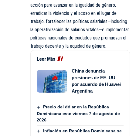
acción para avanzar en la igualdad de género,
erradicar la violencia y el acoso en el lugar de
trabajo, fortalecer las políticas salariales—including
la operativización de salarios vitales—e implementar
políticas nacionales de cuidados que promuevan el
trabajo decente y la equidad de género.
Leer Más
China denuncia
presiones de EE. UU.
por acuerdo de Huawei
Argentina
Precio del dólar en la República
Dominicana este viernes 7 de agosto de
2026
Inflación en República Dominicana se