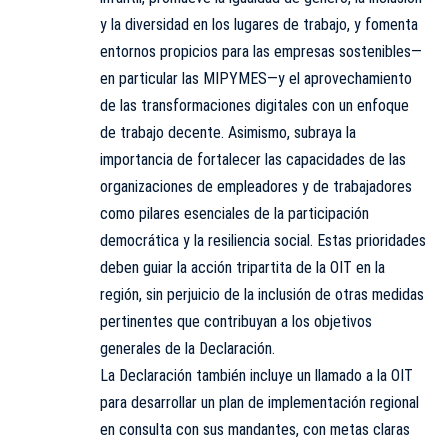
y la diversidad en los lugares de trabajo, y fomenta
entornos propicios para las empresas sostenibles—
en particular las MIPYMES—y el aprovechamiento
de las transformaciones digitales con un enfoque
de trabajo decente. Asimismo, subraya la
importancia de fortalecer las capacidades de las
organizaciones de empleadores y de trabajadores
como pilares esenciales de la participación
democrática y la resiliencia social. Estas prioridades
deben guiar la acción tripartita de la OIT en la
región, sin perjuicio de la inclusión de otras medidas
pertinentes que contribuyan a los objetivos
generales de la Declaración.
La Declaración también incluye un llamado a la OIT
para desarrollar un plan de implementación regional
en consulta con sus mandantes, con metas claras