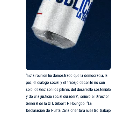
“Esta reunión ha demostrado que la democracia, la
paz, el diálogo social y el trabajo decente no son
sólo ideales: son los pilares del desarrollo sostenible
y de una justicia social duradera”, señaló el Director
General de la OIT, Gilbert F. Houngbo. “La
Declaración de Punta Cana orientará nuestro trabajo