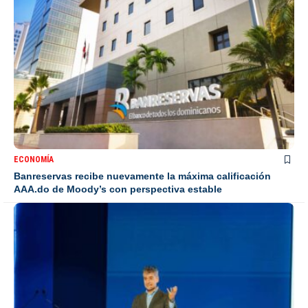
ECONOMÍA
Banreservas recibe nuevamente la máxima calificación
AAA.do de Moody’s con perspectiva estable