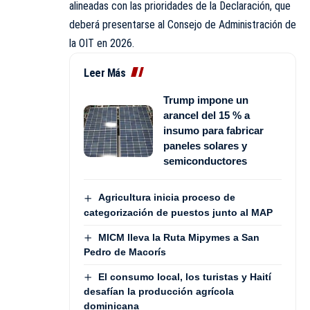
alineadas con las prioridades de la Declaración, que
deberá presentarse al Consejo de Administración de
la OIT en 2026.
Leer Más
Trump impone un
arancel del 15 % a
insumo para fabricar
paneles solares y
semiconductores
Agricultura inicia proceso de
categorización de puestos junto al MAP
MICM lleva la Ruta Mipymes a San
Pedro de Macorís
El consumo local, los turistas y Haití
desafían la producción agrícola
dominicana