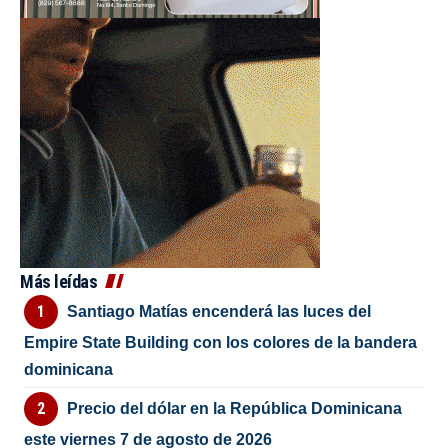
Más leídas
Santiago Matías encenderá las luces del
Empire State Building con los colores de la bandera
dominicana
Precio del dólar en la República Dominicana
este viernes 7 de agosto de 2026