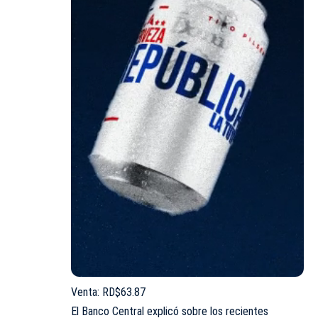
Venta: RD$63.87
El Banco Central explicó sobre los recientes