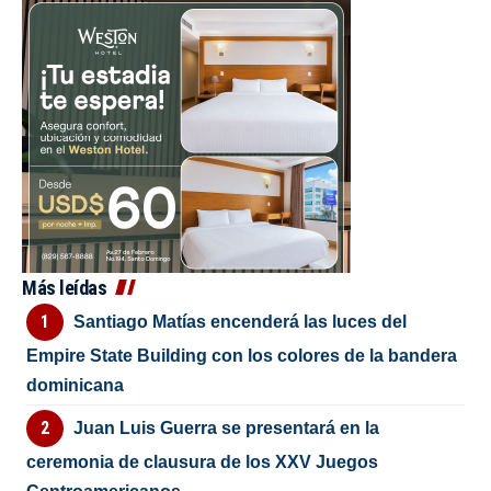
Más leídas
Santiago Matías encenderá las luces del
Empire State Building con los colores de la bandera
dominicana
Juan Luis Guerra se presentará en la
ceremonia de clausura de los XXV Juegos