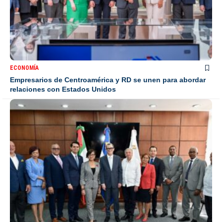
ECONOMÍA
Empresarios de Centroamérica y RD se unen para abordar
relaciones con Estados Unidos