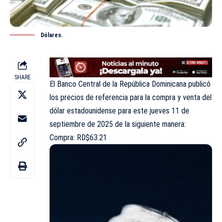
Dólares.
SHARE
El Banco Central de la República Dominicana publicó
los precios de referencia para la compra y venta del
dólar estadounidense para este jueves 11 de
septiembre de 2025 de la siguiente manera:
Compra: RD$63.21