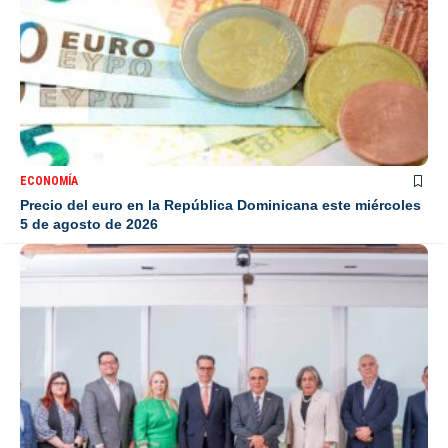
ECONOMÍA
Precio del euro en la República Dominicana este miércoles
5 de agosto de 2026