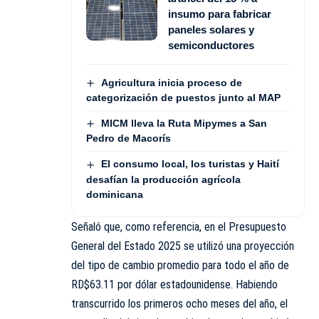
insumo para fabricar
paneles solares y
semiconductores
Agricultura inicia proceso de
categorización de puestos junto al MAP
MICM lleva la Ruta Mipymes a San
Pedro de Macorís
El consumo local, los turistas y Haití
desafían la producción agrícola
dominicana
Señaló que, como referencia, en el Presupuesto
General del Estado 2025 se utilizó una proyección
del tipo de cambio promedio para todo el año de
RD$63.11 por dólar estadounidense. Habiendo
transcurrido los primeros ocho meses del año, el