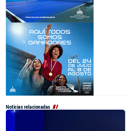
Noticias relacionadas