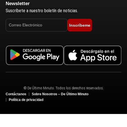
Newsletter
Suscríbete a nuestro boletín de noticias.
Inscríbeme
© De Último Minuto. Todos los derechos reservados.
Contáctanos
Sobre Nosotros – De Último Minuto
Política de privacidad