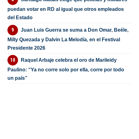
puedan votar en RD al igual que otros empleados
del Estado
Juan Luis Guerra se suma a Don Omar, Beéle,
Milly Quezada y Dalvin La Melodía, en el Festival
Presidente 2026
Raquel Arbaje celebra el oro de Marileidy
Paulino: “Ya no corre solo por ella, corre por todo
un país”