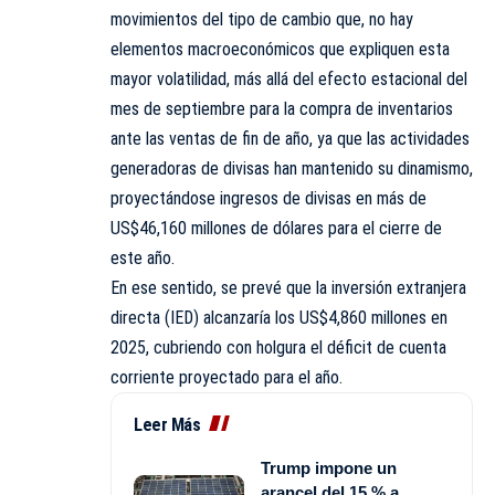
movimientos del tipo de cambio que, no hay
elementos macroeconómicos que expliquen esta
mayor volatilidad, más allá del efecto estacional del
mes de septiembre para la compra de inventarios
ante las ventas de fin de año, ya que las actividades
generadoras de divisas han mantenido su dinamismo,
proyectándose ingresos de divisas en más de
US$46,160 millones de dólares para el cierre de
este año.
En ese sentido, se prevé que la inversión extranjera
directa (IED) alcanzaría los US$4,860 millones en
2025, cubriendo con holgura el déficit de cuenta
corriente proyectado para el año.
Leer Más
Trump impone un
arancel del 15 % a