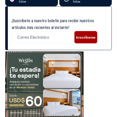
Follow
Follow
¡Suscríbete a nuestro boletín para recibir nuestros
artículos más recientes al instante!
Inscríbeme