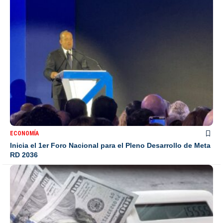
ECONOMÍA
Inicia el 1er Foro Nacional para el Pleno Desarrollo de Meta
RD 2036