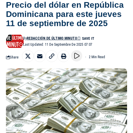
Precio del dólar en República
Dominicana para este jueves
11 de septiembre de 2025
By
REDACCIÓN DE ÚLTIMO MINUTO
Last Updated: 11 De Septiembre De 2025 07:07
Share
2 Min Read