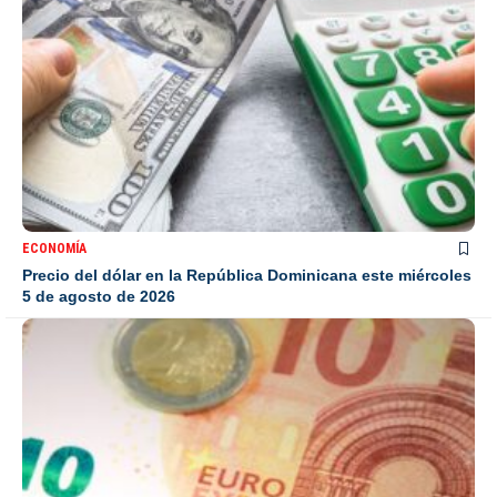
ECONOMÍA
Precio del dólar en la República Dominicana este miércoles
5 de agosto de 2026