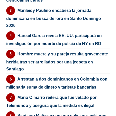
Centroamericanos
Marileidy Paulino encabeza la jornada
dominicana en busca del oro en Santo Domingo
2026
Hansel García revela EE. UU. participará en
investigación por muerte de policía de NY en RD
Hombre muere y su pareja resulta gravemente
herida tras ser arrollados por una jeepeta en
Santiago
Arrestan a dos dominicanos en Colombia con
millonaria suma de dinero y tarjetas bancarias
Mario Cimarro reitera que fue vetado por
Telemundo y asegura que la medida es ilegal
Santiago Matías exige que policías y militares