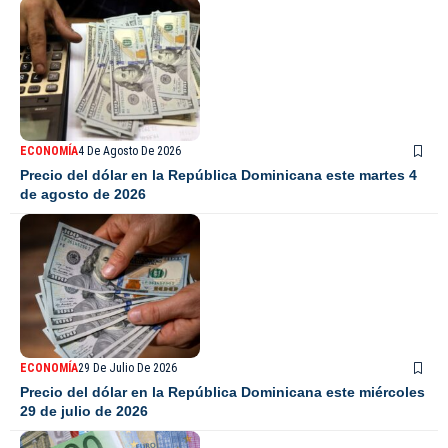
ECONOMÍA
4 De Agosto De 2026
Precio del dólar en la República Dominicana este martes 4
de agosto de 2026
ECONOMÍA
29 De Julio De 2026
Precio del dólar en la República Dominicana este miércoles
29 de julio de 2026