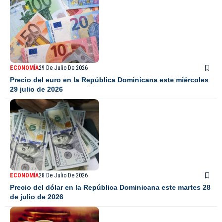
ECONOMÍA
29 De Julio De 2026
Precio del euro en la República Dominicana este miércoles
29 julio de 2026
ECONOMÍA
28 De Julio De 2026
Precio del dólar en la República Dominicana este martes 28
de julio de 2026