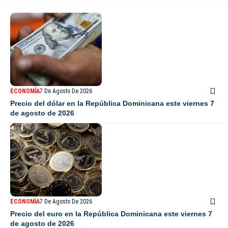
ECONOMÍA
7 De Agosto De 2026
Precio del dólar en la República Dominicana este viernes 7
de agosto de 2026
ECONOMÍA
7 De Agosto De 2026
Precio del euro en la República Dominicana este viernes 7
de agosto de 2026