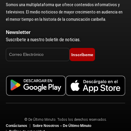
Somos una multiplataforma que ofrece contenidos informativos y
televisivos. El medio noticioso de mayor crecimiento en audiencia en
el menor tiempo en la historia de la comunicación caribeña.
Newsletter
Suscríbete a nuestro boletín de noticias.
Inscríbeme
© De Último Minuto. Todos los derechos reservados.
Contáctanos
Sobre Nosotros – De Último Minuto