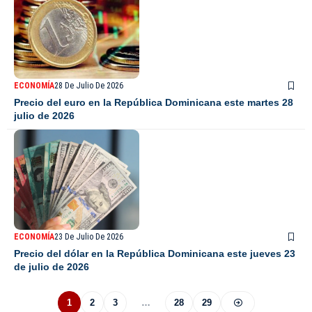
ECONOMÍA
28 De Julio De 2026
Precio del euro en la República Dominicana este martes 28
julio de 2026
ECONOMÍA
23 De Julio De 2026
Precio del dólar en la República Dominicana este jueves 23
de julio de 2026
1
2
3
…
28
29