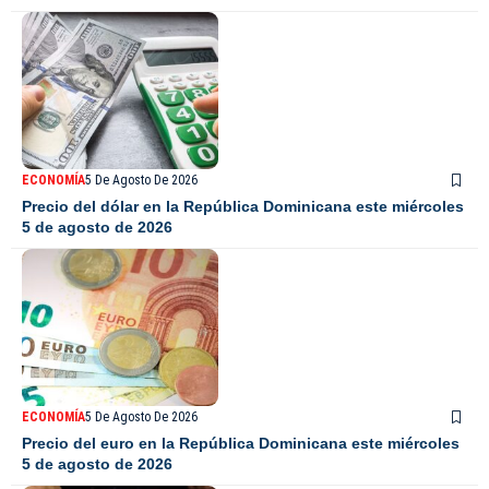
ECONOMÍA
5 De Agosto De 2026
Precio del dólar en la República Dominicana este miércoles
5 de agosto de 2026
ECONOMÍA
5 De Agosto De 2026
Precio del euro en la República Dominicana este miércoles
5 de agosto de 2026