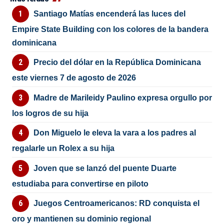
Santiago Matías encenderá las luces del
Empire State Building con los colores de la bandera
dominicana
Precio del dólar en la República Dominicana
este viernes 7 de agosto de 2026
Madre de Marileidy Paulino expresa orgullo por
los logros de su hija
Don Miguelo le eleva la vara a los padres al
regalarle un Rolex a su hija
Joven que se lanzó del puente Duarte
estudiaba para convertirse en piloto
Juegos Centroamericanos: RD conquista el
oro y mantienen su dominio regional