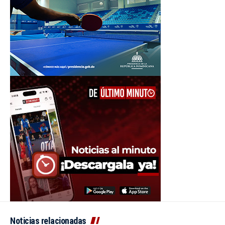
Noticias relacionadas