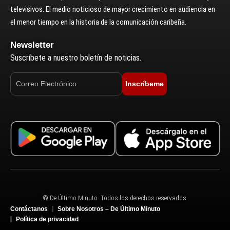
televisivos. El medio noticioso de mayor crecimiento en audiencia en
el menor tiempo en la historia de la comunicación caribeña.
Newsletter
Suscríbete a nuestro boletín de noticias.
Inscríbeme
© De Último Minuto. Todos los derechos reservados.
Contáctanos
Sobre Nosotros – De Último Minuto
Política de privacidad