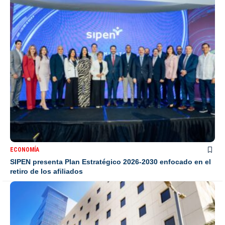
ECONOMÍA
SIPEN presenta Plan Estratégico 2026-2030 enfocado en el
retiro de los afiliados