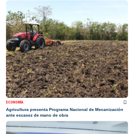
ECONOMÍA
Agricultura presenta Programa Nacional de Mecanización
ante escasez de mano de obra