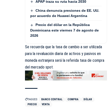
APAP traza su ruta hacia 2030
China denuncia presiones de EE. UU.
por acuerdo de Huawei Argentina
Precio del dólar en la República
Dominicana este viernes 7 de agosto de
2026
Se recuerda que la tasa de cambio a ser utilizada
para la revaluación diaria de activos y pasivos en
moneda extranjera será la referida tasa de compra
del mercado spot.
TAGGED:
BANCO CENTRAL
COMPRA
DÓLAR
PRECIO
VENTA