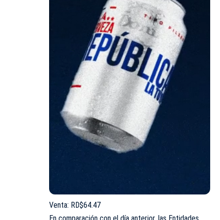
Venta: RD$64.47
En comparación con el día anterior, las Entidades