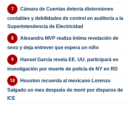
Cámara de Cuentas detecta distorsiones
contables y debilidades de control en auditoría a la
Superintendencia de Electricidad
Alexandra MVP realiza íntima revelación de
sexo y deja entrever que espera un niño
Hansel García revela EE. UU. participará en
investigación por muerte de policía de NY en RD
Houston recuerda al mexicano Lorenzo
Salgado un mes después de morir por disparos de
ICE