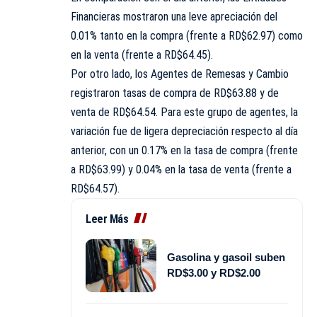
Financieras mostraron una leve apreciación del
0.01% tanto en la compra (frente a RD$62.97) como
en la venta (frente a RD$64.45).
Por otro lado, los Agentes de Remesas y Cambio
registraron tasas de compra de RD$63.88 y de
venta de RD$64.54. Para este grupo de agentes, la
variación fue de ligera depreciación respecto al día
anterior, con un 0.17% en la tasa de compra (frente
a RD$63.99) y 0.04% en la tasa de venta (frente a
RD$64.57).
Leer Más
Gasolina y gasoil suben
RD$3.00 y RD$2.00