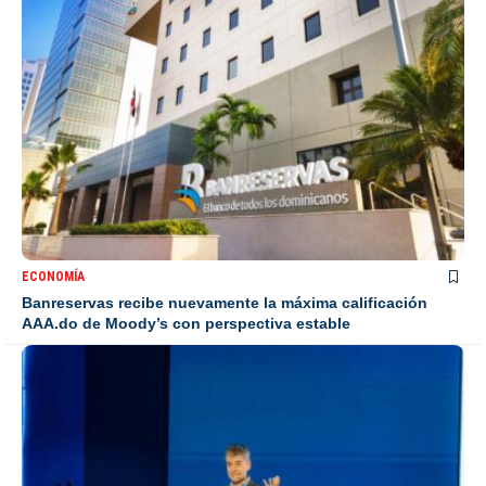
ECONOMÍA
Banreservas recibe nuevamente la máxima calificación
AAA.do de Moody’s con perspectiva estable