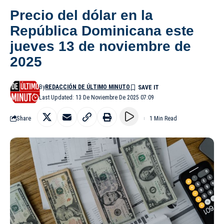
Precio del dólar en la
República Dominicana este
jueves 13 de noviembre de
2025
By
REDACCIÓN DE ÚLTIMO MINUTO
Last Updated: 13 De Noviembre De 2025 07:09
Share
1 Min Read