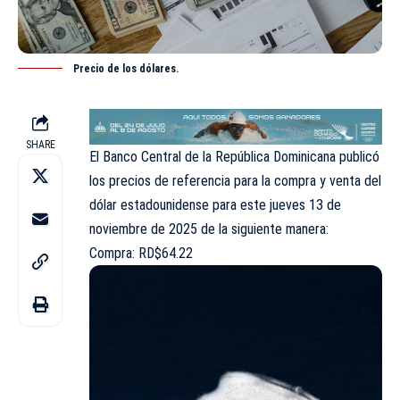
Precio de los dólares.
SHARE
El Banco Central de la República Dominicana publicó
los precios de referencia para la compra y venta del
dólar estadounidense para este jueves 13 de
noviembre de 2025 de la siguiente manera:
Compra: RD$64.22