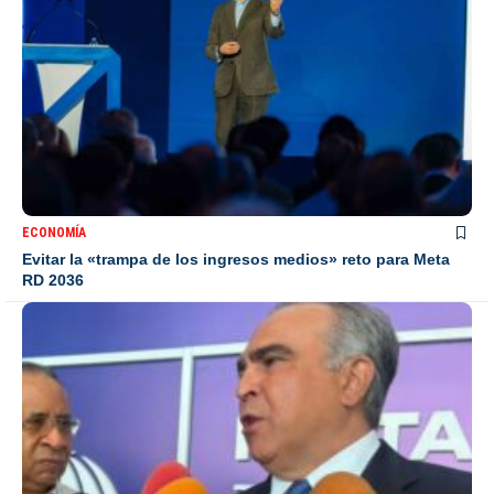
ECONOMÍA
Evitar la «trampa de los ingresos medios» reto para Meta
RD 2036