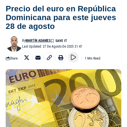
Precio del euro en República
Dominicana para este jueves
28 de agosto
By
MARTÍN ADAMES
Last Updated: 27 De Agosto De 2025 21:47
Share
1 Min Read