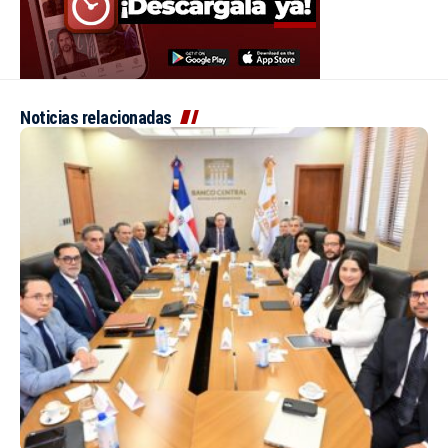
Noticias relacionadas