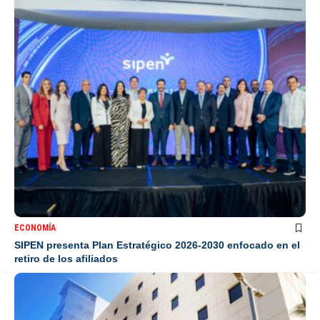
ECONOMÍA
SIPEN presenta Plan Estratégico 2026-2030 enfocado en el
retiro de los afiliados