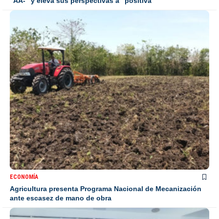
“AA-” y eleva sus perspectivas a “positiva”
ECONOMÍA
Agricultura presenta Programa Nacional de Mecanización
ante escasez de mano de obra