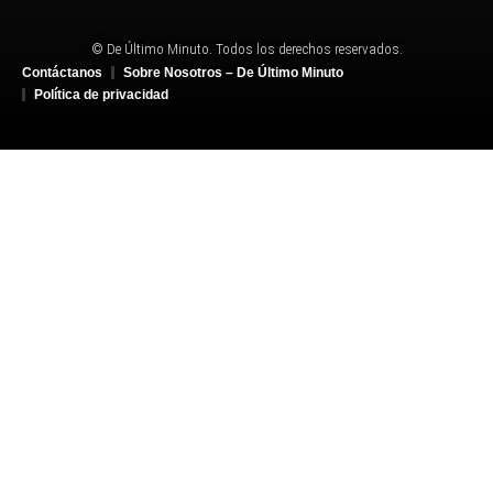
© De Último Minuto. Todos los derechos reservados.
Contáctanos
Sobre Nosotros – De Último Minuto
Política de privacidad