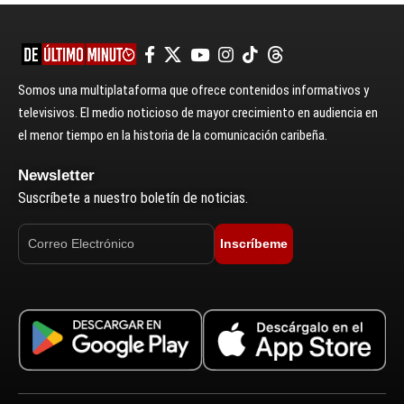
Somos una multiplataforma que ofrece contenidos informativos y
televisivos. El medio noticioso de mayor crecimiento en audiencia en
el menor tiempo en la historia de la comunicación caribeña.
Newsletter
Suscríbete a nuestro boletín de noticias.
Inscríbeme