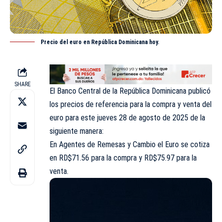
Precio del euro en República Dominicana hoy.
SHARE
El Banco Central de la República Dominicana publicó
los precios de referencia para la compra y venta del
euro para este jueves 28 de agosto de 2025 de la
siguiente manera:
En Agentes de Remesas y Cambio el Euro se cotiza
en RD$71.56 para la compra y RD$75.97 para la
venta.