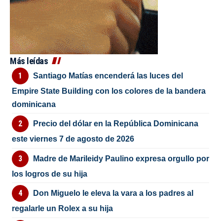
Más leídas
Santiago Matías encenderá las luces del
Empire State Building con los colores de la bandera
dominicana
Precio del dólar en la República Dominicana
este viernes 7 de agosto de 2026
Madre de Marileidy Paulino expresa orgullo por
los logros de su hija
Don Miguelo le eleva la vara a los padres al
regalarle un Rolex a su hija