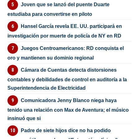
Joven que se lanzó del puente Duarte
estudiaba para convertirse en piloto
Hansel García revela EE. UU. participará en
investigación por muerte de policía de NY en RD
Juegos Centroamericanos: RD conquista el
oro y mantienen su dominio regional
Cámara de Cuentas detecta distorsiones
contables y debilidades de control en auditoría a la
Superintendencia de Electricidad
Comunicadora Jenny Blanco niega haya
tenido una relación con Max de Aventura; el músico
insinuó que si
Padre de siete hijos dice no ha podido