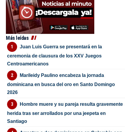
Más leídas
Juan Luis Guerra se presentará en la
ceremonia de clausura de los XXV Juegos
Centroamericanos
Marileidy Paulino encabeza la jornada
dominicana en busca del oro en Santo Domingo
2026
Hombre muere y su pareja resulta gravemente
herida tras ser arrollados por una jeepeta en
Santiago