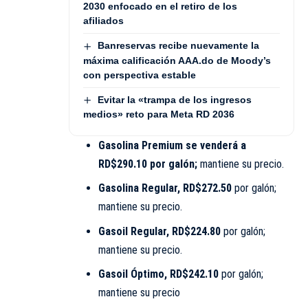
2030 enfocado en el retiro de los
afiliados
Banreservas recibe nuevamente la
máxima calificación AAA.do de Moody’s
con perspectiva estable
Evitar la «trampa de los ingresos
medios» reto para Meta RD 2036
Gasolina Premium se venderá a
RD$290.10 por galón;
mantiene su precio.
Gasolina Regular, RD$272.50
por galón;
mantiene su precio.
Gasoil Regular, RD$224.80
por galón;
mantiene su precio.
Gasoil Óptimo, RD$242.10
por galón;
mantiene su precio