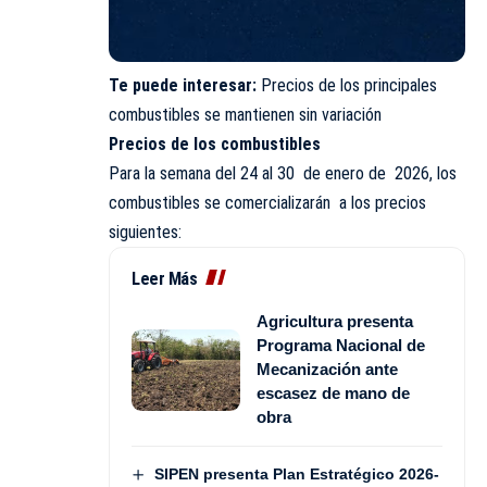
Te puede interesar:
Precios de los principales
combustibles se mantienen sin variación
Precios de los combustibles
Para la semana del 24 al 30 de enero de 2026, los
combustibles se comercializarán a los precios
siguientes:
Leer Más
Agricultura presenta
Programa Nacional de
Mecanización ante
escasez de mano de
obra
SIPEN presenta Plan Estratégico 2026-