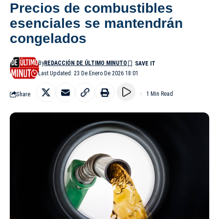
Precios de combustibles
esenciales se mantendrán
congelados
By
REDACCIÓN DE ÚLTIMO MINUTO
Last Updated: 23 De Enero De 2026 18:01
Share
1 Min Read