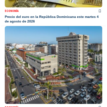
ECONOMÍA
Precio del euro en la República Dominicana este martes 4
de agosto de 2026