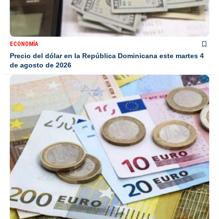
ECONOMÍA
Precio del dólar en la República Dominicana este martes 4
de agosto de 2026