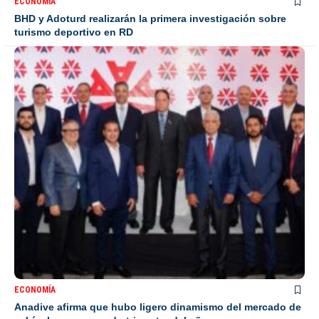
ECONOMÍA
BHD y Adoturd realizarán la primera investigación sobre
turismo deportivo en RD
ECONOMÍA
Anadive afirma que hubo ligero dinamismo del mercado de