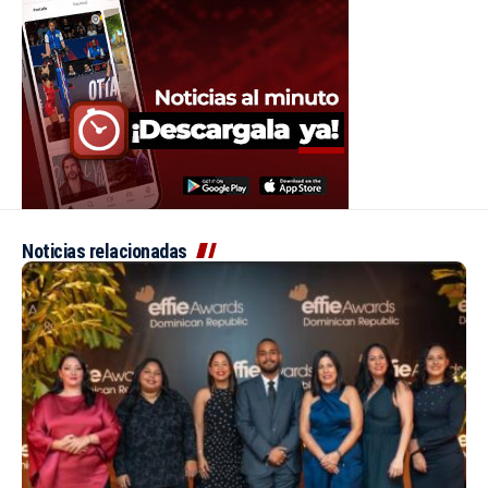
Noticias relacionadas