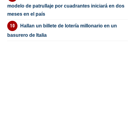
modelo de patrullaje por cuadrantes iniciará en dos
meses en el país
Hallan un billete de lotería millonario en un
basurero de Italia