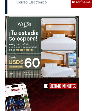
Inscríbeme