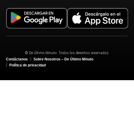
© De Último Minuto. Todos los derechos reservados.
Contáctanos
Sobre Nosotros – De Último Minuto
Política de privacidad