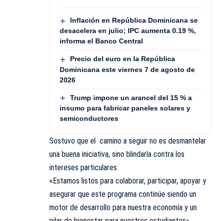
Inflación en República Dominicana se
desacelera en julio; IPC aumenta 0.19 %,
informa el Banco Central
Precio del euro en la República
Dominicana este viernes 7 de agosto de
2026
Trump impone un arancel del 15 % a
insumo para fabricar paneles solares y
semiconductores
Sostuvo que el camino a seguir no es desmantelar
una buena iniciativa, sino blindarla contra los
intereses particulares.
«Estamos listos para colaborar, participar, apoyar y
asegurar que este programa continúe siendo un
motor de desarrollo para nuestra economía y un
pilar de bienestar para nuestros estudiantes»,