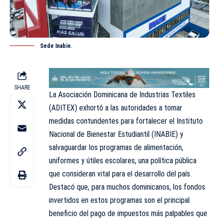
Sede Inabie.
SHARE
La Asociación Dominicana de Industrias Textiles
(ADITEX) exhortó a las autoridades a tomar
medidas contundentes para fortalecer el Instituto
Nacional de Bienestar Estudiantil (INABIE) y
salvaguardar los programas de alimentación,
uniformes y útiles escolares, una política pública
que consideran vital para el desarrollo del país.
Destacó que, para muchos dominicanos, los fondos
invertidos en estos programas son el principal
beneficio del pago de impuestos más palpables que