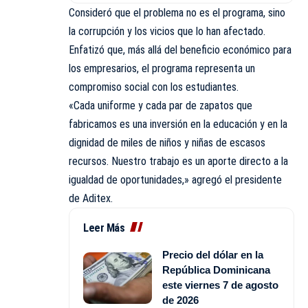
Consideró que el problema no es el programa, sino
la corrupción y los vicios que lo han afectado.
Enfatizó que, más allá del beneficio económico para
los empresarios, el programa representa un
compromiso social con los estudiantes.
«Cada uniforme y cada par de zapatos que
fabricamos es una inversión en la educación y en la
dignidad de miles de niños y niñas de escasos
recursos. Nuestro trabajo es un aporte directo a la
igualdad de oportunidades,» agregó el presidente
de Aditex.
Leer Más
Precio del dólar en la
República Dominicana
este viernes 7 de agosto
de 2026