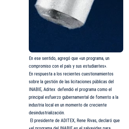
En ese sentido, agregó que «un programa, un
compromiso con el país y sus estudiantes».
En respuesta a los recientes cuestionamientos
sobre la gestión de las licitaciones públicas del
INABIE, Aditex defendió el programa como el
principal esfuerzo gubernamental de fomento a la
industria local en un momento de creciente
desindustrialización.
El presidente de ADITEX, Rene Rivas, declaró que
«el programa del INABIE es el salvavidas para