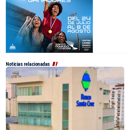
Noticias relacionadas