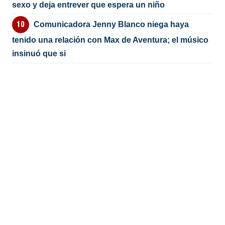
sexo y deja entrever que espera un niño
Comunicadora Jenny Blanco niega haya
tenido una relación con Max de Aventura; el músico
insinuó que si