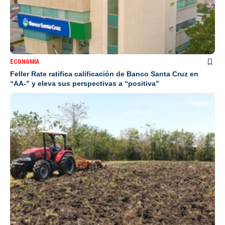
ECONOMÍA
Feller Rate ratifica calificación de Banco Santa Cruz en
“AA-” y eleva sus perspectivas a “positiva”