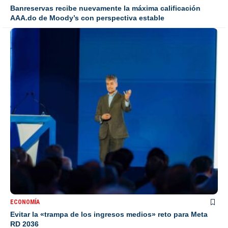
Banreservas recibe nuevamente la máxima calificación
AAA.do de Moody’s con perspectiva estable
ECONOMÍA
Evitar la «trampa de los ingresos medios» reto para Meta
RD 2036