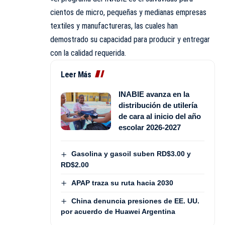
cientos de micro, pequeñas y medianas empresas
textiles y manufactureras, las cuales han
demostrado su capacidad para producir y entregar
con la calidad requerida.
Leer Más
INABIE avanza en la
distribución de utilería
de cara al inicio del año
escolar 2026-2027
Gasolina y gasoil suben RD$3.00 y
RD$2.00
APAP traza su ruta hacia 2030
China denuncia presiones de EE. UU.
por acuerdo de Huawei Argentina