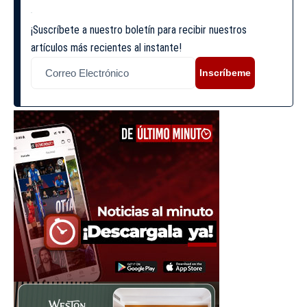
¡Suscríbete a nuestro boletín para recibir nuestros
artículos más recientes al instante!
Inscríbeme