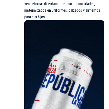
ven retornar directamente a sus comunidades,
materializados en uniformes, calzados y alimentos
para sus hijos.