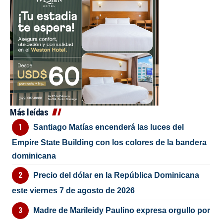
Más leídas
Santiago Matías encenderá las luces del
Empire State Building con los colores de la bandera
dominicana
Precio del dólar en la República Dominicana
este viernes 7 de agosto de 2026
Madre de Marileidy Paulino expresa orgullo por