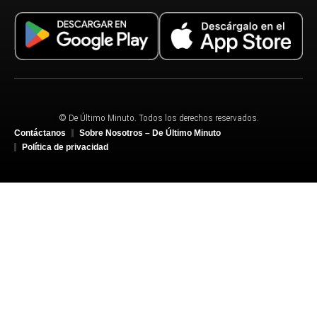
© De Último Minuto. Todos los derechos reservados.
Contáctanos
Sobre Nosotros – De Último Minuto
Política de privacidad