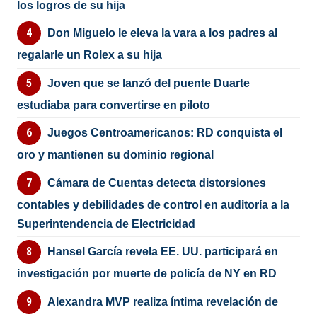
los logros de su hija
Don Miguelo le eleva la vara a los padres al
regalarle un Rolex a su hija
Joven que se lanzó del puente Duarte
estudiaba para convertirse en piloto
Juegos Centroamericanos: RD conquista el
oro y mantienen su dominio regional
Cámara de Cuentas detecta distorsiones
contables y debilidades de control en auditoría a la
Superintendencia de Electricidad
Hansel García revela EE. UU. participará en
investigación por muerte de policía de NY en RD
Alexandra MVP realiza íntima revelación de