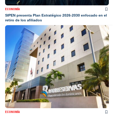
ECONOMÍA
SIPEN presenta Plan Estratégico 2026-2030 enfocado en el
retiro de los afiliados
ECONOMÍA