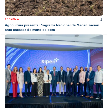
ECONOMÍA
Agricultura presenta Programa Nacional de Mecanización
ante escasez de mano de obra