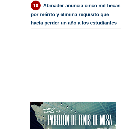
Abinader anuncia cinco mil becas
por mérito y elimina requisito que
hacía perder un año a los estudiantes