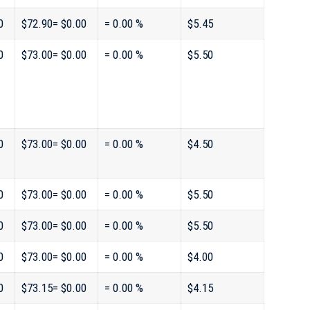
0
$72.90= $0.00
= 0.00 %
$5.45
0
$73.00= $0.00
= 0.00 %
$5.50
0
$73.00= $0.00
= 0.00 %
$4.50
0
$73.00= $0.00
= 0.00 %
$5.50
0
$73.00= $0.00
= 0.00 %
$5.50
0
$73.00= $0.00
= 0.00 %
$4.00
0
$73.15= $0.00
= 0.00 %
$4.15