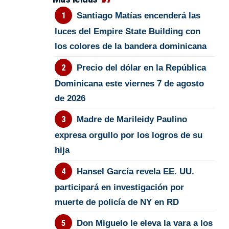
Santiago Matías encenderá las
luces del Empire State Building con
los colores de la bandera dominicana
Precio del dólar en la República
Dominicana este viernes 7 de agosto
de 2026
Madre de Marileidy Paulino
expresa orgullo por los logros de su
hija
Hansel García revela EE. UU.
participará en investigación por
muerte de policía de NY en RD
Don Miguelo le eleva la vara a los