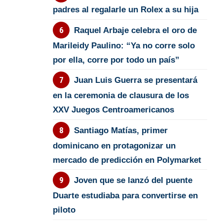
padres al regalarle un Rolex a su hija
Raquel Arbaje celebra el oro de
Marileidy Paulino: “Ya no corre solo
por ella, corre por todo un país”
Juan Luis Guerra se presentará
en la ceremonia de clausura de los
XXV Juegos Centroamericanos
Santiago Matías, primer
dominicano en protagonizar un
mercado de predicción en Polymarket
Joven que se lanzó del puente
Duarte estudiaba para convertirse en
piloto