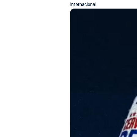
internacional.