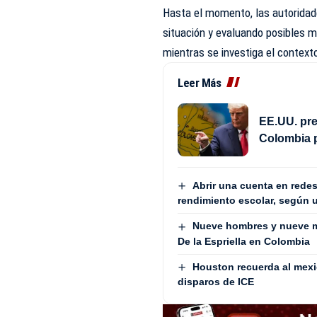
Hasta el momento, las autoridad
situación y evaluando posibles m
mientras se investiga el contexto
Leer Más
EE.UU. pre
Colombia 
Abrir una cuenta en redes
rendimiento escolar, según 
Nueve hombres y nueve m
De la Espriella en Colombia
Houston recuerda al mex
disparos de ICE