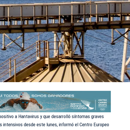
ositivo a Hantavirus y que desarrolló síntomas graves
 intensivos desde este lunes, informó el Centro Europeo