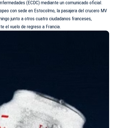
 Enfermedades (ECDC) mediante un comunicado oficial.
opeo con sede en Estocolmo, la pasajera del crucero MV
ingo junto a otros cuatro ciudadanos franceses,
e el vuelo de regreso a Francia.