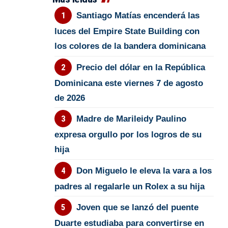
Santiago Matías encenderá las
luces del Empire State Building con
los colores de la bandera dominicana
Precio del dólar en la República
Dominicana este viernes 7 de agosto
de 2026
Madre de Marileidy Paulino
expresa orgullo por los logros de su
hija
Don Miguelo le eleva la vara a los
padres al regalarle un Rolex a su hija
Joven que se lanzó del puente
Duarte estudiaba para convertirse en