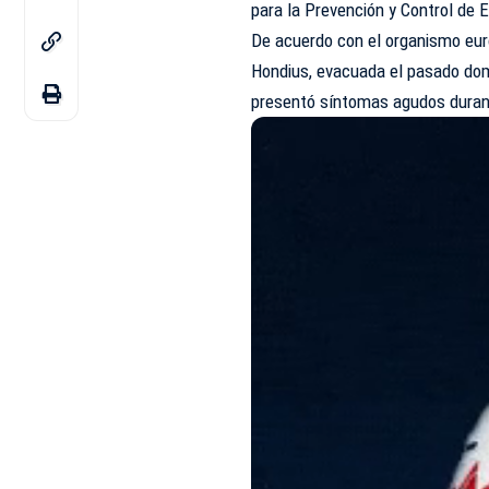
para la Prevención y Control de
De acuerdo con el organismo eur
Hondius, evacuada el pasado dom
presentó síntomas agudos durant