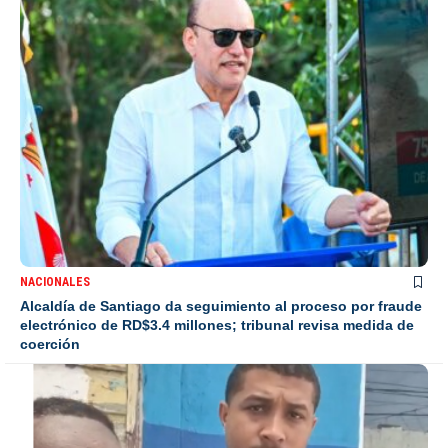
NACIONALES
Alcaldía de Santiago da seguimiento al proceso por fraude
electrónico de RD$3.4 millones; tribunal revisa medida de
coerción