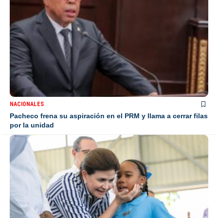
NACIONALES
Pacheco frena su aspiración en el PRM y llama a cerrar filas
por la unidad