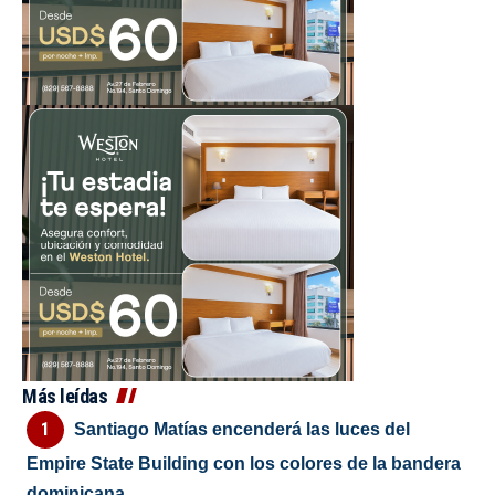
Más leídas
Santiago Matías encenderá las luces del
Empire State Building con los colores de la bandera
dominicana