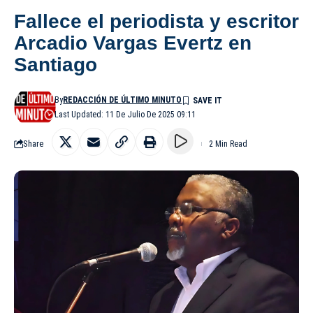
Fallece el periodista y escritor
Arcadio Vargas Evertz en
Santiago
By
REDACCIÓN DE ÚLTIMO MINUTO
Last Updated: 11 De Julio De 2025 09:11
Share
2 Min Read