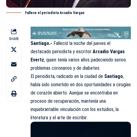
Fallece el periodista Arcadio Vargas
SHARE
Santiago.-
Falleció la noche del jueves el
destacado periodista y escritor
Arcadio Vargas
Evertz
, quien tenía varios años padeciendo serios
problemas coronarios y de diabetes.
El periodista, radicado en la ciudad de
Santiago
,
había sido sometido en dos oportunidades a cirugías
de corazón abierto. Aunque se encontraba en
proceso de recuperación, mantenía una
inquebrantable vinculación con los estudios, la
literatura y el arte de escribir.