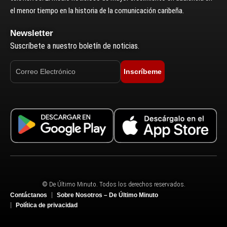
el menor tiempo en la historia de la comunicación caribeña.
Newsletter
Suscríbete a nuestro boletín de noticias.
Inscríbeme
© De Último Minuto. Todos los derechos reservados.
Contáctanos
Sobre Nosotros – De Último Minuto
Política de privacidad