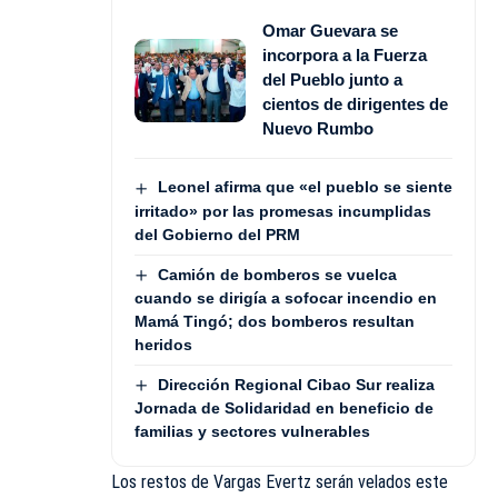
Omar Guevara se
incorpora a la Fuerza
del Pueblo junto a
cientos de dirigentes de
Nuevo Rumbo
Leonel afirma que «el pueblo se siente
irritado» por las promesas incumplidas
del Gobierno del PRM
Camión de bomberos se vuelca
cuando se dirigía a sofocar incendio en
Mamá Tingó; dos bomberos resultan
heridos
Dirección Regional Cibao Sur realiza
Jornada de Solidaridad en beneficio de
familias y sectores vulnerables
Los restos de Vargas Evertz serán velados este