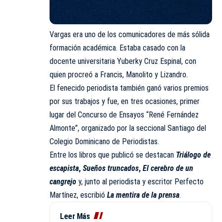
Vargas era uno de los comunicadores de más sólida
formación académica. Estaba casado con la
docente universitaria Yuberky Cruz Espinal, con
quien procreó a Francis, Manolito y Lizandro.
El fenecido periodista también ganó varios premios
por sus trabajos y fue, en tres ocasiones, primer
lugar del Concurso de Ensayos “René Fernández
Almonte”, organizado por la seccional Santiago del
Colegio Dominicano de Periodistas.
Entre los libros que publicó se destacan
Triálogo de
escapista
,
Sueños truncados
,
El cerebro de un
cangrejo
y, junto al periodista y escritor Perfecto
Martínez, escribió
La mentira de la prensa
.
Leer Más