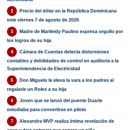
Precio del dólar en la República Dominicana
este viernes 7 de agosto de 2026
Madre de Marileidy Paulino expresa orgullo por
los logros de su hija
Cámara de Cuentas detecta distorsiones
contables y debilidades de control en auditoría a la
Superintendencia de Electricidad
Don Miguelo le eleva la vara a los padres al
regalarle un Rolex a su hija
Joven que se lanzó del puente Duarte
estudiaba para convertirse en piloto
Alexandra MVP realiza íntima revelación de