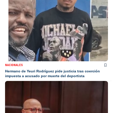
NACIONALES
Hermano de Yeuri Rodríguez pide justicia tras coerción
impuesta a acusado por muerte del deportista