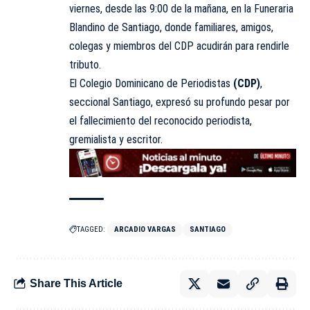
viernes, desde las 9:00 de la mañana, en la Funeraria
Blandino de Santiago, donde familiares, amigos,
colegas y miembros del CDP acudirán para rendirle
tributo.
El Colegio Dominicano de Periodistas
(CDP)
,
seccional Santiago, expresó su profundo pesar por
el fallecimiento del reconocido periodista,
gremialista y escritor.
TAGGED:
ARCADIO VARGAS
SANTIAGO
Share This Article