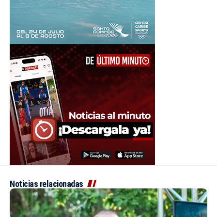
Noticias relacionadas