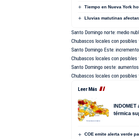
Tiempo en Nueva York hoy
Lluvias matutinas afecta
Santo Domingo norte: medio nubl
Chubascos locales con posibles 
Santo Domingo Este: incremento 
Chubascos locales con posibles 
Santo Domingo oeste: aumentos 
Chubascos locales con posibles 
Leer Más
INDOMET ad
térmica su
COE emite alerta verde p