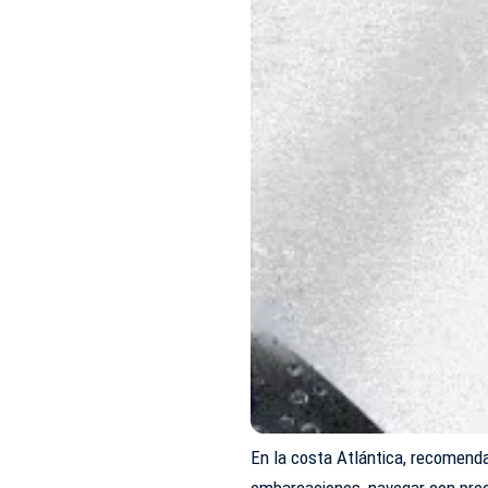
En la costa Atlántica, recomend