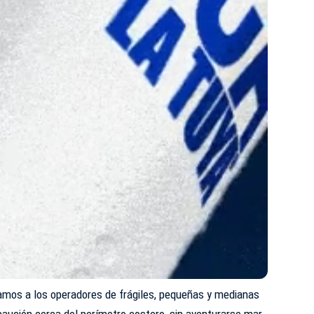
amos a los operadores de frágiles, pequeñas y medianas