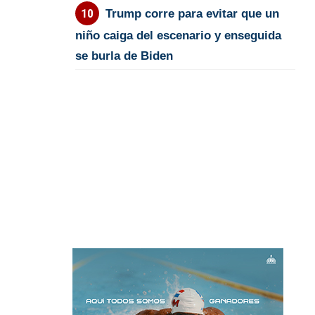
Trump corre para evitar que un
niño caiga del escenario y enseguida
se burla de Biden