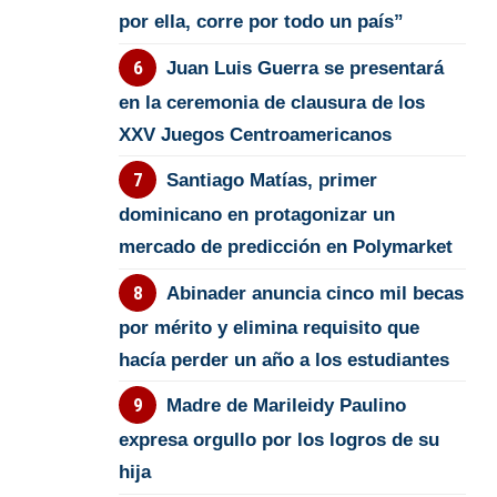
por ella, corre por todo un país”
Juan Luis Guerra se presentará
en la ceremonia de clausura de los
XXV Juegos Centroamericanos
Santiago Matías, primer
dominicano en protagonizar un
mercado de predicción en Polymarket
Abinader anuncia cinco mil becas
por mérito y elimina requisito que
hacía perder un año a los estudiantes
Madre de Marileidy Paulino
expresa orgullo por los logros de su
hija