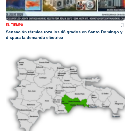
EL TIEMPO
Sensación térmica roza los 48 grados en Santo Domingo y
dispara la demanda eléctrica