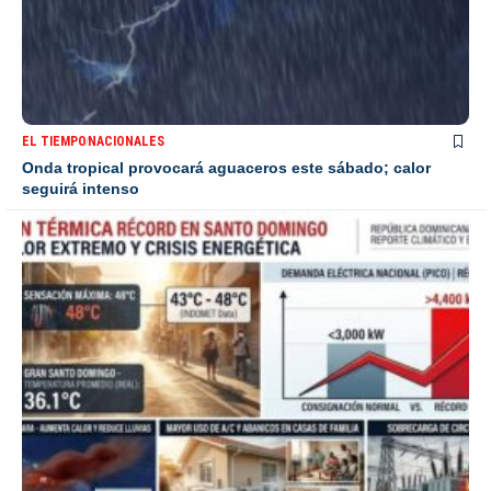
EL TIEMPO
NACIONALES
Onda tropical provocará aguaceros este sábado; calor
seguirá intenso