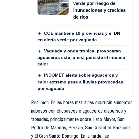
verde por riesgo de
inundaciones y crecidas
de ríos
COE mantiene 10 provincias y el DN
en alerta verde por vaguada
Vaguada y onda tropical provocarán
aguaceros este lunes; persiste el intenso
calor
INDOMET alerta sobre aguaceros y
calor extremo pese a lluvias provocadas
por vaguada
Resumen: En las horas matutinas ocurrirán aumentos
nubosos con chubascos o aguaceros dispersos y
tronadas, principalmente sobre Hato Mayor, San
Pedro de Macorís, Peravia, San Cristóbal, Barahona
y El Gran Santo Domingo. En la tarde, las