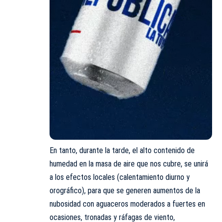
En tanto, durante la tarde, el alto contenido de
humedad en la masa de aire que nos cubre, se unirá
a los efectos locales (calentamiento diurno y
orográfico), para que se generen aumentos de la
nubosidad con aguaceros moderados a fuertes en
ocasiones, tronadas y ráfagas de viento,