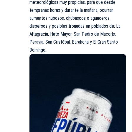
meteorológicas muy propicias, para que desde
tempranas horas y durante la mañana, ocurran
aumentos nubosos, chubascos o aguaceros
dispersos y posibles tronadas en poblados de: La
Altagracia, Hato Mayor, San Pedro de Macorís,
Peravia, San Cristóbal, Barahona y El Gran Santo
Domingo.