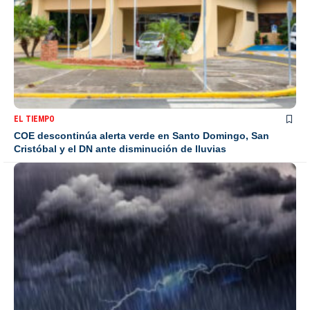
EL TIEMPO
COE descontinúa alerta verde en Santo Domingo, San
Cristóbal y el DN ante disminución de lluvias