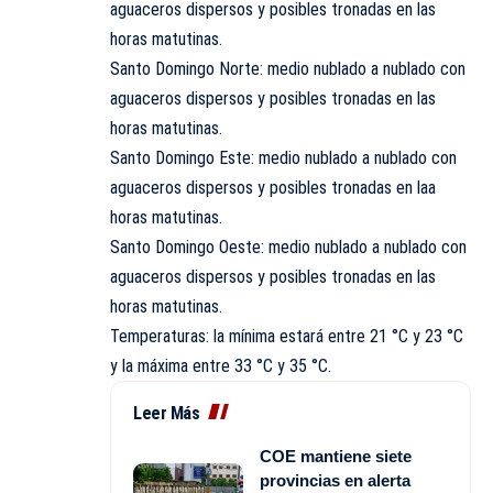
aguaceros dispersos y posibles tronadas en las
horas matutinas.
Santo Domingo Norte: medio nublado a nublado con
aguaceros dispersos y posibles tronadas en las
horas matutinas.
Santo Domingo Este: medio nublado a nublado con
aguaceros dispersos y posibles tronadas en laa
horas matutinas.
Santo Domingo Oeste: medio nublado a nublado con
aguaceros dispersos y posibles tronadas en las
horas matutinas.
Temperaturas: la mínima estará entre 21 °C y 23 °C
y la máxima entre 33 °C y 35 °C.
Leer Más
COE mantiene siete
provincias en alerta