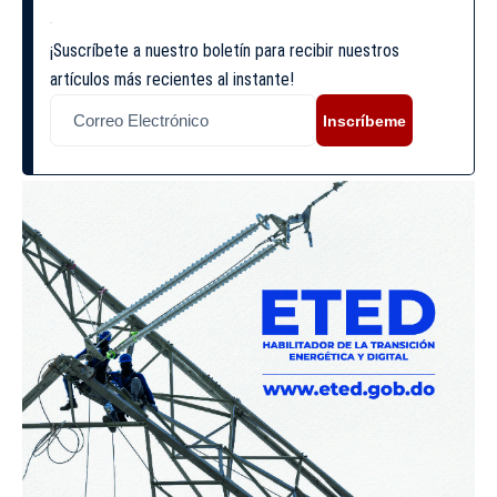
¡Suscríbete a nuestro boletín para recibir nuestros
artículos más recientes al instante!
Inscríbeme