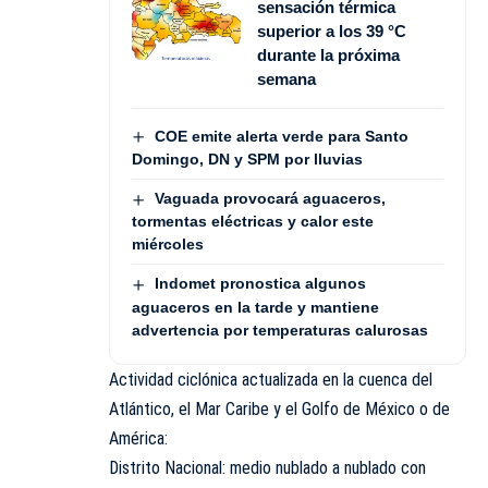
sensación térmica
superior a los 39 °C
durante la próxima
semana
COE emite alerta verde para Santo
Domingo, DN y SPM por lluvias
Vaguada provocará aguaceros,
tormentas eléctricas y calor este
miércoles
Indomet pronostica algunos
aguaceros en la tarde y mantiene
advertencia por temperaturas calurosas
Actividad ciclónica actualizada en la cuenca del
Atlántico, el Mar Caribe y el Golfo de México o de
América:
Distrito Nacional: medio nublado a nublado con