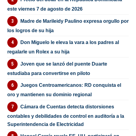
este viernes 7 de agosto de 2026
Madre de Marileidy Paulino expresa orgullo por
los logros de su hija
Don Miguelo le eleva la vara a los padres al
regalarle un Rolex a su hija
Joven que se lanzó del puente Duarte
estudiaba para convertirse en piloto
Juegos Centroamericanos: RD conquista el
oro y mantienen su dominio regional
Cámara de Cuentas detecta distorsiones
contables y debilidades de control en auditoría a la
Superintendencia de Electricidad