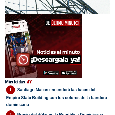
Más leídas
Santiago Matías encenderá las luces del
Empire State Building con los colores de la bandera
dominicana
Precio del dólar en la República Dominicana