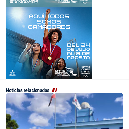
Noticias relacionadas