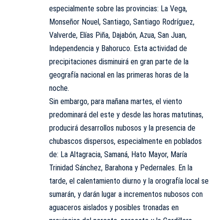
especialmente sobre las provincias: La Vega,
Monseñor Nouel, Santiago, Santiago Rodríguez,
Valverde, Elías Piña, Dajabón, Azua, San Juan,
Independencia y Bahoruco. Esta actividad de
precipitaciones disminuirá en gran parte de la
geografía nacional en las primeras horas de la
noche.
Sin embargo, para mañana martes, el viento
predominará del este y desde las horas matutinas,
producirá desarrollos nubosos y la presencia de
chubascos dispersos, especialmente en poblados
de: La Altagracia, Samaná, Hato Mayor, María
Trinidad Sánchez, Barahona y Pedernales. En la
tarde, el calentamiento diurno y la orografía local se
sumarán, y darán lugar a incrementos nubosos con
aguaceros aislados y posibles tronadas en