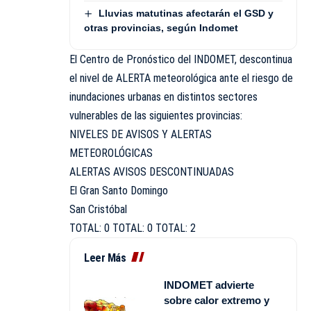
Lluvias matutinas afectarán el GSD y
otras provincias, según Indomet
El Centro de Pronóstico del INDOMET, descontinua
el nivel de ALERTA meteorológica ante el riesgo de
inundaciones urbanas en distintos sectores
vulnerables de las siguientes provincias:
NIVELES DE AVISOS Y ALERTAS
METEOROLÓGICAS
ALERTAS AVISOS DESCONTINUADAS
El Gran Santo Domingo
San Cristóbal
TOTAL: 0 TOTAL: 0 TOTAL: 2
Leer Más
INDOMET advierte
sobre calor extremo y