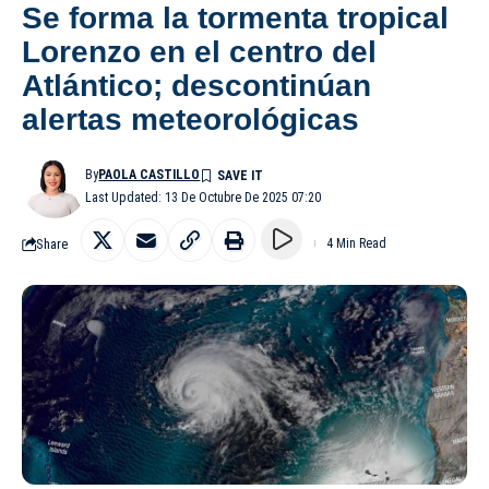
Se forma la tormenta tropical
Lorenzo en el centro del
Atlántico; descontinúan
alertas meteorológicas
By
PAOLA CASTILLO
Last Updated: 13 De Octubre De 2025 07:20
Share
4 Min Read