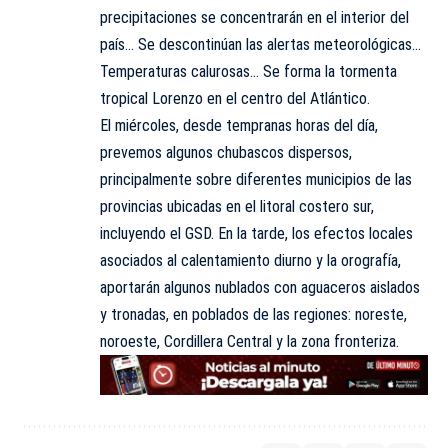
precipitaciones se concentrarán en el interior del
país… Se descontinúan las alertas meteorológicas…
Temperaturas calurosas… Se forma la tormenta
tropical Lorenzo en el centro del Atlántico.
El miércoles, desde tempranas horas del día,
prevemos algunos chubascos dispersos,
principalmente sobre diferentes municipios de las
provincias ubicadas en el litoral costero sur,
incluyendo el GSD. En la tarde, los efectos locales
asociados al calentamiento diurno y la orografía,
aportarán algunos nublados con aguaceros aislados
y tronadas, en poblados de las regiones: noreste,
noroeste, Cordillera Central y la zona fronteriza.