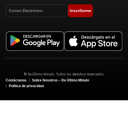
Inscríbeme
© De Último Minuto. Todos los derechos reservados.
Contáctanos
Sobre Nosotros – De Último Minuto
Política de privacidad