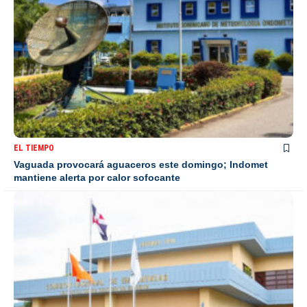
EL TIEMPO
Vaguada provocará aguaceros este domingo; Indomet
mantiene alerta por calor sofocante