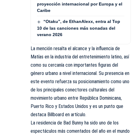
proyección internacional por Europa y el
Caribe
“Otaku”, de EthanAlexx, entra al Top
10 de las canciones más sonadas del
verano 2026
La mención resalta el alcance y la influencia de
Matías en la industria del entretenimiento latino, así
como su cercanía con importantes figuras del
género urbano a nivel internacional. Su presencia en
este evento refuerza su posicionamiento como uno
de los principales conectores culturales del
movimiento urbano entre República Dominicana,
Puerto Rico y Estados Unidos y es un punto que
destaca Billboard en artículo.
La residencia de Bad Bunny ha sido uno de los
espectáculos más comentados del año en el mundo