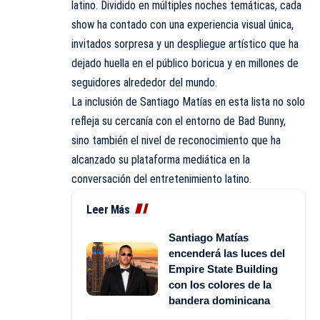
latino. Dividido en múltiples noches temáticas, cada
show ha contado con una experiencia visual única,
invitados sorpresa y un despliegue artístico que ha
dejado huella en el público boricua y en millones de
seguidores alrededor del mundo.
La inclusión de Santiago Matías en esta lista no solo
refleja su cercanía con el entorno de Bad Bunny,
sino también el nivel de reconocimiento que ha
alcanzado su plataforma mediática en la
conversación del entretenimiento latino.
Leer Más
Santiago Matías
encenderá las luces del
Empire State Building
con los colores de la
bandera dominicana