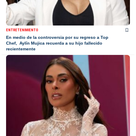
ENTRETENIMIENTO
En medio de la controversia por su regreso a Top
Chef, Aylín Mujica recuerda a su hijo fallecido
recientemente