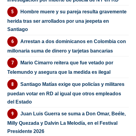
Hombre muere y su pareja resulta gravemente
herida tras ser arrollados por una jeepeta en
Santiago
Arrestan a dos dominicanos en Colombia con
millonaria suma de dinero y tarjetas bancarias
Mario Cimarro reitera que fue vetado por
Telemundo y asegura que la medida es ilegal
Santiago Matías exige que policías y militares
puedan votar en RD al igual que otros empleados
del Estado
Juan Luis Guerra se suma a Don Omar, Beéle,
Milly Quezada y Dalvin La Melodía, en el Festival
Presidente 2026