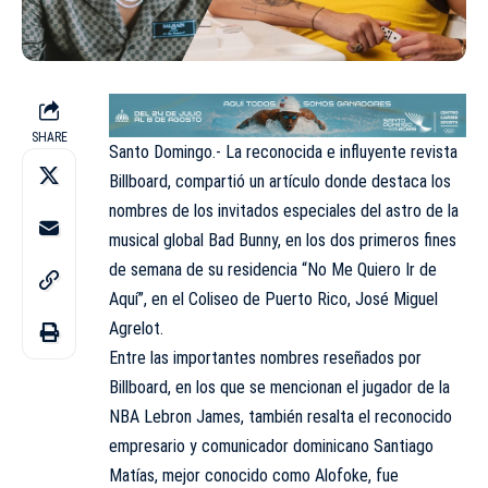
SHARE
Santo Domingo.- La reconocida e influyente revista
Billboard, compartió un artículo donde destaca los
nombres de los invitados especiales del astro de la
musical global Bad Bunny, en los dos primeros fines
de semana de su residencia “No Me Quiero Ir de
Aquí”, en el Coliseo de Puerto Rico, José Miguel
Agrelot.
Entre las importantes nombres reseñados por
Billboard, en los que se mencionan el jugador de la
NBA Lebron James, también resalta el reconocido
empresario y comunicador dominicano Santiago
Matías, mejor conocido como Alofoke, fue