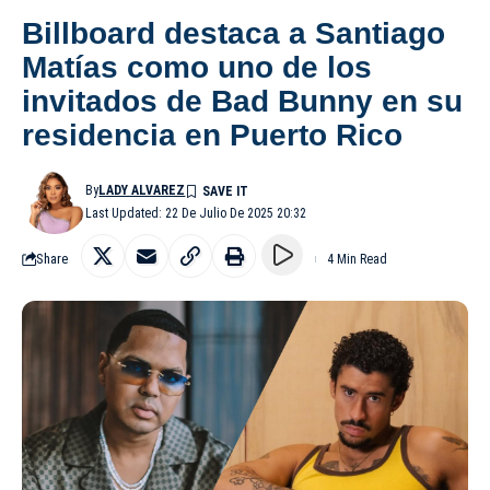
Billboard destaca a Santiago
Matías como uno de los
invitados de Bad Bunny en su
residencia en Puerto Rico
By
LADY ALVAREZ
Last Updated: 22 De Julio De 2025 20:32
Share
4 Min Read