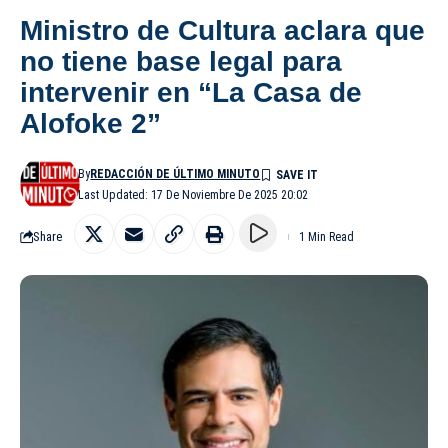
Ministro de Cultura aclara que
no tiene base legal para
intervenir en “La Casa de
Alofoke 2”
By
REDACCIÓN DE ÚLTIMO MINUTO
Last Updated: 17 De Noviembre De 2025 20:02
Share
1 Min Read