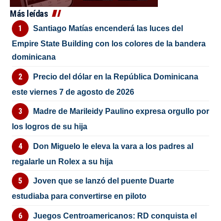
Más leídas
Santiago Matías encenderá las luces del
Empire State Building con los colores de la bandera
dominicana
Precio del dólar en la República Dominicana
este viernes 7 de agosto de 2026
Madre de Marileidy Paulino expresa orgullo por
los logros de su hija
Don Miguelo le eleva la vara a los padres al
regalarle un Rolex a su hija
Joven que se lanzó del puente Duarte
estudiaba para convertirse en piloto
Juegos Centroamericanos: RD conquista el