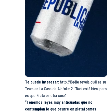
Te puede interesar:
http://Beéle revela cuál es su
Team en La Casa de Alofoke 2: “Dani está bien, pero
es que Fruta es otra cosa”
“Tenemos leyes muy anticuadas que no
contemplan lo que ocurre en plataformas