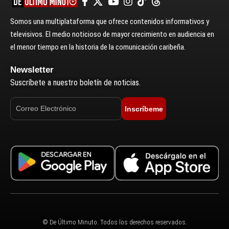
Somos una multiplataforma que ofrece contenidos informativos y
televisivos. El medio noticioso de mayor crecimiento en audiencia en
el menor tiempo en la historia de la comunicación caribeña.
Newsletter
Suscríbete a nuestro boletín de noticias.
Inscríbeme
© De Último Minuto. Todos los derechos reservados.