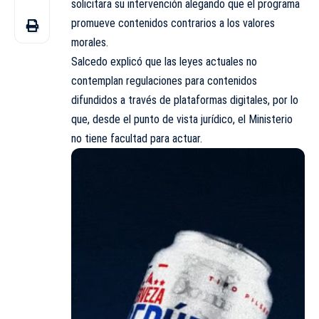
solicitara su intervención alegando que el programa
promueve contenidos contrarios a los valores
morales.
Salcedo explicó que las leyes actuales no
contemplan regulaciones para contenidos
difundidos a través de plataformas digitales, por lo
que, desde el punto de vista jurídico, el Ministerio
no tiene facultad para actuar.