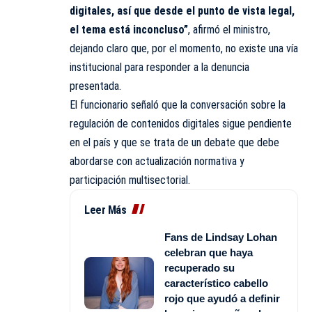
digitales, así que desde el punto de vista legal,
el tema está inconcluso”
, afirmó el ministro,
dejando claro que, por el momento, no existe una vía
institucional para responder a la denuncia
presentada.
El funcionario señaló que la conversación sobre la
regulación de contenidos digitales sigue pendiente
en el país y que se trata de un debate que debe
abordarse con actualización normativa y
participación multisectorial.
Leer Más
Fans de Lindsay Lohan
celebran que haya
recuperado su
característico cabello
rojo que ayudó a definir