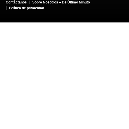
Contáctanos
Sobre Nosotros – De Último Minuto
Política de privacidad