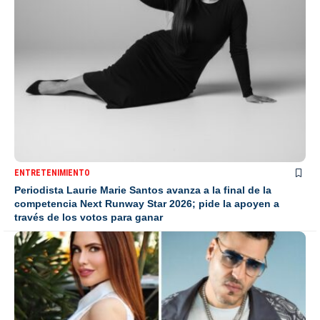
ENTRETENIMIENTO
Periodista Laurie Marie Santos avanza a la final de la
competencia Next Runway Star 2026; pide la apoyen a
través de los votos para ganar