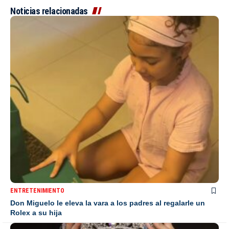
Noticias relacionadas
ENTRETENIMIENTO
Don Miguelo le eleva la vara a los padres al regalarle un
Rolex a su hija