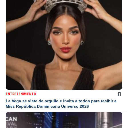
ENTRETENIMIENTO
La Vega se viste de orgullo e invita a todos para recibir a
Miss República Dominicana Universo 2026