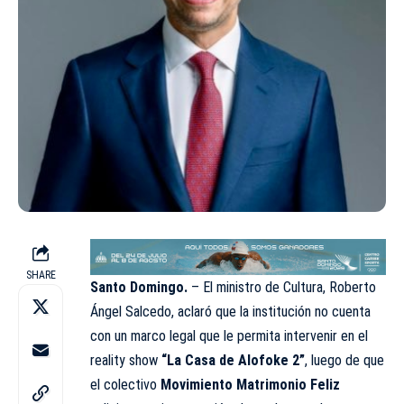
SHARE
Santo Domingo.
– El ministro de Cultura, Roberto
Ángel Salcedo, aclaró que la institución no cuenta
con un marco legal que le permita intervenir en el
reality show
“La Casa de Alofoke 2”
, luego de que
el colectivo
Movimiento Matrimonio Feliz