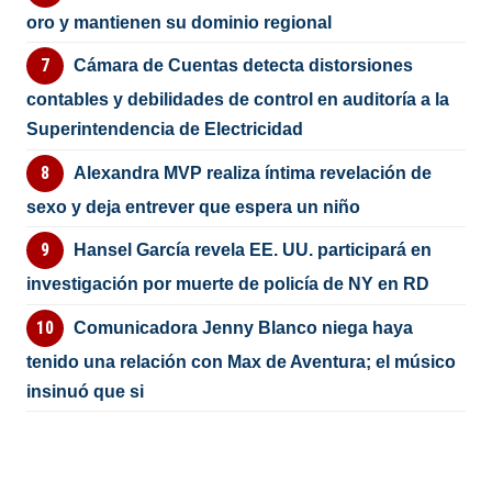
oro y mantienen su dominio regional
Cámara de Cuentas detecta distorsiones
contables y debilidades de control en auditoría a la
Superintendencia de Electricidad
Alexandra MVP realiza íntima revelación de
sexo y deja entrever que espera un niño
Hansel García revela EE. UU. participará en
investigación por muerte de policía de NY en RD
Comunicadora Jenny Blanco niega haya
tenido una relación con Max de Aventura; el músico
insinuó que si