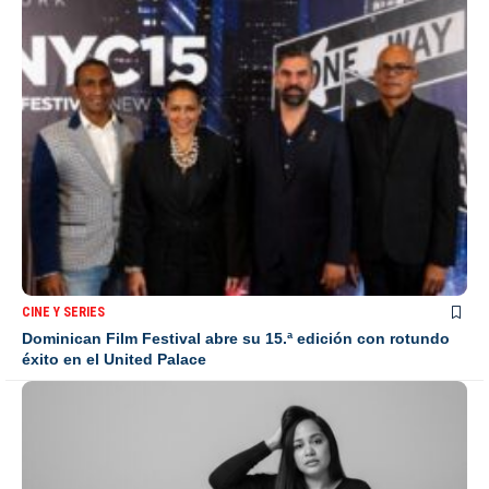
CINE Y SERIES
Dominican Film Festival abre su 15.ª edición con rotundo
éxito en el United Palace