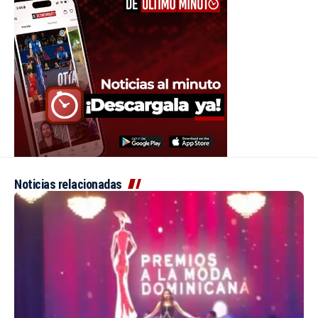
Noticias relacionadas