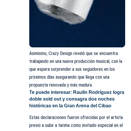
Asimismo, Crazy Design reveló que se encuentra
trabajando en una nueva producción musical, con la
que espera sorprender a sus seguidores en los
próximos días asegurando que llega con una
propuesta renovada y más madura.
Te puede interesar:
Raulín Rodríguez logra
doble sold out y consagra dos noches
históricas en la Gran Arena del Cibao
Estas declaraciones fueron ofrecidas por el artista
previo a subir a tarima como invitado especial en el