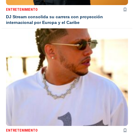
ENTRETENIMIENTO
DJ Stream consolida su carrera con proyección
internacional por Europa y el Caribe
ENTRETENIMIENTO