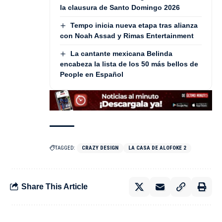
la clausura de Santo Domingo 2026
Tempo inicia nueva etapa tras alianza
con Noah Assad y Rimas Entertainment
La cantante mexicana Belinda
encabeza la lista de los 50 más bellos de
People en Español
TAGGED:
CRAZY DESIGN
LA CASA DE ALOFOKE 2
Share This Article