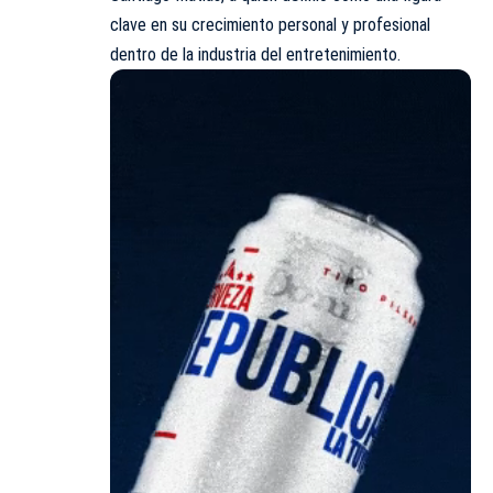
clave en su crecimiento personal y profesional
dentro de la industria del entretenimiento.