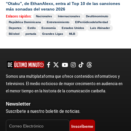
“Otaku”, de EthanAlexx, entra al Top 10 de las canciones
más sonadas del verano 2026
Enlaces rápidos:
Nacionales
Internacionales
Deultimominuto
República Dominicana
Entretenimiento
ElPeriódicodelaVerdad
Deportes
Estilo
Economía
Estados Unidos
Luis Abinader
Béisbol
portada
Grandes Ligas
MLB
Somos una multiplataforma que ofrece contenidos informativos y
televisivos. El medio noticioso de mayor crecimiento en audiencia en
el menor tiempo en la historia de la comunicación caribeña.
Newsletter
Suscríbete a nuestro boletín de noticias.
Inscríbeme