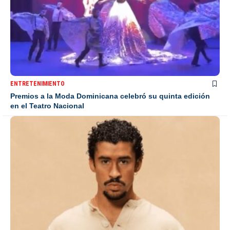
ENTRETENIMIENTO
Premios a la Moda Dominicana celebró su quinta edición
en el Teatro Nacional