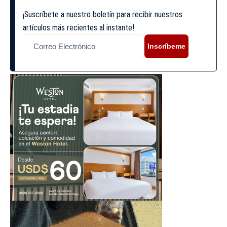
¡Suscríbete a nuestro boletín para recibir nuestros
artículos más recientes al instante!
Inscríbeme