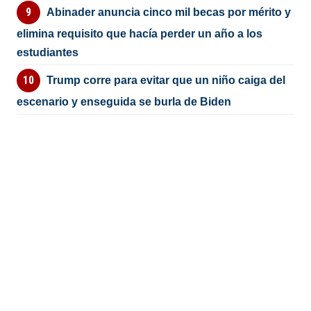
Abinader anuncia cinco mil becas por mérito y
elimina requisito que hacía perder un año a los
estudiantes
Trump corre para evitar que un niño caiga del
escenario y enseguida se burla de Biden