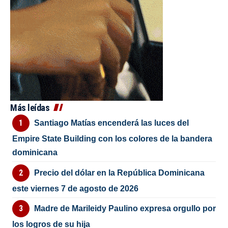
Más leídas
Santiago Matías encenderá las luces del
Empire State Building con los colores de la bandera
dominicana
Precio del dólar en la República Dominicana
este viernes 7 de agosto de 2026
Madre de Marileidy Paulino expresa orgullo por
los logros de su hija