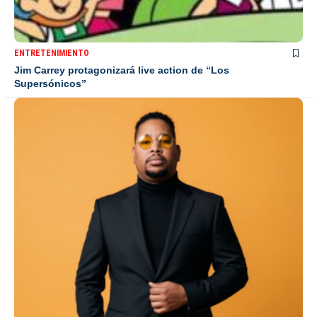
ENTRETENIMIENTO
Jim Carrey protagonizará live action de “Los
Supersónicos”