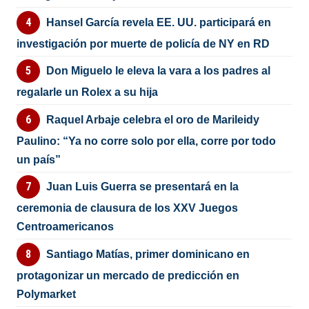
Hansel García revela EE. UU. participará en
investigación por muerte de policía de NY en RD
Don Miguelo le eleva la vara a los padres al
regalarle un Rolex a su hija
Raquel Arbaje celebra el oro de Marileidy
Paulino: “Ya no corre solo por ella, corre por todo
un país”
Juan Luis Guerra se presentará en la
ceremonia de clausura de los XXV Juegos
Centroamericanos
Santiago Matías, primer dominicano en
protagonizar un mercado de predicción en
Polymarket