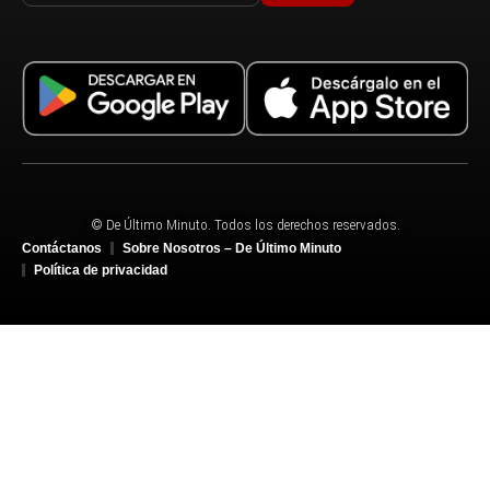
© De Último Minuto. Todos los derechos reservados.
Contáctanos
Sobre Nosotros – De Último Minuto
Política de privacidad