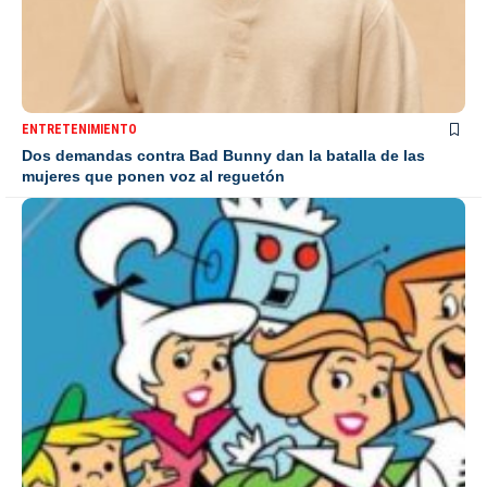
ENTRETENIMIENTO
Dos demandas contra Bad Bunny dan la batalla de las
mujeres que ponen voz al reguetón