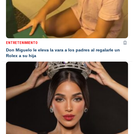
ENTRETENIMIENTO
Don Miguelo le eleva la vara a los padres al regalarle un
Rolex a su hija