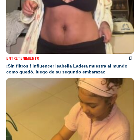
ENTRETENIMIENTO
¡Sin filtros ! influencer Isabella Ladera muestra al mundo
como quedó, luego de su segundo embarazao