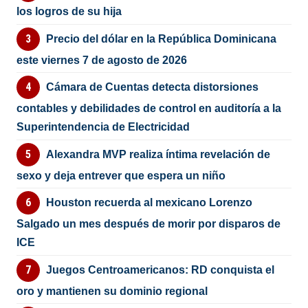
los logros de su hija
Precio del dólar en la República Dominicana
este viernes 7 de agosto de 2026
Cámara de Cuentas detecta distorsiones
contables y debilidades de control en auditoría a la
Superintendencia de Electricidad
Alexandra MVP realiza íntima revelación de
sexo y deja entrever que espera un niño
Houston recuerda al mexicano Lorenzo
Salgado un mes después de morir por disparos de
ICE
Juegos Centroamericanos: RD conquista el
oro y mantienen su dominio regional