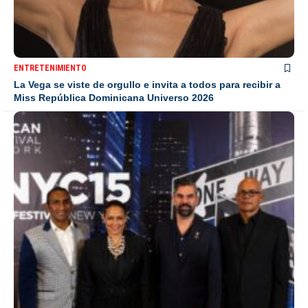
ENTRETENIMIENTO
La Vega se viste de orgullo e invita a todos para recibir a
Miss República Dominicana Universo 2026