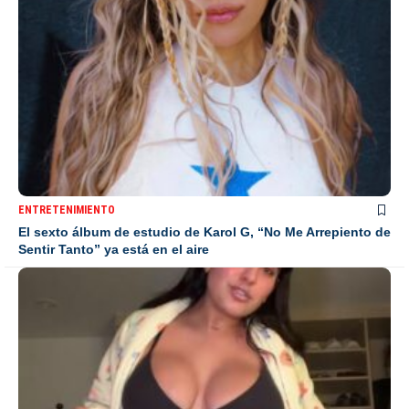
ENTRETENIMIENTO
El sexto álbum de estudio de Karol G, “No Me Arrepiento de
Sentir Tanto” ya está en el aire