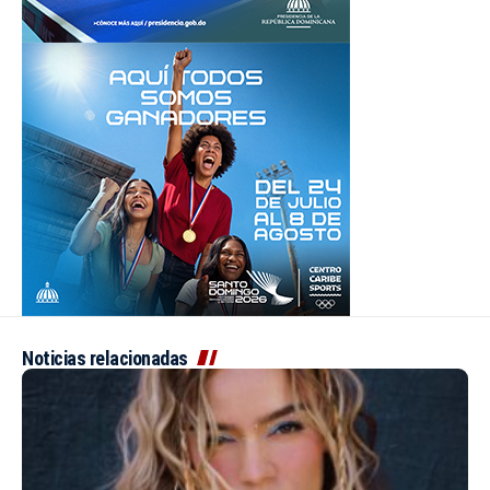
Noticias relacionadas