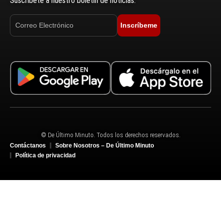
Suscríbete a nuestro boletín de noticias.
Inscríbeme
© De Último Minuto. Todos los derechos reservados.
Contáctanos
Sobre Nosotros – De Último Minuto
Política de privacidad