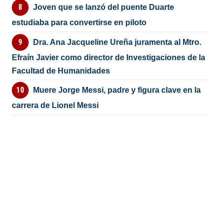
Joven que se lanzó del puente Duarte
estudiaba para convertirse en piloto
Dra. Ana Jacqueline Ureña juramenta al Mtro.
Efraín Javier como director de Investigaciones de la
Facultad de Humanidades
Muere Jorge Messi, padre y figura clave en la
carrera de Lionel Messi