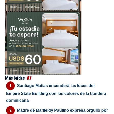
Más leídas
Santiago Matías encenderá las luces del
Empire State Building con los colores de la bandera
dominicana
Madre de Marileidy Paulino expresa orgullo por