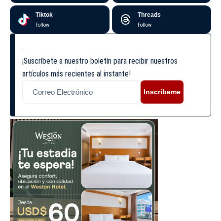
Tiktok
Threads
Follow
Follow
¡Suscríbete a nuestro boletín para recibir nuestros
artículos más recientes al instante!
Inscríbeme