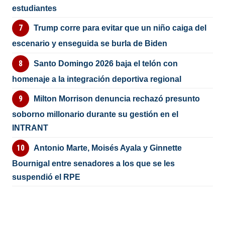
estudiantes
Trump corre para evitar que un niño caiga del
escenario y enseguida se burla de Biden
Santo Domingo 2026 baja el telón con
homenaje a la integración deportiva regional
Milton Morrison denuncia rechazó presunto
soborno millonario durante su gestión en el
INTRANT
Antonio Marte, Moisés Ayala y Ginnette
Bournigal entre senadores a los que se les
suspendió el RPE