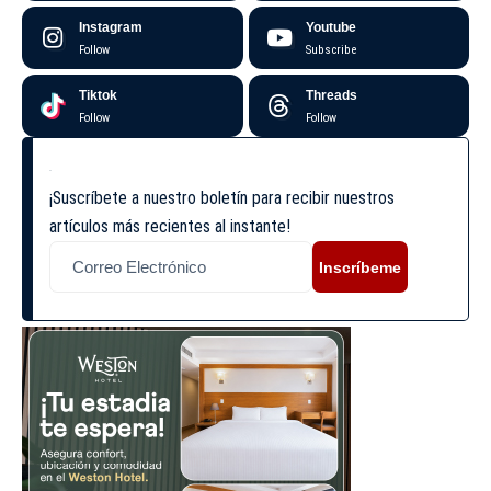
Instagram
Youtube
Follow
Subscribe
Tiktok
Threads
Follow
Follow
¡Suscríbete a nuestro boletín para recibir nuestros
artículos más recientes al instante!
Inscríbeme