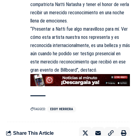
compatriota Natti Natasha y tener el honor de verla
recibir un merecido reconocimiento en una noche
llena de emociones.
“Presentar a Natti fue algo maravilloso para mí. Ver
cómo esta artista nuestra nos representa y es
reconocida internacionalmente, es una belleza y más
aún cuando he podido ser testigo presencial en
este merecido reconocimiento que recibió en ese
gran evento de Billboard”, destacó.
TAGGED:
EDDY HERRERA
Share This Article