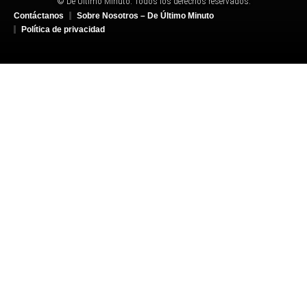
© De Último Minuto. Todos los derechos reservados.
Contáctanos
Sobre Nosotros – De Último Minuto
Política de privacidad