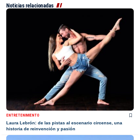
Noticias relacionadas
ENTRETENIMIENTO
Laura Lebrón: de las pistas al escenario circense, una
historia de reinvención y pasión