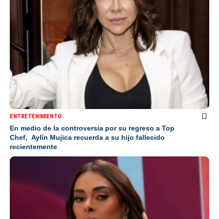
ENTRETENIMIENTO
En medio de la controversia por su regreso a Top
Chef, Aylín Mujica recuerda a su hijo fallecido
recientemente