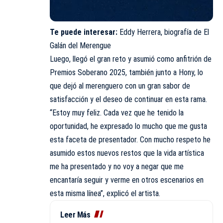
Te puede interesar:
Eddy Herrera, biografía de El
Galán del Merengue
Luego, llegó el gran reto y asumió como anfitrión de
Premios Soberano 2025, también junto a Hony, lo
que dejó al merenguero con un gran sabor de
satisfacción y el deseo de continuar en esta rama.
“Estoy muy feliz. Cada vez que he tenido la
oportunidad, he expresado lo mucho que me gusta
esta faceta de presentador. Con mucho respeto he
asumido estos nuevos restos que la vida artística
me ha presentado y no voy a negar que me
encantaría seguir y verme en otros escenarios en
esta misma línea”, explicó el artista.
Leer Más