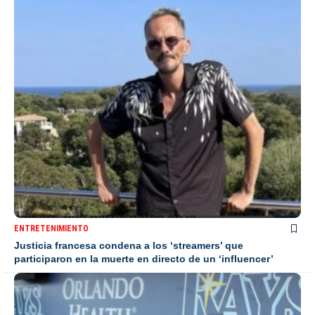
ENTRETENIMIENTO
Justicia francesa condena a los ‘streamers’ que
participaron en la muerte en directo de un ‘influencer’