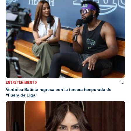
ENTRETENIMIENTO
Verónica Batista regresa con la tercera temporada de
“Fuera de Liga”