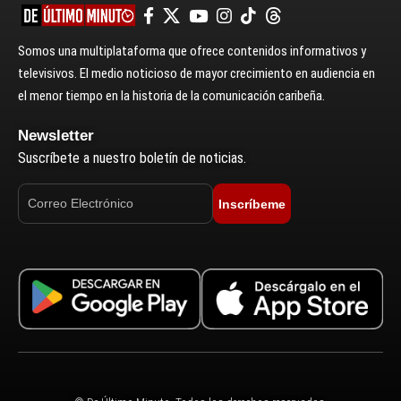
Somos una multiplataforma que ofrece contenidos informativos y
televisivos. El medio noticioso de mayor crecimiento en audiencia en
el menor tiempo en la historia de la comunicación caribeña.
Newsletter
Suscríbete a nuestro boletín de noticias.
Inscríbeme