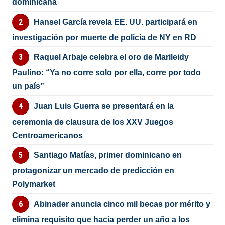
dominicana
Hansel García revela EE. UU. participará en
investigación por muerte de policía de NY en RD
Raquel Arbaje celebra el oro de Marileidy
Paulino: “Ya no corre solo por ella, corre por todo
un país”
Juan Luis Guerra se presentará en la
ceremonia de clausura de los XXV Juegos
Centroamericanos
Santiago Matías, primer dominicano en
protagonizar un mercado de predicción en
Polymarket
Abinader anuncia cinco mil becas por mérito y
elimina requisito que hacía perder un año a los