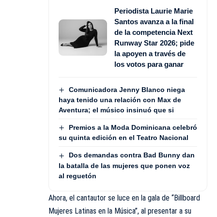
Periodista Laurie Marie
Santos avanza a la final
de la competencia Next
Runway Star 2026; pide
la apoyen a través de
los votos para ganar
Comunicadora Jenny Blanco niega
haya tenido una relación con Max de
Aventura; el músico insinuó que si
Premios a la Moda Dominicana celebró
su quinta edición en el Teatro Nacional
Dos demandas contra Bad Bunny dan
la batalla de las mujeres que ponen voz
al reguetón
Ahora, el cantautor se luce en la gala de “Billboard
Mujeres Latinas en la Música”, al presentar a su