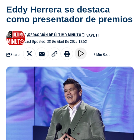
Eddy Herrera se destaca
como presentador de premios
By
REDACCIÓN DE ÚLTIMO MINUTO
Last Updated: 28 De Abril De 2025 12:53
Share
2 Min Read