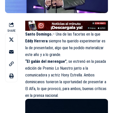
SHARE
Santo Domingo.
– Una de las facetas en la que
Eddy Herrera
siempre ha querido experimentar es
la de presentador, algo que ha podido materializar
este año y a lo grande.
“El galán del merengue”
, se estrenó en la pasada
edición de Premio Lo Nuestro junto a la
comunicadora y actriz Hony Estrella. Ambos
dominicanos tuvieron la oportunidad de presentar a
El Alfa, lo que provocó, para ambos, buenas críticas
en la prensa nacional.