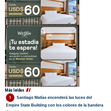
Más leídas
Santiago Matías encenderá las luces del
Empire State Building con los colores de la bandera