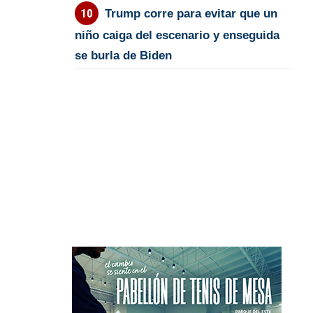
Trump corre para evitar que un
niño caiga del escenario y enseguida
se burla de Biden