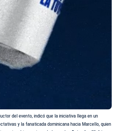
tor del evento, indicó que la iniciativa llega en un
tativas y la fanaticada dominicana hacia Marcello, quien