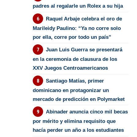
padres al regalarle un Rolex a su hija
Raquel Arbaje celebra el oro de
Marileidy Paulino: “Ya no corre solo
por ella, corre por todo un país”
Juan Luis Guerra se presentará
en la ceremonia de clausura de los
XXV Juegos Centroamericanos
Santiago Matías, primer
dominicano en protagonizar un
mercado de predicción en Polymarket
Abinader anuncia cinco mil becas
por mérito y elimina requisito que
hacía perder un año a los estudiantes