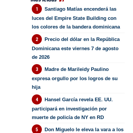
Santiago Matías encenderá las
luces del Empire State Building con
los colores de la bandera dominicana
Precio del dólar en la República
Dominicana este viernes 7 de agosto
de 2026
Madre de Marileidy Paulino
expresa orgullo por los logros de su
hija
Hansel García revela EE. UU.
participará en investigación por
muerte de policía de NY en RD
Don Miguelo le eleva la vara a los