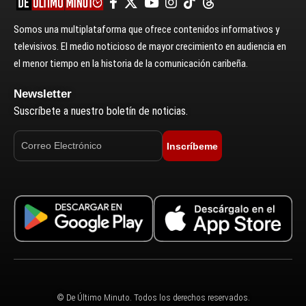
Somos una multiplataforma que ofrece contenidos informativos y
televisivos. El medio noticioso de mayor crecimiento en audiencia en
el menor tiempo en la historia de la comunicación caribeña.
Newsletter
Suscríbete a nuestro boletín de noticias.
Inscríbeme
© De Último Minuto. Todos los derechos reservados.