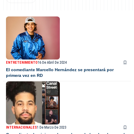
ENTRETENIMIENTO
16 De Abril De 2024
El comediante Marcello Hernández se presentará por
primera vez en RD
INTERNACIONALES
1 De Marzo De 2023