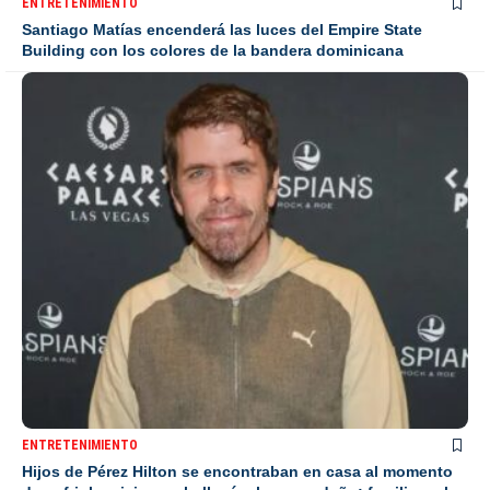
ENTRETENIMIENTO
Santiago Matías encenderá las luces del Empire State
Building con los colores de la bandera dominicana
ENTRETENIMIENTO
Hijos de Pérez Hilton se encontraban en casa al momento