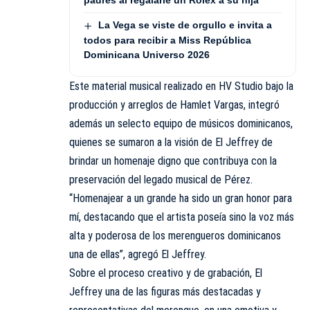
padres al regalarle un Rolex a su hija
La Vega se viste de orgullo e invita a
todos para recibir a Miss República
Dominicana Universo 2026
Este material musical realizado en HV Studio bajo la
producción y arreglos de Hamlet Vargas, integró
además un selecto equipo de músicos dominicanos,
quienes se sumaron a la visión de El Jeffrey de
brindar un homenaje digno que contribuya con la
preservación del legado musical de Pérez.
“Homenajear a un grande ha sido un gran honor para
mí, destacando que el artista poseía sino la voz más
alta y poderosa de los merengueros dominicanos
una de ellas”, agregó El Jeffrey.
Sobre el proceso creativo y de grabación, El
Jeffrey una de las figuras más destacadas y