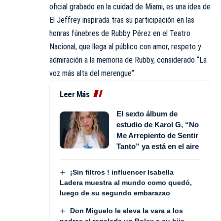
oficial grabado en la cuidad de Miami, es una idea de
El Jeffrey inspirada tras su participación en las
honras fúnebres de Rubby Pérez en el Teatro
Nacional, que llega al público con amor, respeto y
admiración a la memoria de Rubby, considerado “La
voz más alta del merengue”.
Leer Más
El sexto álbum de
estudio de Karol G, “No
Me Arrepiento de Sentir
Tanto” ya está en el aire
¡Sin filtros ! influencer Isabella
Ladera muestra al mundo como quedó,
luego de su segundo embarazao
Don Miguelo le eleva la vara a los