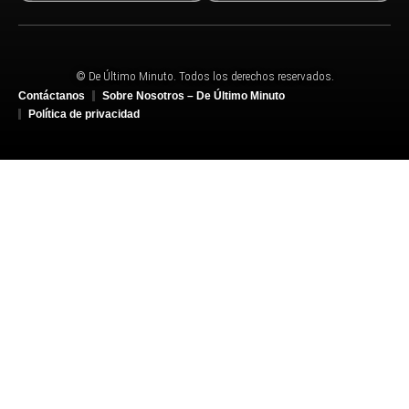
© De Último Minuto. Todos los derechos reservados.
Contáctanos
Sobre Nosotros – De Último Minuto
Política de privacidad