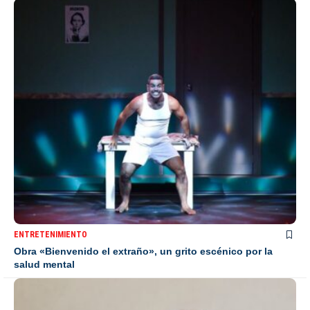
ENTRETENIMIENTO
Obra «Bienvenido el extraño», un grito escénico por la
salud mental