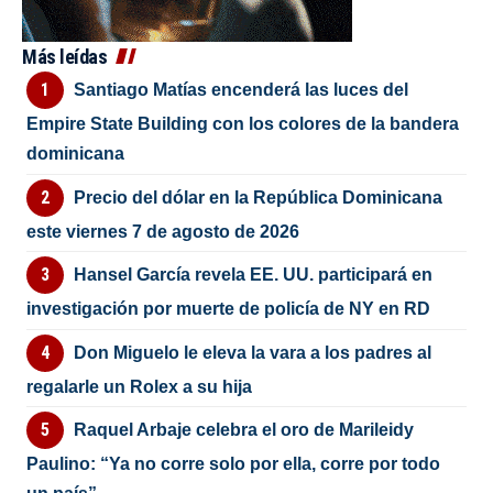
Más leídas
Santiago Matías encenderá las luces del
Empire State Building con los colores de la bandera
dominicana
Precio del dólar en la República Dominicana
este viernes 7 de agosto de 2026
Hansel García revela EE. UU. participará en
investigación por muerte de policía de NY en RD
Don Miguelo le eleva la vara a los padres al
regalarle un Rolex a su hija
Raquel Arbaje celebra el oro de Marileidy
Paulino: “Ya no corre solo por ella, corre por todo