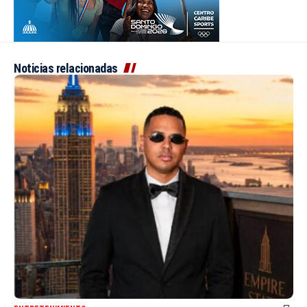
Noticias relacionadas