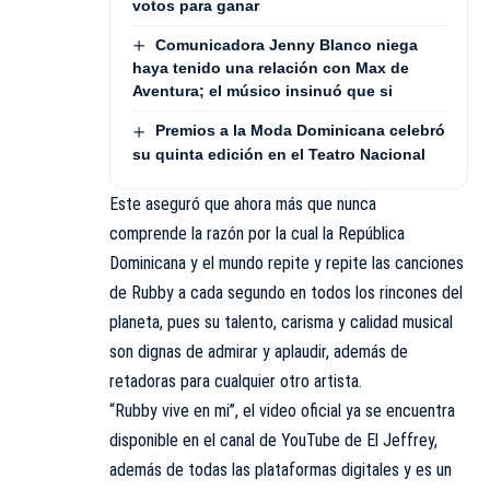
votos para ganar
Comunicadora Jenny Blanco niega
haya tenido una relación con Max de
Aventura; el músico insinuó que si
Premios a la Moda Dominicana celebró
su quinta edición en el Teatro Nacional
Este aseguró que ahora más que nunca
comprende la razón por la cual la República
Dominicana y el mundo repite y repite las canciones
de Rubby a cada segundo en todos los rincones del
planeta, pues su talento, carisma y calidad musical
son dignas de admirar y aplaudir, además de
retadoras para cualquier otro artista.
“Rubby vive en mi”, el video oficial ya se encuentra
disponible en el canal de YouTube de El Jeffrey,
además de todas las plataformas digitales y es un