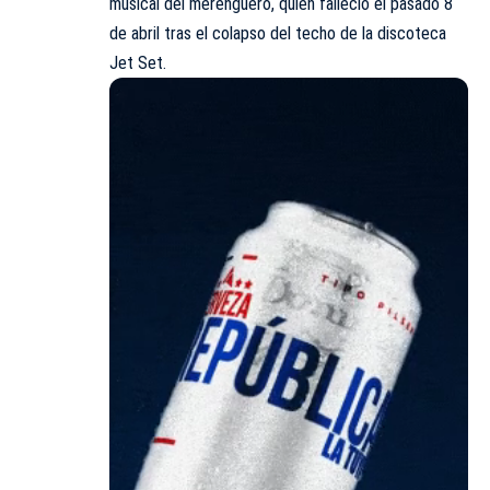
musical del merenguero, quien falleció el pasado 8
de abril tras el colapso del techo de la discoteca
Jet Set.