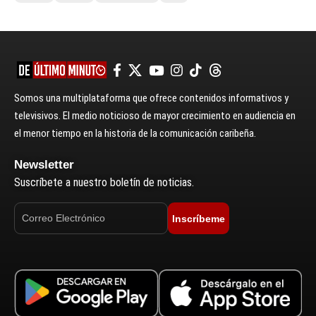
Somos una multiplataforma que ofrece contenidos informativos y
televisivos. El medio noticioso de mayor crecimiento en audiencia en
el menor tiempo en la historia de la comunicación caribeña.
Newsletter
Suscríbete a nuestro boletín de noticias.
Inscríbeme