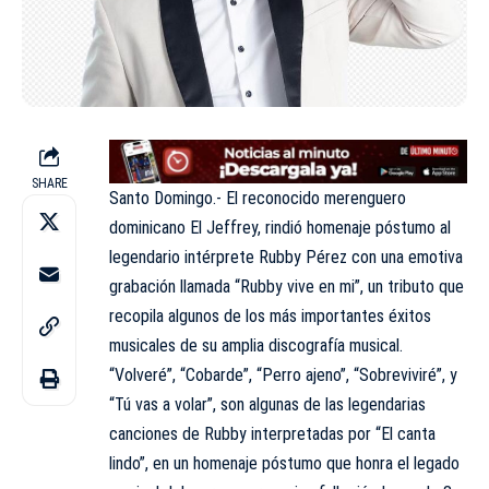
SHARE
Santo Domingo.- El reconocido merenguero
dominicano El Jeffrey, rindió homenaje póstumo al
legendario intérprete Rubby Pérez con una emotiva
grabación llamada “Rubby vive en mi”, un tributo que
recopila algunos de los más importantes éxitos
musicales de su amplia discografía musical.
“Volveré”, “Cobarde”, “Perro ajeno”, “Sobreviviré”, y
“Tú vas a volar”, son algunas de las legendarias
canciones de Rubby interpretadas por “El canta
lindo”, en un homenaje póstumo que honra el legado