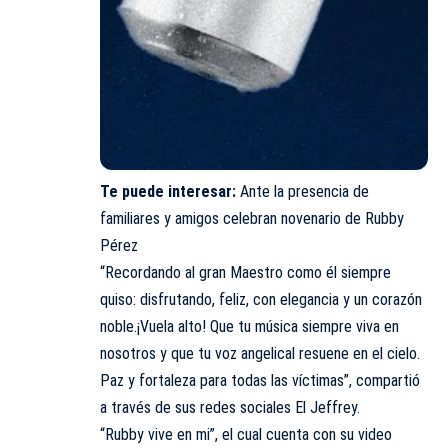
Te puede interesar:
Ante la presencia de
familiares y amigos celebran novenario de Rubby
Pérez
“Recordando al gran Maestro como él siempre
quiso: disfrutando, feliz, con elegancia y un corazón
noble.¡Vuela alto! Que tu música siempre viva en
nosotros y que tu voz angelical resuene en el cielo.
Paz y fortaleza para todas las víctimas”, compartió
a través de sus redes sociales El Jeffrey.
“Rubby vive en mi”, el cual cuenta con su video