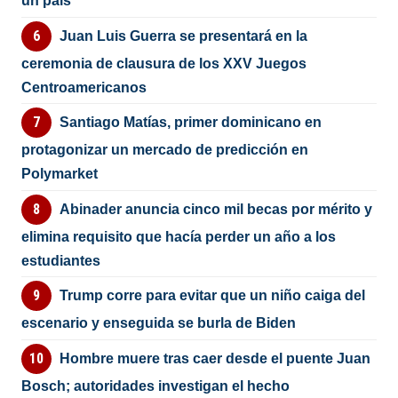
un país”
Juan Luis Guerra se presentará en la
ceremonia de clausura de los XXV Juegos
Centroamericanos
Santiago Matías, primer dominicano en
protagonizar un mercado de predicción en
Polymarket
Abinader anuncia cinco mil becas por mérito y
elimina requisito que hacía perder un año a los
estudiantes
Trump corre para evitar que un niño caiga del
escenario y enseguida se burla de Biden
Hombre muere tras caer desde el puente Juan
Bosch; autoridades investigan el hecho