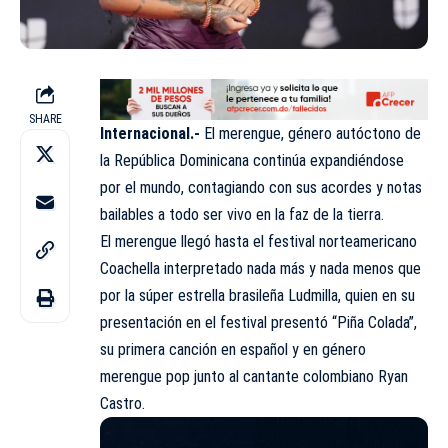
SHARE
Internacional.-
El merengue, género autóctono de
la República Dominicana continúa expandiéndose
por el mundo, contagiando con sus acordes y notas
bailables a todo ser vivo en la faz de la tierra.
El merengue llegó hasta el festival norteamericano
Coachella interpretado nada más y nada menos que
por la súper estrella brasileña Ludmilla, quien en su
presentación en el festival presentó “Piña Colada”,
su primera canción en español y en género
merengue pop junto al cantante colombiano Ryan
Castro.