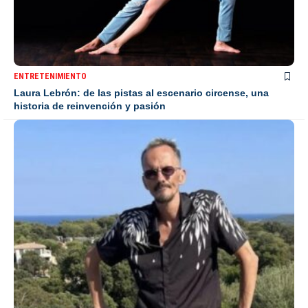
ENTRETENIMIENTO
Laura Lebrón: de las pistas al escenario circense, una
historia de reinvención y pasión