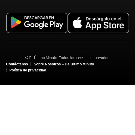
© De Último Minuto. Todos los derechos reservados.
Contáctanos
Sobre Nosotros – De Último Minuto
Política de privacidad