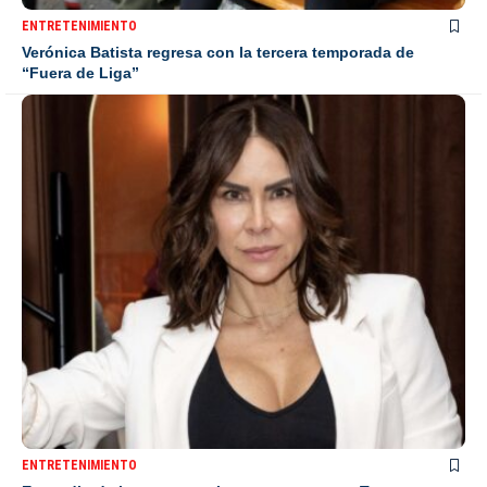
ENTRETENIMIENTO
Verónica Batista regresa con la tercera temporada de
“Fuera de Liga”
ENTRETENIMIENTO