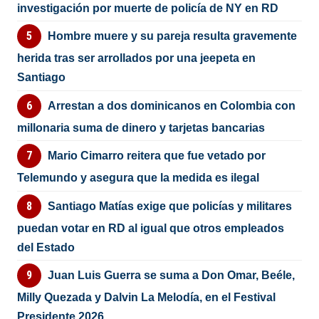
investigación por muerte de policía de NY en RD
Hombre muere y su pareja resulta gravemente
herida tras ser arrollados por una jeepeta en
Santiago
Arrestan a dos dominicanos en Colombia con
millonaria suma de dinero y tarjetas bancarias
Mario Cimarro reitera que fue vetado por
Telemundo y asegura que la medida es ilegal
Santiago Matías exige que policías y militares
puedan votar en RD al igual que otros empleados
del Estado
Juan Luis Guerra se suma a Don Omar, Beéle,
Milly Quezada y Dalvin La Melodía, en el Festival
Presidente 2026