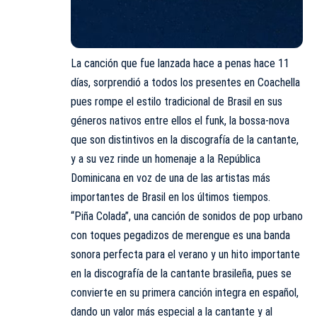
La canción que fue lanzada hace a penas hace 11
días, sorprendió a todos los presentes en Coachella
pues rompe el estilo tradicional de Brasil en sus
géneros nativos entre ellos el funk, la bossa-nova
que son distintivos en la discografía de la cantante,
y a su vez rinde un homenaje a la República
Dominicana en voz de una de las artistas más
importantes de Brasil en los últimos tiempos.
“Piña Colada”, una canción de sonidos de pop urbano
con toques pegadizos de merengue es una banda
sonora perfecta para el verano y un hito importante
en la discografía de la cantante brasileña, pues se
convierte en su primera canción integra en español,
dando un valor más especial a la cantante y al