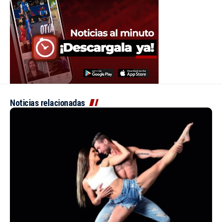
Noticias relacionadas