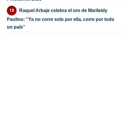
Raquel Arbaje celebra el oro de Marileidy
Paulino: “Ya no corre solo por ella, corre por todo
un país”