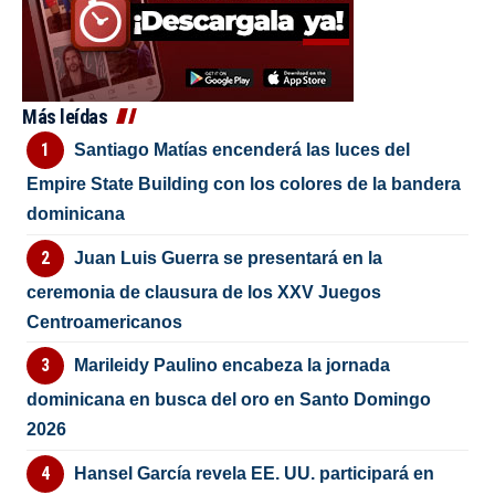
Más leídas
Santiago Matías encenderá las luces del
Empire State Building con los colores de la bandera
dominicana
Juan Luis Guerra se presentará en la
ceremonia de clausura de los XXV Juegos
Centroamericanos
Marileidy Paulino encabeza la jornada
dominicana en busca del oro en Santo Domingo
2026
Hansel García revela EE. UU. participará en