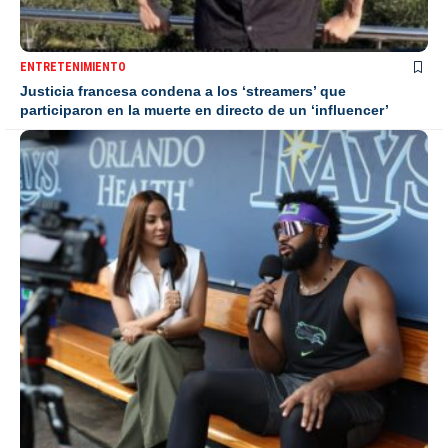
ENTRETENIMIENTO
Justicia francesa condena a los ‘streamers’ que
participaron en la muerte en directo de un ‘influencer’