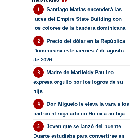
Santiago Matías encenderá las
luces del Empire State Building con
los colores de la bandera dominicana
Precio del dólar en la República
Dominicana este viernes 7 de agosto
de 2026
Madre de Marileidy Paulino
expresa orgullo por los logros de su
hija
Don Miguelo le eleva la vara a los
padres al regalarle un Rolex a su hija
Joven que se lanzó del puente
Duarte estudiaba para convertirse en