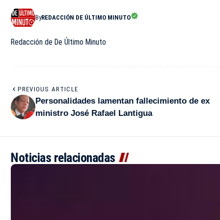
By
REDACCIÓN DE ÚLTIMO MINUTO
Redacción de De Último Minuto
PREVIOUS ARTICLE
Personalidades lamentan fallecimiento de ex
ministro José Rafael Lantigua
Noticias relacionadas