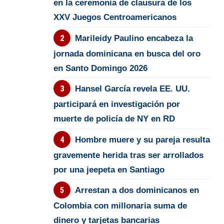
en la ceremonia de clausura de los
XXV Juegos Centroamericanos
Marileidy Paulino encabeza la
jornada dominicana en busca del oro
en Santo Domingo 2026
Hansel García revela EE. UU.
participará en investigación por
muerte de policía de NY en RD
Hombre muere y su pareja resulta
gravemente herida tras ser arrollados
por una jeepeta en Santiago
Arrestan a dos dominicanos en
Colombia con millonaria suma de
dinero y tarjetas bancarias