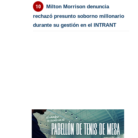
Milton Morrison denuncia
rechazó presunto soborno millonario
durante su gestión en el INTRANT