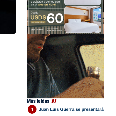
Más leídas
Juan Luis Guerra se presentará