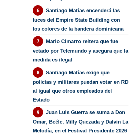
Santiago Matías encenderá las
luces del Empire State Building con
los colores de la bandera dominicana
Mario Cimarro reitera que fue
vetado por Telemundo y asegura que la
medida es ilegal
Santiago Matías exige que
policías y militares puedan votar en RD
al igual que otros empleados del
Estado
Juan Luis Guerra se suma a Don
Omar, Beéle, Milly Quezada y Dalvin La
Melodía, en el Festival Presidente 2026