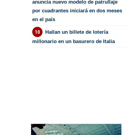
anuncia nuevo modelo de patrullaje
por cuadrantes iniciará en dos meses
en el país
Hallan un billete de lotería
millonario en un basurero de Italia