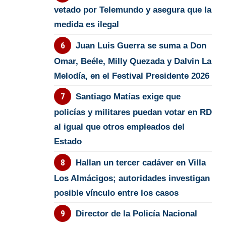
vetado por Telemundo y asegura que la
medida es ilegal
Juan Luis Guerra se suma a Don
Omar, Beéle, Milly Quezada y Dalvin La
Melodía, en el Festival Presidente 2026
Santiago Matías exige que
policías y militares puedan votar en RD
al igual que otros empleados del
Estado
Hallan un tercer cadáver en Villa
Los Almácigos; autoridades investigan
posible vínculo entre los casos
Director de la Policía Nacional