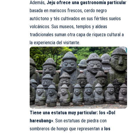
Además,
Jeju ofrece una gastronomía particula
r
basada en mariscos frescos, cerdo negro
autóctono y tés cultivados en sus fértiles suelos
volcánicos. Sus museos, templos y aldeas
tradicionales suman otra capa de riqueza cultural a
la experiencia del visitante.
Tiene una estatua muy particular: los «Dol
hareubang»
. Son estatuas de piedra con
sombreros de hongo que representan a
los