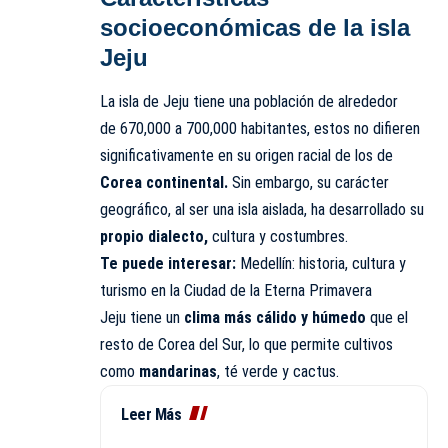
socioeconómicas
de la isla
Jeju
La isla de Jeju tiene una población de alrededor
de 670,000 a 700,000 habitantes, estos no difieren
significativamente en su origen racial de los de
Corea continental.
Sin embargo, su carácter
geográfico, al ser una isla aislada, ha desarrollado su
propio dialecto,
cultura y costumbres.
Te puede interesar:
Medellín: historia, cultura y
turismo en la Ciudad de la Eterna Primavera
Jeju tiene un
clima más cálido y húmedo
que el
resto de Corea del Sur, lo que permite cultivos
como
mandarinas
, té verde y cactus.
Leer Más