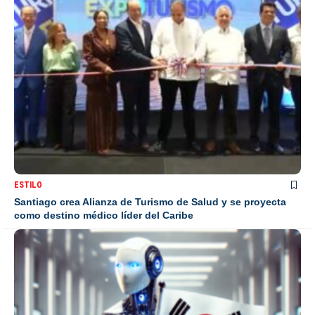
ESTILO
Santiago crea Alianza de Turismo de Salud y se proyecta
como destino médico líder del Caribe