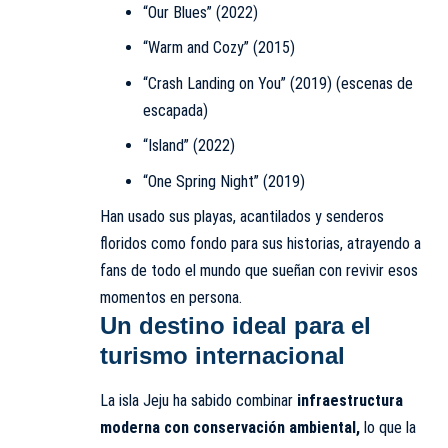
“Our Blues” (2022)
“Warm and Cozy” (2015)
“Crash Landing on You” (2019) (escenas de
escapada)
“Island” (2022)
“One Spring Night” (2019)
Han usado sus playas, acantilados y senderos
floridos como fondo para sus historias, atrayendo a
fans de todo el mundo que sueñan con revivir esos
momentos en persona.
Un destino ideal para el
turismo internacional
La isla Jeju ha sabido combinar
infraestructura
moderna con conservación ambiental,
lo que la