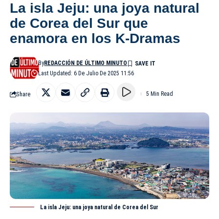
La isla Jeju: una joya natural
de Corea del Sur que
enamora en los K-Dramas
By
REDACCIÓN DE ÚLTIMO MINUTO
Last Updated: 6 De Julio De 2025 11:56
Share
5 Min Read
La isla Jeju: una joya natural de Corea del Sur