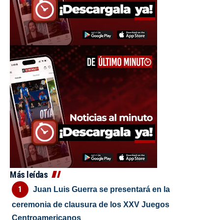
Más leídas
Juan Luis Guerra se presentará en la
ceremonia de clausura de los XXV Juegos
Centroamericanos