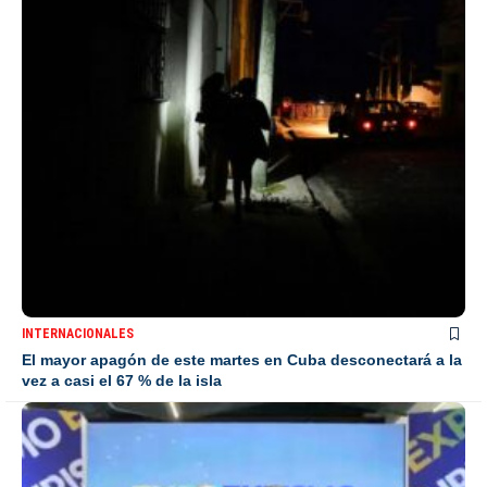
INTERNACIONALES
El mayor apagón de este martes en Cuba desconectará a la
vez a casi el 67 % de la isla