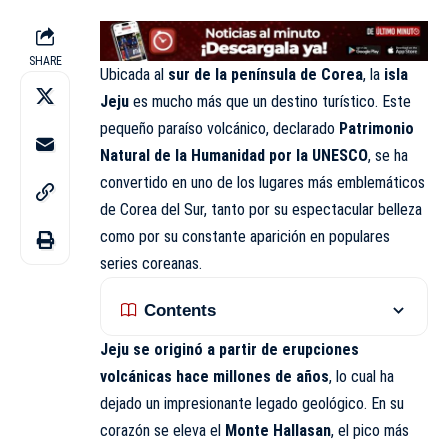
SHARE
Ubicada al
sur de la península de Corea
, la
isla
Jeju
es mucho más que un destino turístico. Este
pequeño paraíso volcánico, declarado
Patrimonio
Natural de la Humanidad por la UNESCO
, se ha
convertido en uno de los lugares más emblemáticos
de Corea del Sur, tanto por su espectacular belleza
como por su constante aparición en populares
series coreanas.
Contents
Jeju se originó a partir de erupciones
volcánicas hace millones de años
, lo cual ha
dejado un impresionante legado geológico. En su
corazón se eleva el
Monte Hallasan
, el pico más