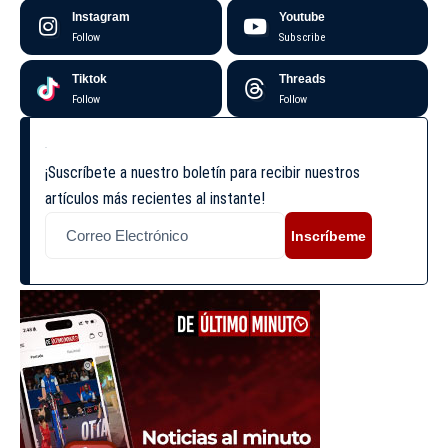
Instagram
Youtube
Follow
Subscribe
Tiktok
Threads
Follow
Follow
¡Suscríbete a nuestro boletín para recibir nuestros
artículos más recientes al instante!
Inscríbeme