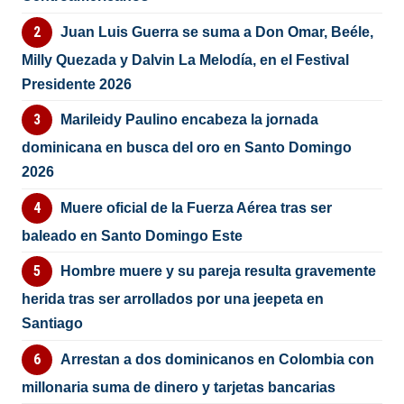
Juan Luis Guerra se suma a Don Omar, Beéle,
Milly Quezada y Dalvin La Melodía, en el Festival
Presidente 2026
Marileidy Paulino encabeza la jornada
dominicana en busca del oro en Santo Domingo
2026
Muere oficial de la Fuerza Aérea tras ser
baleado en Santo Domingo Este
Hombre muere y su pareja resulta gravemente
herida tras ser arrollados por una jeepeta en
Santiago
Arrestan a dos dominicanos en Colombia con
millonaria suma de dinero y tarjetas bancarias