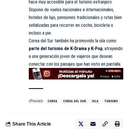
hace muy accesible para el turismo extranjero.
Dispone de vuelos nacionales e internacionales,
hoteles de lujo, pensiones tradicionales y rutas bien
señalizadas para recorrer en coche, bicicleta o
incluso a pie.
Corea del Sur también ha promovido la isla como
parte del turismo de K-Drama y K-Pop
, atrayendo
a una generación joven de viajeros que desean
conectar con los paisajes que han visto en pantalla.
TAGGED:
COREA
COREA DEL SUR
ISLA
TURISMO
Share This Article