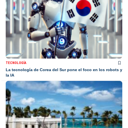
TECNOLOGÍA
La tecnología de Corea del Sur pone el foco en los robots y
la IA