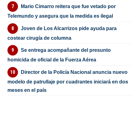
Mario Cimarro reitera que fue vetado por
Telemundo y asegura que la medida es ilegal
Joven de Los Alcarrizos pide ayuda para
costear cirugía de columna
Se entrega acompañante del presunto
homicida de oficial de la Fuerza Aérea
Director de la Policía Nacional anuncia nuevo
modelo de patrullaje por cuadrantes iniciará en dos
meses en el país