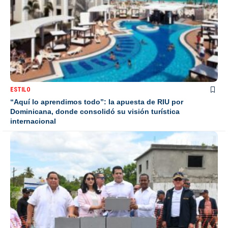
ESTILO
“Aquí lo aprendimos todo”: la apuesta de RIU por
Dominicana, donde consolidó su visión turística
internacional