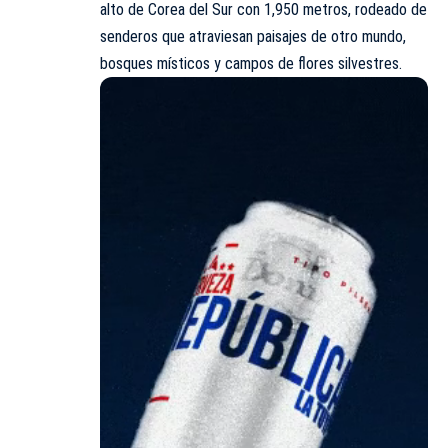
alto de Corea del Sur con 1,950 metros, rodeado de
senderos que atraviesan paisajes de otro mundo,
bosques místicos y campos de flores silvestres.