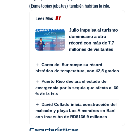
(Eumetopias jubatus) también habitan la isla.
Leer Más
Julio impulsa al turismo
dominicano a otro
récord con más de 7.7
millones de visitantes
Corea del Sur rompe su récord
histórico de temperatura, con 42,5 grados
Puerto Rico declara el estado de
emergencia por la sequía que afecta al 60
% de la isla
David Collado inicia construcción del
malecón y playa Los Almendros en Baní
con inversión de RD$136.9 millones
Características