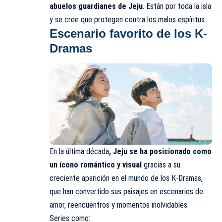
abuelos guardianes de Jeju
. Están por toda la isla
y se cree que protegen contra los malos espíritus.
Escenario favorito de los K-
Dramas
En la última década
, Jeju se ha posicionado como
un ícono romántico y visual
gracias a su
creciente aparición en el mundo de los K-Dramas,
que han convertido sus paisajes en escenarios de
amor, reencuentros y momentos inolvidables.
Series como: