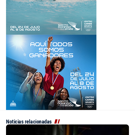
Noticias relacionadas