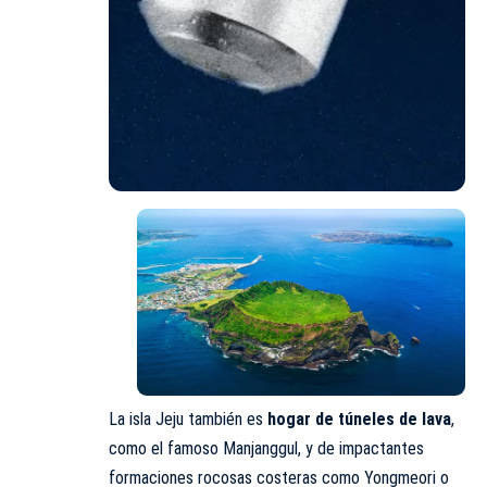
La isla Jeju también es
hogar de túneles de lava
,
como el famoso Manjanggul, y de impactantes
formaciones rocosas costeras como Yongmeori o