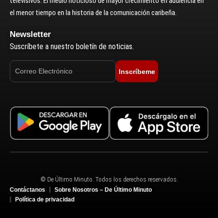
televisivos. El medio noticioso de mayor crecimiento en audiencia en
el menor tiempo en la historia de la comunicación caribeña.
Newsletter
Suscríbete a nuestro boletín de noticias.
Inscríbeme
© De Último Minuto. Todos los derechos reservados.
Contáctanos
Sobre Nosotros – De Último Minuto
Política de privacidad