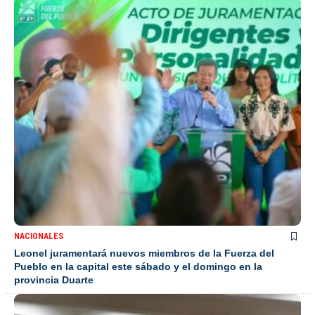
NACIONALES
Leonel juramentará nuevos miembros de la Fuerza del
Pueblo en la capital este sábado y el domingo en la
provincia Duarte