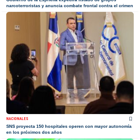
narcoterroristas y anuncia combate frontal contra el crimen
NACIONALES
SNS proyecta 150 hospitales operen con mayor autonomía
en los próximos dos años