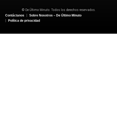
© De Último Minuto. Todos los derechos reservados.
Contáctanos
Sobre Nosotros – De Último Minuto
Política de privacidad