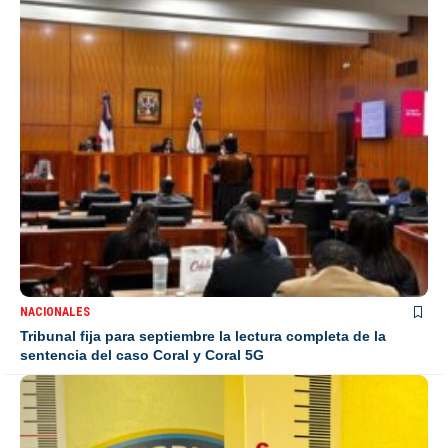
NACIONALES
Tribunal fija para septiembre la lectura completa de la
sentencia del caso Coral y Coral 5G