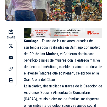
SHARE
Santiago.-
En una de las mayores jornadas de
asistencia social realizadas en Santiago con motivo
del
Día de las Madres
, el Gobierno dominicano
benefició a miles de mujeres con la entrega masiva
de electrodomésticos, muebles y alimentos durante
el evento “Madres que sostienen”, celebrado en la
Gran Arena del Cibao.
La iniciativa, desarrollada a través de la Dirección de
Asistencia Social y Alimentación Comunitaria
(DASAC), reunió a cientos de familias santiagueras
en un ambiente de celebración y respaldo social,