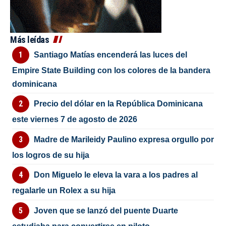
Más leídas
Santiago Matías encenderá las luces del
Empire State Building con los colores de la bandera
dominicana
Precio del dólar en la República Dominicana
este viernes 7 de agosto de 2026
Madre de Marileidy Paulino expresa orgullo por
los logros de su hija
Don Miguelo le eleva la vara a los padres al
regalarle un Rolex a su hija
Joven que se lanzó del puente Duarte