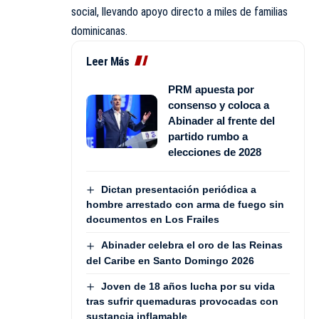
social, llevando apoyo directo a miles de familias
dominicanas.
Leer Más
PRM apuesta por
consenso y coloca a
Abinader al frente del
partido rumbo a
elecciones de 2028
Dictan presentación periódica a
hombre arrestado con arma de fuego sin
documentos en Los Frailes
Abinader celebra el oro de las Reinas
del Caribe en Santo Domingo 2026
Joven de 18 años lucha por su vida
tras sufrir quemaduras provocadas con
sustancia inflamable