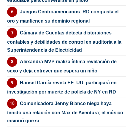
estudiaba para convertirse en piloto
Juegos Centroamericanos: RD conquista el
oro y mantienen su dominio regional
Cámara de Cuentas detecta distorsiones
contables y debilidades de control en auditoría a la
Superintendencia de Electricidad
Alexandra MVP realiza íntima revelación de
sexo y deja entrever que espera un niño
Hansel García revela EE. UU. participará en
investigación por muerte de policía de NY en RD
Comunicadora Jenny Blanco niega haya
tenido una relación con Max de Aventura; el músico
insinuó que si