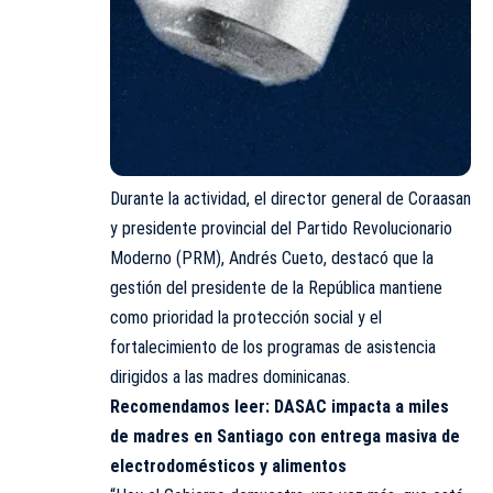
Durante la actividad, el director general de Coraasan
y presidente provincial del Partido Revolucionario
Moderno (PRM), Andrés Cueto, destacó que la
gestión del presidente de la República mantiene
como prioridad la protección social y el
fortalecimiento de los programas de asistencia
dirigidos a las madres dominicanas.
Recomendamos leer:
DASAC impacta a miles
de madres en Santiago con entrega masiva de
electrodomésticos y alimentos