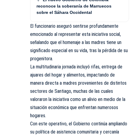
reconoce la soberanía de Marruecos
sobre el Sáhara Occidental
El funcionario aseguró sentirse profundamente
emocionado al representar esta iniciativa social,
señalando que el homenaje a las madres tiene un
significado especial en su vida, tras la pérdida de su
progenitora.
La multitudinaria jornada incluyó rifas, entrega de
ajuares del hogar y alimentos, impactando de
manera directa a madres provenientes de distintos
sectores de Santiago, muchas de las cuales
valoraron la iniciativa como un alivio en medio de la
situación económica que enfrentan numerosos
hogares.
Con este operativo, el Gobierno continúa ampliando
su política de asistencia comunitaria y cercanía