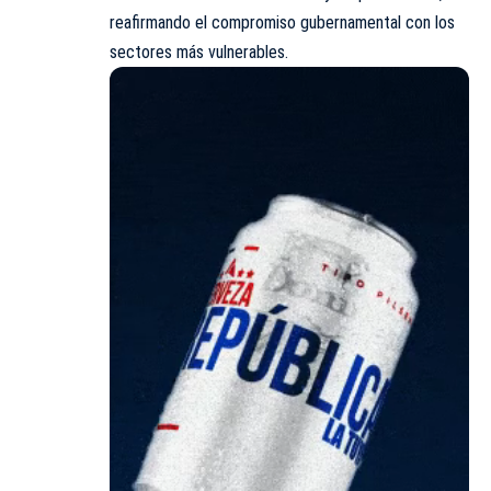
reafirmando el compromiso gubernamental con los
sectores más vulnerables.