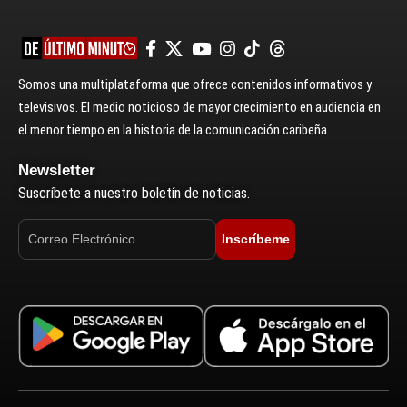
Somos una multiplataforma que ofrece contenidos informativos y
televisivos. El medio noticioso de mayor crecimiento en audiencia en
el menor tiempo en la historia de la comunicación caribeña.
Newsletter
Suscríbete a nuestro boletín de noticias.
Inscríbeme