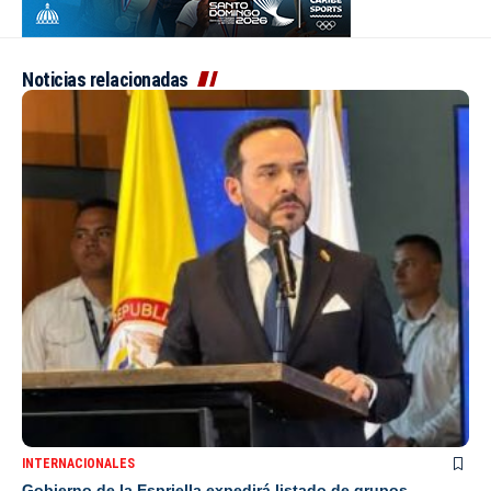
Noticias relacionadas
INTERNACIONALES
Gobierno de la Espriella expedirá listado de grupos