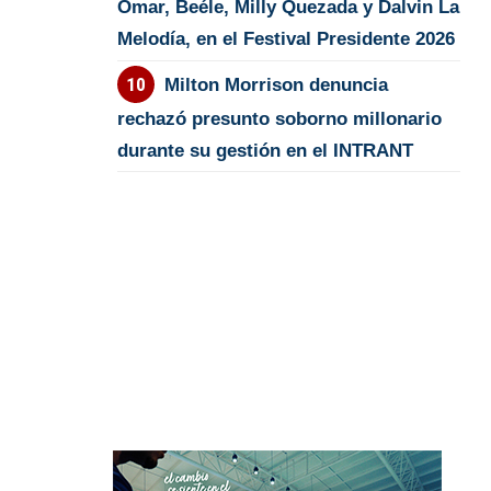
Omar, Beéle, Milly Quezada y Dalvin La
Melodía, en el Festival Presidente 2026
Milton Morrison denuncia
rechazó presunto soborno millonario
durante su gestión en el INTRANT