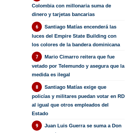
Colombia con millonaria suma de
dinero y tarjetas bancarias
Santiago Matías encenderá las
luces del Empire State Building con
los colores de la bandera dominicana
Mario Cimarro reitera que fue
vetado por Telemundo y asegura que la
medida es ilegal
Santiago Matías exige que
policías y militares puedan votar en RD
al igual que otros empleados del
Estado
Juan Luis Guerra se suma a Don