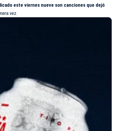
licado este viernes nueve son canciones que dejó
imera vez.