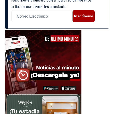
¡Suscríbete a nuestro boletín para recibir nuestros
artículos más recientes al instante!
Inscríbeme