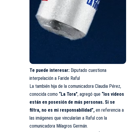
Te puede interesar:
Diputado cuestiona
interpelación a Faride Raful
La también hija de la comunicadora Claudia Pérez,
conocida como
“La Tora”
, agregó que
“los videos
están en posesión de más personas. Si se
filtra, no es mi responsabilidad”,
en referencia a
las imágenes que vincularían a Raful con la
comunicadora Milagros Germán.