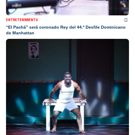
ENTRETENIMIENTO
“El Pachá” será coronado Rey del 44.º Desfile Dominicano
de Manhattan