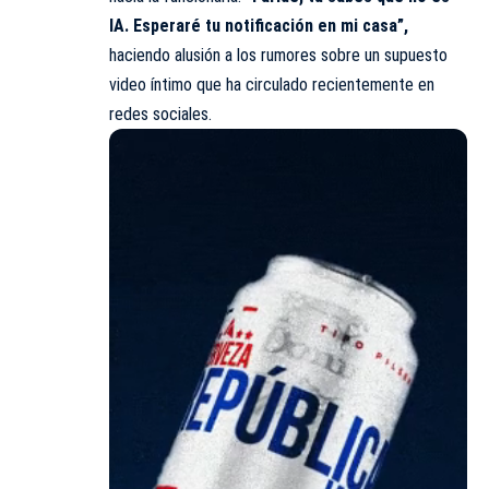
IA. Esperaré tu notificación en mi casa”,
haciendo alusión a los rumores sobre un supuesto
video íntimo que ha circulado recientemente en
redes sociales.