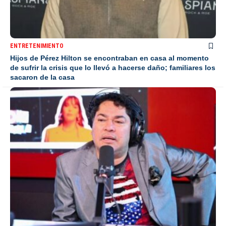
ENTRETENIMIENTO
Hijos de Pérez Hilton se encontraban en casa al momento
de sufrir la crisis que lo llevó a hacerse daño; familiares los
sacaron de la casa