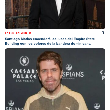
ENTRETENIMIENTO
Santiago Matías encenderá las luces del Empire State
Building con los colores de la bandera dominicana