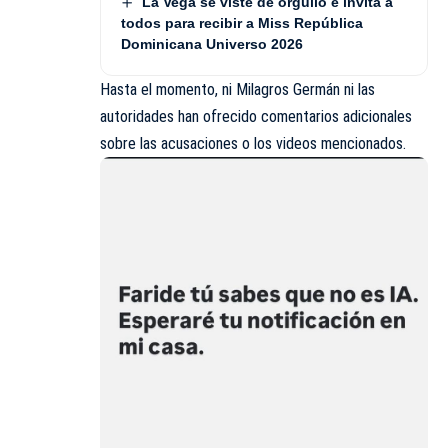
La Vega se viste de orgullo e invita a
todos para recibir a Miss República
Dominicana Universo 2026
Hasta el momento, ni Milagros Germán ni las
autoridades han ofrecido comentarios adicionales
sobre las acusaciones o los videos mencionados.