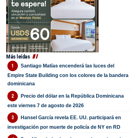
Más leídas
Santiago Matías encenderá las luces del
Empire State Building con los colores de la bandera
dominicana
Precio del dólar en la República Dominicana
este viernes 7 de agosto de 2026
Hansel García revela EE. UU. participará en
investigación por muerte de policía de NY en RD