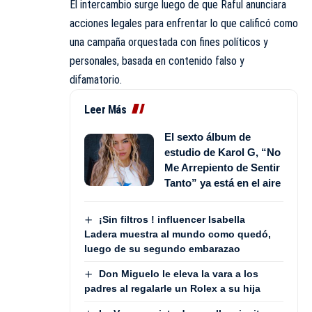
El intercambio surge luego de que Raful anunciara
acciones legales para enfrentar lo que calificó como
una campaña orquestada con fines políticos y
personales, basada en contenido falso y
difamatorio.
Leer Más
El sexto álbum de
estudio de Karol G, “No
Me Arrepiento de Sentir
Tanto” ya está en el aire
¡Sin filtros ! influencer Isabella
Ladera muestra al mundo como quedó,
luego de su segundo embarazao
Don Miguelo le eleva la vara a los
padres al regalarle un Rolex a su hija