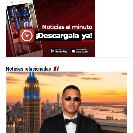
Noticias relacionadas