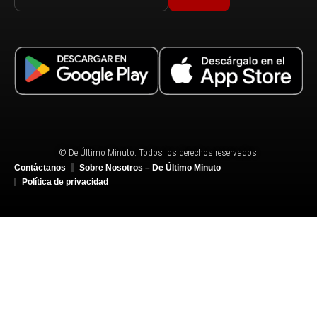
© De Último Minuto. Todos los derechos reservados.
Contáctanos
Sobre Nosotros – De Último Minuto
Política de privacidad