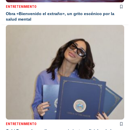
ENTRETENIMIENTO
Obra «Bienvenido el extraño», un grito escénico por la
salud mental
ENTRETENIMIENTO