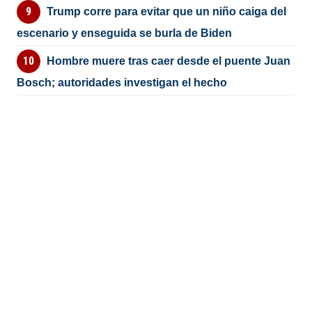
Trump corre para evitar que un niño caiga del
escenario y enseguida se burla de Biden
Hombre muere tras caer desde el puente Juan
Bosch; autoridades investigan el hecho