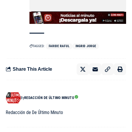
TAGGED:
FARIDE RAFUL
INGRID JORGE
Share This Article
By
REDACCIÓN DE ÚLTIMO MINUTO
Redacción de De Último Minuto