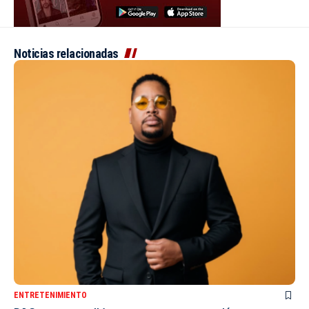
Noticias relacionadas
ENTRETENIMIENTO