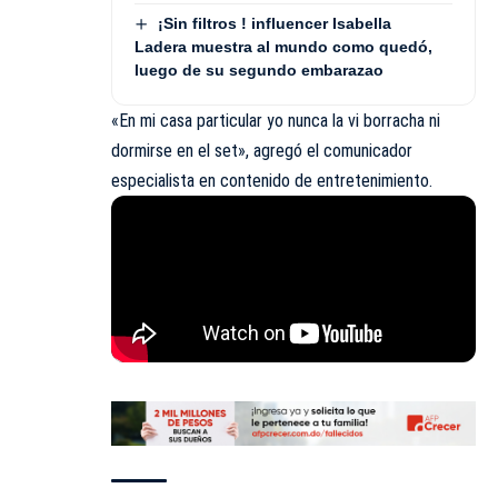
¡Sin filtros ! influencer Isabella
Ladera muestra al mundo como quedó,
luego de su segundo embarazao
«En mi casa particular yo nunca la vi borracha ni
dormirse en el set», agregó el comunicador
especialista en contenido de entretenimiento.