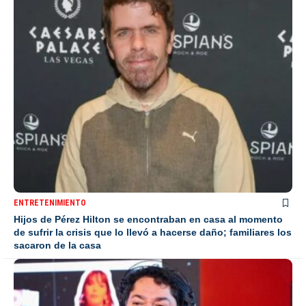
ENTRETENIMIENTO
Hijos de Pérez Hilton se encontraban en casa al momento
de sufrir la crisis que lo llevó a hacerse daño; familiares los
sacaron de la casa