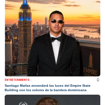
ENTRETENIMIENTO
Santiago Matías encenderá las luces del Empire State
Building con los colores de la bandera dominicana