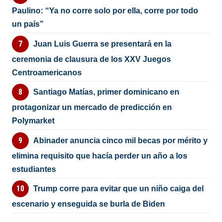
Paulino: “Ya no corre solo por ella, corre por todo
un país”
Juan Luis Guerra se presentará en la
ceremonia de clausura de los XXV Juegos
Centroamericanos
Santiago Matías, primer dominicano en
protagonizar un mercado de predicción en
Polymarket
Abinader anuncia cinco mil becas por mérito y
elimina requisito que hacía perder un año a los
estudiantes
Trump corre para evitar que un niño caiga del
escenario y enseguida se burla de Biden