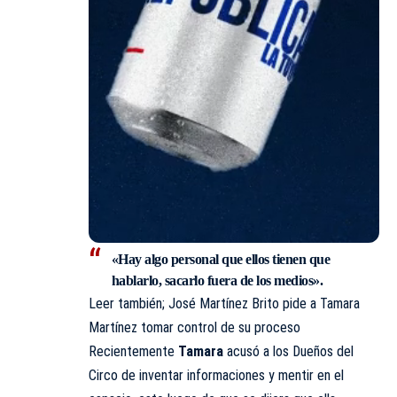
«Hay algo personal que ellos tienen que
hablarlo, sacarlo fuera de los medios».
Leer también;
José Martínez Brito pide a Tamara
Martínez tomar control de su proceso
Recientemente
Tamara
acusó a los Dueños del
Circo de inventar
informaciones
y mentir en el