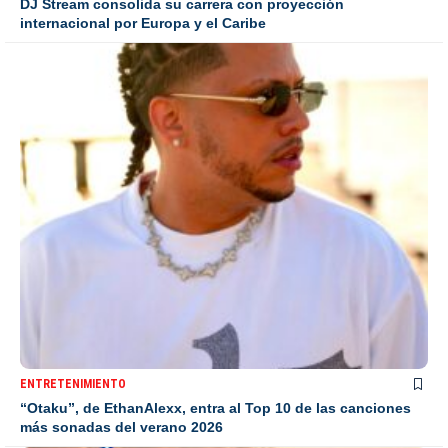
DJ Stream consolida su carrera con proyección
internacional por Europa y el Caribe
ENTRETENIMIENTO
“Otaku”, de EthanAlexx, entra al Top 10 de las canciones
más sonadas del verano 2026