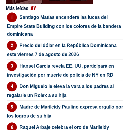
Más leídas
Santiago Matías encenderá las luces del
Empire State Building con los colores de la bandera
dominicana
Precio del dólar en la República Dominicana
este viernes 7 de agosto de 2026
Hansel García revela EE. UU. participará en
investigación por muerte de policía de NY en RD
Don Miguelo le eleva la vara a los padres al
regalarle un Rolex a su hija
Madre de Marileidy Paulino expresa orgullo por
los logros de su hija
Raquel Arbaje celebra el oro de Marileidy