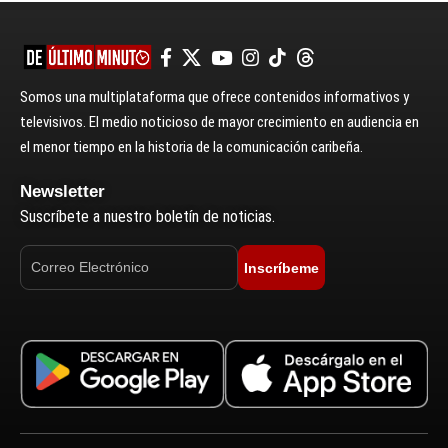
Somos una multiplataforma que ofrece contenidos informativos y
televisivos. El medio noticioso de mayor crecimiento en audiencia en
el menor tiempo en la historia de la comunicación caribeña.
Newsletter
Suscríbete a nuestro boletín de noticias.
Inscríbeme