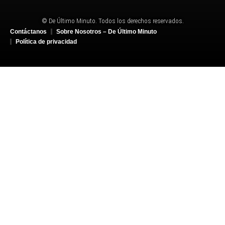
© De Último Minuto. Todos los derechos reservados.
Contáctanos
Sobre Nosotros – De Último Minuto
Política de privacidad