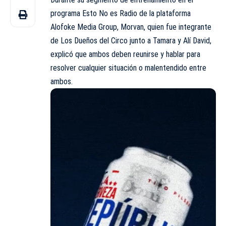
programa Esto No es Radio
de la plataforma
Alofoke Media Group, Morvan, quien fue integrante
de Los Dueños del Circo junto a Tamara y Alí David,
explicó que ambos deben reunirse y hablar para
resolver cualquier situación o malentendido entre
ambos.