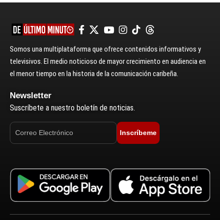
Somos una multiplataforma que ofrece contenidos informativos y
televisivos. El medio noticioso de mayor crecimiento en audiencia en
el menor tiempo en la historia de la comunicación caribeña.
Newsletter
Suscríbete a nuestro boletín de noticias.
Inscríbeme