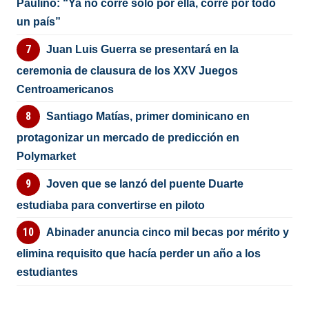
Paulino: “Ya no corre solo por ella, corre por todo
un país”
Juan Luis Guerra se presentará en la
ceremonia de clausura de los XXV Juegos
Centroamericanos
Santiago Matías, primer dominicano en
protagonizar un mercado de predicción en
Polymarket
Joven que se lanzó del puente Duarte
estudiaba para convertirse en piloto
Abinader anuncia cinco mil becas por mérito y
elimina requisito que hacía perder un año a los
estudiantes