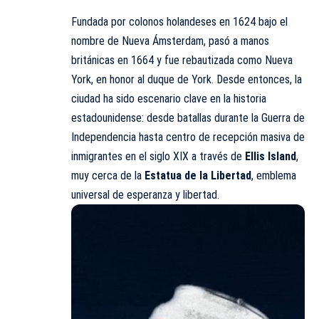
Fundada por colonos holandeses en 1624 bajo el
nombre de Nueva Ámsterdam, pasó a manos
británicas en 1664 y fue rebautizada como Nueva
York, en honor al duque de York. Desde entonces, la
ciudad ha sido escenario clave en la historia
estadounidense: desde batallas durante la Guerra de
Independencia hasta centro de recepción masiva de
inmigrantes en el siglo XIX a través de
Ellis Island
,
muy cerca de la
Estatua de la Libertad
, emblema
universal de esperanza y libertad.