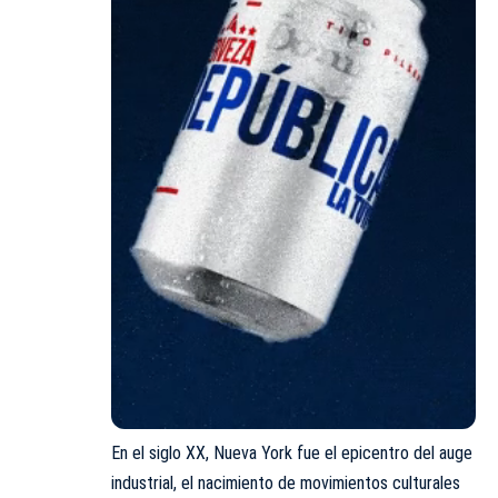
En el siglo XX, Nueva York fue el epicentro del auge
industrial, el nacimiento de movimientos culturales