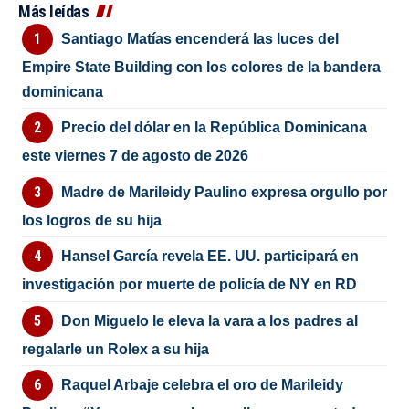
Más leídas
Santiago Matías encenderá las luces del
Empire State Building con los colores de la bandera
dominicana
Precio del dólar en la República Dominicana
este viernes 7 de agosto de 2026
Madre de Marileidy Paulino expresa orgullo por
los logros de su hija
Hansel García revela EE. UU. participará en
investigación por muerte de policía de NY en RD
Don Miguelo le eleva la vara a los padres al
regalarle un Rolex a su hija
Raquel Arbaje celebra el oro de Marileidy