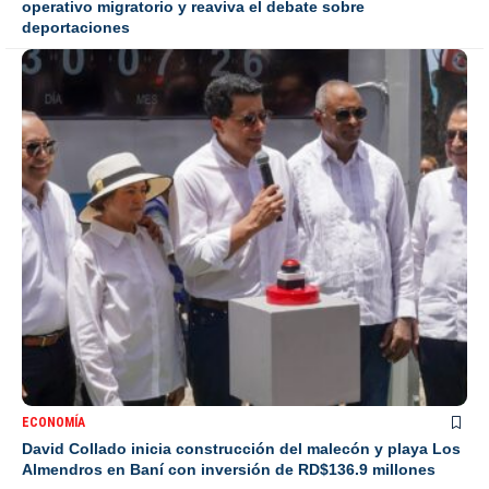
operativo migratorio y reaviva el debate sobre
deportaciones
ECONOMÍA
David Collado inicia construcción del malecón y playa Los
Almendros en Baní con inversión de RD$136.9 millones