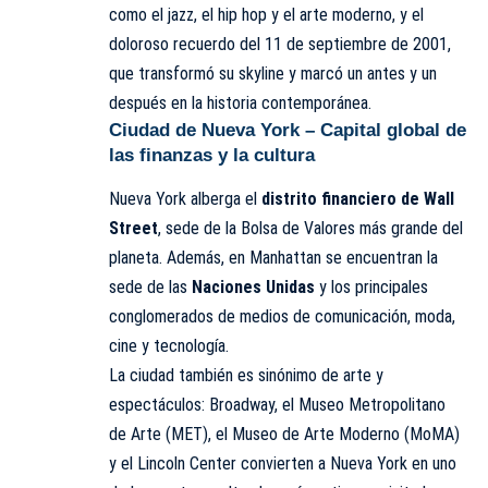
como el jazz, el hip hop y el arte moderno, y el
doloroso recuerdo del 11 de septiembre de 2001,
que transformó su skyline y marcó un antes y un
después en la historia contemporánea.
Ciudad de Nueva York – Capital global de
las finanzas y la cultura
Nueva York alberga el
distrito financiero de Wall
Street
, sede de la Bolsa de Valores más grande del
planeta. Además, en Manhattan se encuentran la
sede de las
Naciones Unidas
y los principales
conglomerados de medios de comunicación, moda,
cine y tecnología.
La ciudad también es sinónimo de arte y
espectáculos: Broadway, el Museo Metropolitano
de Arte (MET), el Museo de Arte Moderno (MoMA)
y el Lincoln Center convierten a Nueva York en uno