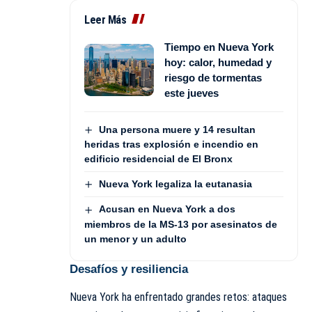
Leer Más
Tiempo en Nueva York
hoy: calor, humedad y
riesgo de tormentas
este jueves
Una persona muere y 14 resultan
heridas tras explosión e incendio en
edificio residencial de El Bronx
Nueva York legaliza la eutanasia
Acusan en Nueva York a dos
miembros de la MS-13 por asesinatos de
un menor y un adulto
Desafíos y resiliencia
Nueva York ha enfrentado grandes retos: ataques