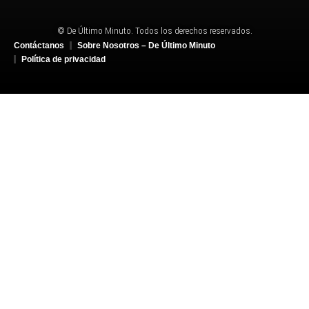
© De Último Minuto. Todos los derechos reservados.
Contáctanos
Sobre Nosotros – De Último Minuto
Política de privacidad