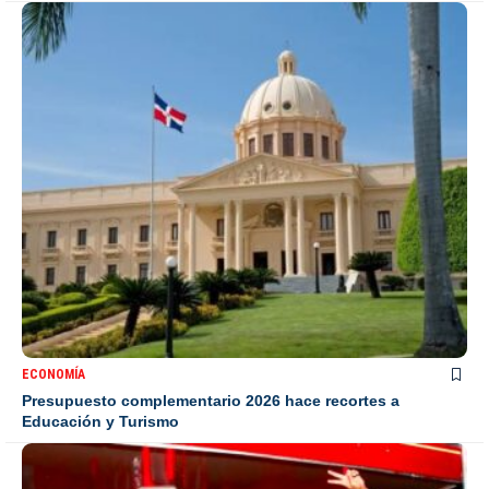
ECONOMÍA
Presupuesto complementario 2026 hace recortes a
Educación y Turismo