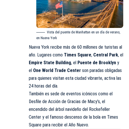
Vista del puente de Manhattan en un día de verano,
en Nueva York
Nueva York recibe más de 60 millones de turistas al
año. Lugares como
Times Square
,
Central Park
, el
Empire State Building
, el
Puente de Brooklyn
y
el
One World Trade Center
son paradas obligadas
para quienes visitan esta ciudad vibrante, activa las
24 horas del día.
También es sede de eventos icónicos como el
Desfile de Acción de Gracias de Macy’s, el
encendido del árbol navideño del Rockefeller
Center y el famoso descenso de la bola en Times
Square para recibir el Año Nuevo.