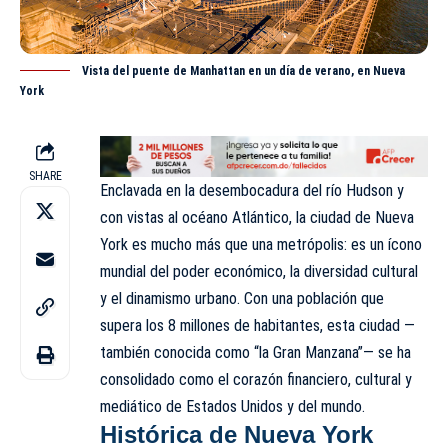
Vista del puente de Manhattan en un día de verano, en Nueva
York
SHARE
Enclavada en la desembocadura del río Hudson y
con vistas al océano Atlántico, la ciudad de Nueva
York es mucho más que una metrópolis: es un ícono
mundial del poder económico, la diversidad cultural
y el dinamismo urbano. Con una población que
supera los 8 millones de habitantes, esta ciudad —
también conocida como “la Gran Manzana”— se ha
consolidado como el corazón financiero, cultural y
mediático de
Estados Unidos
y del mundo.
Histórica de Nueva York