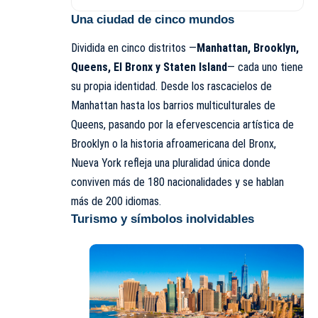
Una ciudad de cinco mundos
Dividida en cinco distritos —
Manhattan, Brooklyn,
Queens, El Bronx y Staten Island
— cada uno tiene
su propia identidad. Desde los rascacielos de
Manhattan hasta los barrios multiculturales de
Queens, pasando por la efervescencia artística de
Brooklyn o la historia afroamericana del Bronx,
Nueva York refleja una pluralidad única donde
conviven más de 180 nacionalidades y se hablan
más de 200 idiomas.
Turismo y símbolos inolvidables