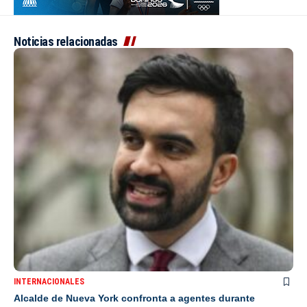
Noticias relacionadas
INTERNACIONALES
Alcalde de Nueva York confronta a agentes durante