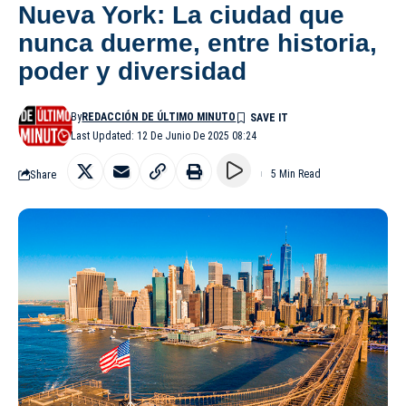
Nueva York: La ciudad que
nunca duerme, entre historia,
poder y diversidad
By
REDACCIÓN DE ÚLTIMO MINUTO
Last Updated: 12 De Junio De 2025 08:24
Share
5 Min Read