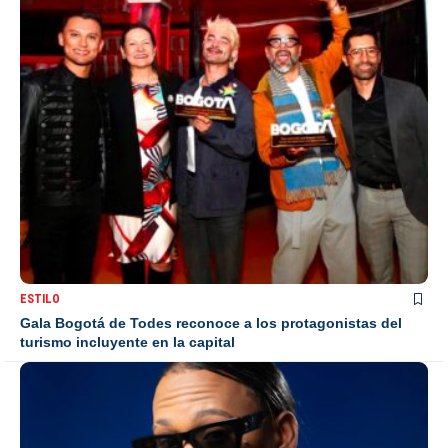
ESTILO
Gala Bogotá de Todes reconoce a los protagonistas del
turismo incluyente en la capital