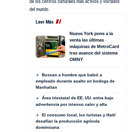
de los centros culturales más activos y visitados
del mundo.
Leer Más
Nueva York pone a la
venta las últimas
máquinas de MetroCard
tras avance del sistema
OMNY
Buscan a hombre que baleó a
empleado durante asalto en bodega de
Manhattan
Área triestatal de EE. UU. entra bajo
advertencia por intenso calor y alta
El consumo local, los turistas y Haití
desafían la producción agrícola
dominicana