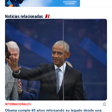
Noticias relacionadas
INTERNACIONALES
Obama cumple 65 años reforzando su legado desde una