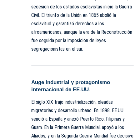
secesión de los estados esclavistas inició la Guerra
Civil. El triunfo de la Unión en 1865 abolió la
esclavitud y garantizó derechos a los
afroamericanos, aunque la era de la Reconstrucción
fue seguida por la imposición de leyes
segregacionistas en el sur.
Auge industrial y protagonismo
internacional de EE.UU.
El siglo XIX trajo industrialización, oleadas
migratorias y desarrollo urbano. En 1898, EE.UU.
venció a España y anexó Puerto Rico, Filipinas y
Guam. En la Primera Guerra Mundial, apoyó a los
Aliados, y en la Segunda Guerra Mundial fue decisivo