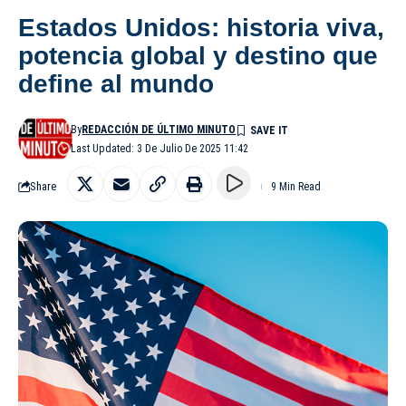
Estados Unidos: historia viva,
potencia global y destino que
define al mundo
By
REDACCIÓN DE ÚLTIMO MINUTO
Last Updated: 3 De Julio De 2025 11:42
Share
9 Min Read