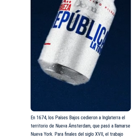
En 1674, los Países Bajos cedieron a Inglaterra el
territorio de Nueva Ámsterdam, que pasó a llamarse
Nueva York. Para finales del siglo XVII, el trabajo