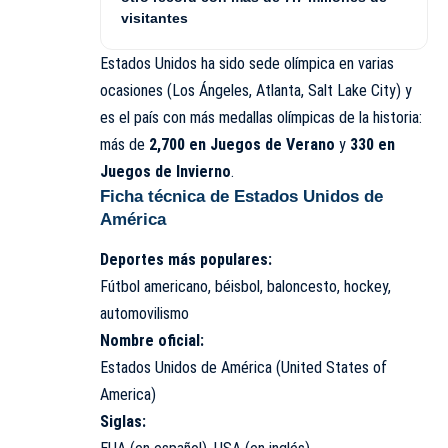
visitantes
Estados Unidos ha sido sede olímpica en varias
ocasiones (Los Ángeles, Atlanta, Salt Lake City) y
es el país con más medallas olímpicas de la historia:
más de
2,700 en Juegos de Verano
y
330 en
Juegos de Invierno
.
Ficha técnica de Estados Unidos de
América
Deportes más populares:
Fútbol americano, béisbol, baloncesto, hockey,
automovilismo
Nombre oficial:
Estados Unidos
de América (United States of
America)
Siglas: