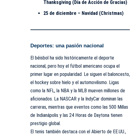
Thanksgiving (Día de Acción de Gracias)
25 de diciembre – Navidad (Christmas)
Deportes: una pasión nacional
El béisbol ha sido históricamente el deporte
nacional, pero hoy el fútbol americano ocupa el
primer lugar en popularidad. Le siguen el baloncesto,
el hockey sobre hielo y el automovilismo. Ligas
como la NFL, la NBA y la MLB mueven millones de
aficionados. La NASCAR y la IndyCar dominan las
carreras, mientras que eventos como las 500 Millas
de Indianápolis y las 24 Horas de Daytona tienen
prestigio global.
El tenis también destaca con el Abierto de EE.UU.,