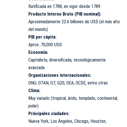
Ratificada en 1788; en vigor desde 1789
Producto Interno Bruto (PIB nominal):
Aproximadamente 22.6 billones de USD (el más alto
del mundo)
PIB per cápita:
Aprox. 70,000 USD
Economía:
Capitalista, diversificada, tecnológicamente
avanzada
Organizaciones internacionales:
ONU, OTAN, G7, G20, OEA, OCDE, entre otras
Clima:
Muy variado (tropical, árido, templado, continental,
polar)
Principales ciudades:
Nueva York, Los Ángeles, Chicago, Houston,