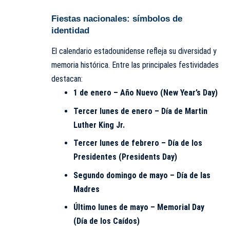
Fiestas nacionales: símbolos de
identidad
El calendario estadounidense refleja su diversidad y
memoria histórica. Entre las principales festividades
destacan:
1 de enero – Año Nuevo (New Year’s Day)
Tercer lunes de enero – Día de Martin
Luther King Jr.
Tercer lunes de febrero – Día de los
Presidentes (Presidents Day)
Segundo domingo de mayo – Día de las
Madres
Último lunes de mayo – Memorial Day
(Día de los Caídos)