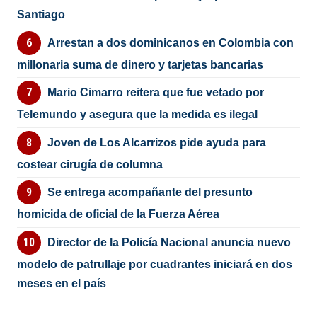
Santiago
Arrestan a dos dominicanos en Colombia con
millonaria suma de dinero y tarjetas bancarias
Mario Cimarro reitera que fue vetado por
Telemundo y asegura que la medida es ilegal
Joven de Los Alcarrizos pide ayuda para
costear cirugía de columna
Se entrega acompañante del presunto
homicida de oficial de la Fuerza Aérea
Director de la Policía Nacional anuncia nuevo
modelo de patrullaje por cuadrantes iniciará en dos
meses en el país