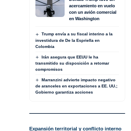
acercamiento en vuelo
con un avión comercial
en Washington
Trump envía a su fiscal interino a la
investidura de De la Espriella en
Colombia
Irán asegura que EEUU le ha
transmitido su disposición a retomar
compromisos
Marranzini advierte impacto negativo
de aranceles en exportaciones a EE. UU.;
Gobierno garantiza acciones
Expansión territorial y conflicto interno