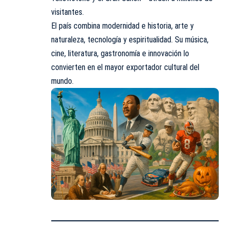
visitantes.
El país combina modernidad e historia, arte y
naturaleza, tecnología y espiritualidad. Su música,
cine, literatura, gastronomía e innovación lo
convierten en el mayor exportador cultural del
mundo.