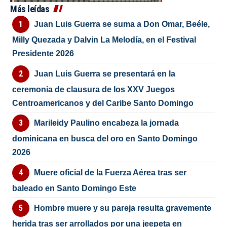
Más leídas
Juan Luis Guerra se suma a Don Omar, Beéle,
Milly Quezada y Dalvin La Melodía, en el Festival
Presidente 2026
Juan Luis Guerra se presentará en la
ceremonia de clausura de los XXV Juegos
Centroamericanos y del Caribe Santo Domingo
Marileidy Paulino encabeza la jornada
dominicana en busca del oro en Santo Domingo
2026
Muere oficial de la Fuerza Aérea tras ser
baleado en Santo Domingo Este
Hombre muere y su pareja resulta gravemente
herida tras ser arrollados por una jeepeta en