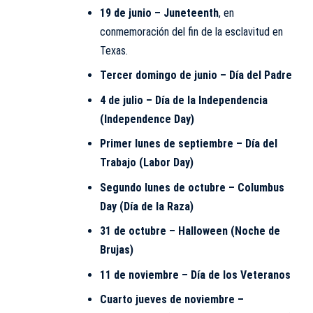
19 de junio – Juneteenth
, en
conmemoración del fin de la esclavitud en
Texas.
Tercer domingo de junio – Día del Padre
4 de julio – Día de la Independencia
(Independence Day)
Primer lunes de septiembre – Día del
Trabajo (Labor Day)
Segundo lunes de octubre – Columbus
Day (Día de la Raza)
31 de octubre – Halloween (Noche de
Brujas)
11 de noviembre – Día de los Veteranos
Cuarto jueves de noviembre –