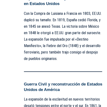
en Estados Unidos
Con la Compra de Luisiana a Francia en 1803, EE.UU.
duplicó su tamaño. En 1819, España cedió Florida, y
en 1845 se anexó Texas. La victoria sobre
México
en 1848 le otorgó a EE.UU. gran parte del suroeste.
La expansión fue impulsada por el «Destino
Manifiesto», la Fiebre del Oro (1848) y el desarrollo
ferroviario, pero también trajo consigo el despojo
de pueblos originarios.
Guerra Civil y reconstrucción de Estados
Unidos de América
La expansión de la esclavitud en nuevos territorios
desató tensiones entre el norte y el sur. En 1861, la