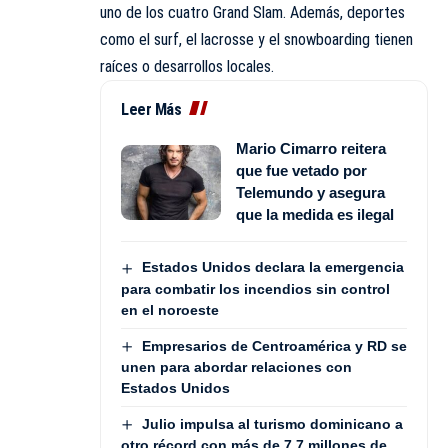
uno de los cuatro Grand Slam. Además, deportes
como el surf, el lacrosse y el snowboarding tienen
raíces o desarrollos locales.
Leer Más
Mario Cimarro reitera
que fue vetado por
Telemundo y asegura
que la medida es ilegal
Estados Unidos declara la emergencia
para combatir los incendios sin control
en el noroeste
Empresarios de Centroamérica y RD se
unen para abordar relaciones con
Estados Unidos
Julio impulsa al turismo dominicano a
otro récord con más de 7.7 millones de