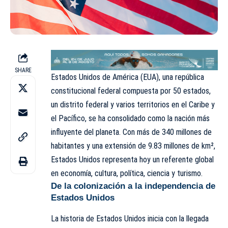
SHARE
Estados Unidos de América (EUA), una república
constitucional federal compuesta por 50 estados,
un distrito federal y varios territorios en el Caribe y
el Pacífico, se ha consolidado como la nación más
influyente del planeta. Con más de 340 millones de
habitantes y una extensión de 9.83 millones de km²,
Estados Unidos representa hoy un referente global
en economía, cultura, política, ciencia y turismo.
De la colonización a la independencia de
Estados Unidos
La historia de Estados Unidos inicia con la llegada