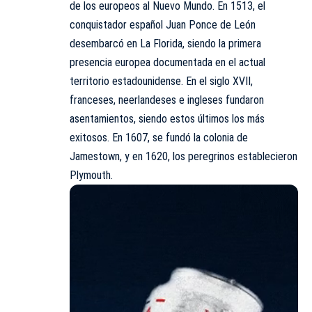
de los europeos al Nuevo Mundo. En 1513, el
conquistador español Juan Ponce de León
desembarcó en La Florida, siendo la primera
presencia europea documentada en el actual
territorio estadounidense. En el siglo XVII,
franceses, neerlandeses e ingleses fundaron
asentamientos, siendo estos últimos los más
exitosos. En 1607, se fundó la colonia de
Jamestown, y en 1620, los peregrinos establecieron
Plymouth.