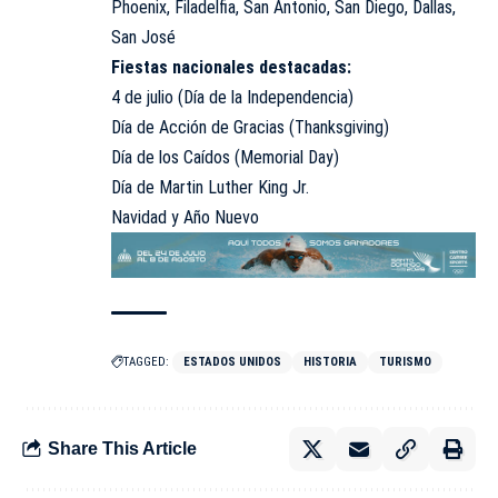
Phoenix, Filadelfia, San Antonio, San Diego, Dallas,
San José
Fiestas nacionales destacadas:
4 de julio
(Día de la Independencia)
Día de Acción de Gracias (Thanksgiving)
Día de los Caídos (Memorial Day)
Día de Martin Luther King Jr.
Navidad y Año Nuevo
TAGGED:
ESTADOS UNIDOS
HISTORIA
TURISMO
Share This Article