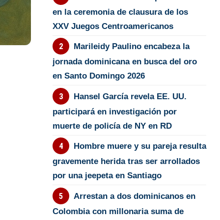
en la ceremonia de clausura de los
XXV Juegos Centroamericanos
Marileidy Paulino encabeza la
jornada dominicana en busca del oro
en Santo Domingo 2026
Hansel García revela EE. UU.
participará en investigación por
muerte de policía de NY en RD
Hombre muere y su pareja resulta
gravemente herida tras ser arrollados
por una jeepeta en Santiago
Arrestan a dos dominicanos en
Colombia con millonaria suma de