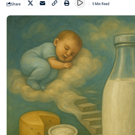
Share
5 Min Read