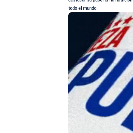
todo el mundo.