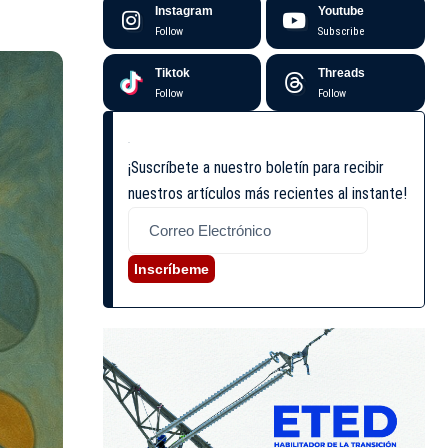
Instagram
Youtube
Follow
Subscribe
Tiktok
Threads
Follow
Follow
¡Suscríbete a nuestro boletín para recibir
nuestros artículos más recientes al instante!
Inscríbeme