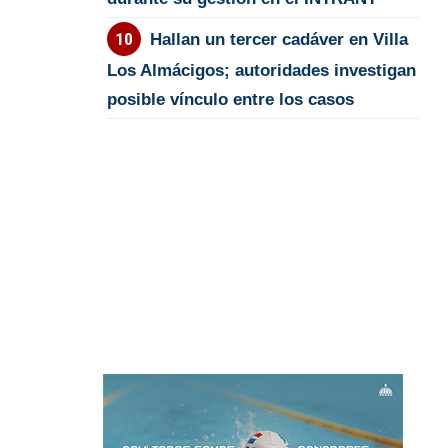
Hallan un tercer cadáver en Villa
Los Almácigos; autoridades investigan
posible vínculo entre los casos