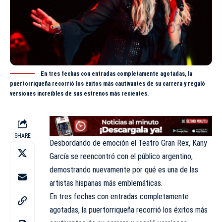
En tres fechas con entradas completamente agotadas, la
puertorriqueña recorrió los éxitos más cautivantes de su carrera y regaló
versiones increíbles de sus estrenos más recientes.
SHARE
Desbordando de emoción el Teatro Gran Rex, Kany
García se reencontró con el público argentino,
demostrando nuevamente por qué es una de las
artistas hispanas más emblemáticas.
En tres fechas con entradas completamente
agotadas, la puertorriqueña recorrió los éxitos más