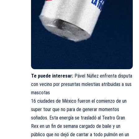
Te puede interesar:
Pável Núñez enfrenta disputa
con vecino por presuntas molestias atribuidas a sus
mascotas
16 ciudades de México fueron el comienzo de un
super tour que no para de generar momentos
soñados. Esta energía se trasladó al Teatro Gran
Rex en un fin de semana cargado de baile y un
público que no dejó de cantar a todo pulmón en un