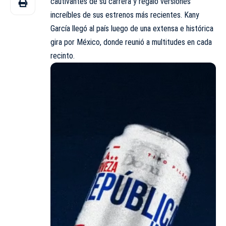
cautivantes de su carrera y regaló versiones
increíbles de sus estrenos más recientes. Kany
García llegó al país luego de una extensa e histórica
gira por México, donde reunió a multitudes en cada
recinto.