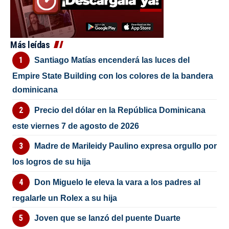
Más leídas
Santiago Matías encenderá las luces del
Empire State Building con los colores de la bandera
dominicana
Precio del dólar en la República Dominicana
este viernes 7 de agosto de 2026
Madre de Marileidy Paulino expresa orgullo por
los logros de su hija
Don Miguelo le eleva la vara a los padres al
regalarle un Rolex a su hija
Joven que se lanzó del puente Duarte