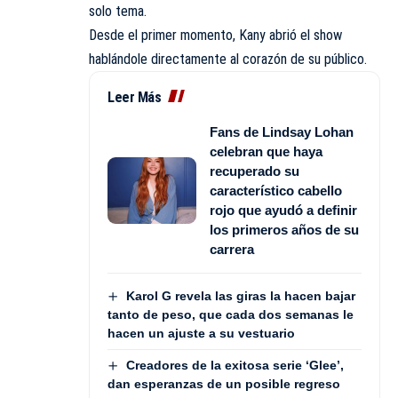
solo tema.
Desde el primer momento, Kany abrió el show
hablándole directamente al corazón de su público.
Leer Más
Fans de Lindsay Lohan
celebran que haya
recuperado su
característico cabello
rojo que ayudó a definir
los primeros años de su
carrera
Karol G revela las giras la hacen bajar
tanto de peso, que cada dos semanas le
hacen un ajuste a su vestuario
Creadores de la exitosa serie ‘Glee’,
dan esperanzas de un posible regreso