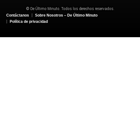
© De Último Minuto. Todos los derechos reservados.
Contáctanos
Sobre Nosotros – De Último Minuto
Política de privacidad