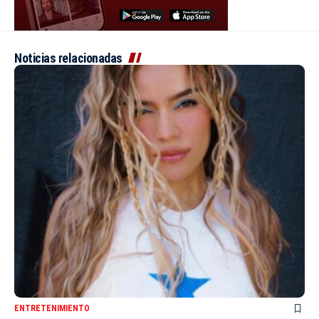
Noticias relacionadas
ENTRETENIMIENTO