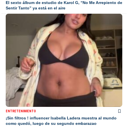
El sexto álbum de estudio de Karol G, “No Me Arrepiento de
Sentir Tanto” ya está en el aire
ENTRETENIMIENTO
¡Sin filtros ! influencer Isabella Ladera muestra al mundo
como quedó, luego de su segundo embarazao