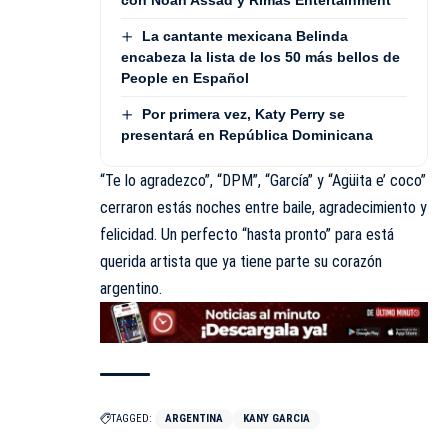
La cantante mexicana Belinda
encabeza la lista de los 50 más bellos de
People en Español
Por primera vez, Katy Perry se
presentará en República Dominicana
“Te lo agradezco”, “DPM”, “García” y “Agüita e’ coco”
cerraron estás noches entre baile, agradecimiento y
felicidad. Un perfecto “hasta pronto” para está
querida artista que ya tiene parte su corazón
argentino.
TAGGED:
ARGENTINA
KANY GARCIA