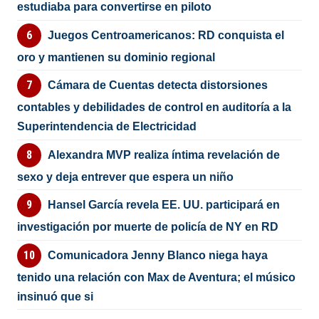
estudiaba para convertirse en piloto
Juegos Centroamericanos: RD conquista el
oro y mantienen su dominio regional
Cámara de Cuentas detecta distorsiones
contables y debilidades de control en auditoría a la
Superintendencia de Electricidad
Alexandra MVP realiza íntima revelación de
sexo y deja entrever que espera un niño
Hansel García revela EE. UU. participará en
investigación por muerte de policía de NY en RD
Comunicadora Jenny Blanco niega haya
tenido una relación con Max de Aventura; el músico
insinuó que si