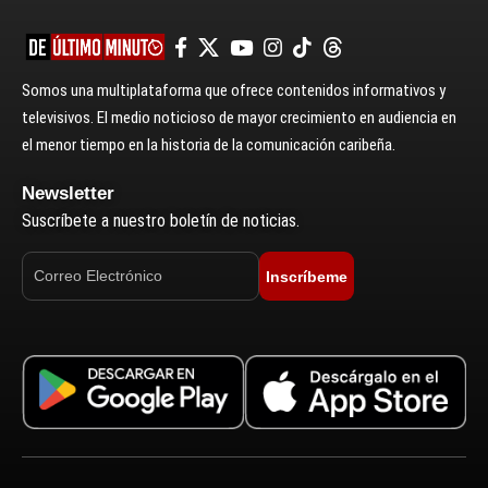
Somos una multiplataforma que ofrece contenidos informativos y
televisivos. El medio noticioso de mayor crecimiento en audiencia en
el menor tiempo en la historia de la comunicación caribeña.
Newsletter
Suscríbete a nuestro boletín de noticias.
Inscríbeme