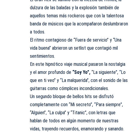
dulzura de las baladas y la explosión también de
aquellos temas más rockeros que con la talentosa
banda de músicos que la acompañaron deslumbraron
a todos.
El ritmo contagioso de “Fuera de servicio” y “Una
vida buena” abrieron un setlist que contagió mil
sentimientos.
En este hipnótico viaje musical pasaron la nostalgia
y el amor profundo de
“Soy Yo”,
“La siguiente”, “Lo
que en ti veo” y “La malquerida”, con el sonido de las
guitarras como cómplices incondicionales.
Un segundo bloque de bellos hits se disfrutó
completamente con “Mi secreto”, “Para siempre”,
“Alguien”, “La culpa” y “Titanic”, con letras que
hablan de todos en algún momento de nuestras
vidas, trayendo recuerdos, enamorando y sanando.