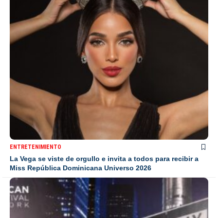
ENTRETENIMIENTO
La Vega se viste de orgullo e invita a todos para recibir a
Miss República Dominicana Universo 2026