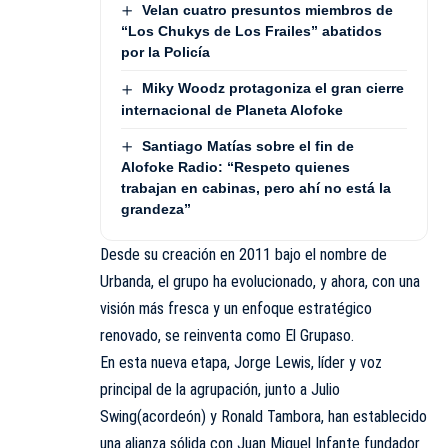
Velan cuatro presuntos miembros de
“Los Chukys de Los Frailes” abatidos
por la Policía
Miky Woodz protagoniza el gran cierre
internacional de Planeta Alofoke
Santiago Matías sobre el fin de
Alofoke Radio: “Respeto quienes
trabajan en cabinas, pero ahí no está la
grandeza”
Desde su creación en 2011 bajo el nombre de
Urbanda, el grupo ha evolucionado, y ahora, con una
visión más fresca y un enfoque estratégico
renovado, se reinventa como El Grupaso.
En esta nueva etapa, Jorge Lewis, líder y voz
principal de la agrupación, junto a Julio
Swing(acordeón) y Ronald Tambora, han establecido
una alianza sólida con Juan Miguel Infante fundador