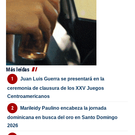
Más leídas
Juan Luis Guerra se presentará en la
ceremonia de clausura de los XXV Juegos
Centroamericanos
Marileidy Paulino encabeza la jornada
dominicana en busca del oro en Santo Domingo
2026