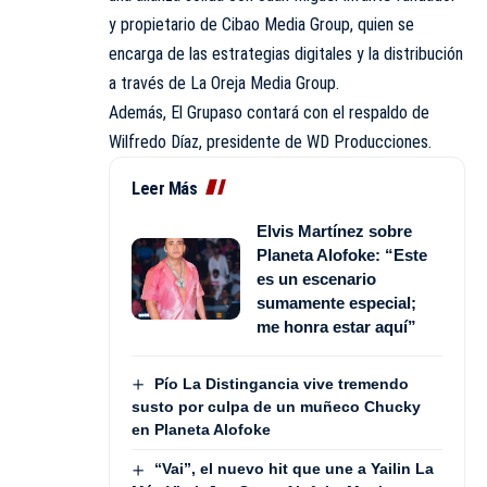
y propietario de Cibao Media Group, quien se
encarga de las estrategias digitales y la distribución
a través de La Oreja Media Group.
Además, El Grupaso contará con el respaldo de
Wilfredo Díaz, presidente de WD Producciones.
Leer Más
Elvis Martínez sobre
Planeta Alofoke: “Este
es un escenario
sumamente especial;
me honra estar aquí”
Pío La Distingancia vive tremendo
susto por culpa de un muñeco Chucky
en Planeta Alofoke
“Vai”, el nuevo hit que une a Yailin La