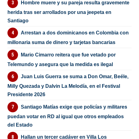
Hombre muere y su pareja resulta gravemente
herida tras ser arrollados por una jeepeta en
Santiago
Arrestan a dos dominicanos en Colombia con
millonaria suma de dinero y tarjetas bancarias
Mario Cimarro reitera que fue vetado por
Telemundo y asegura que la medida es ilegal
Juan Luis Guerra se suma a Don Omar, Beéle,
Milly Quezada y Dalvin La Melodía, en el Festival
Presidente 2026
Santiago Matías exige que policías y militares
puedan votar en RD al igual que otros empleados
del Estado
Hallan un tercer cadáver en Villa Los