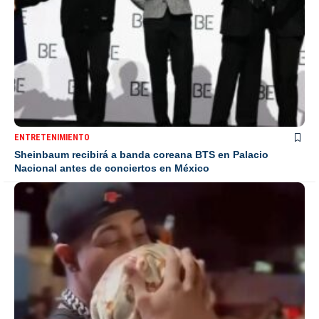
ENTRETENIMIENTO
Sheinbaum recibirá a banda coreana BTS en Palacio
Nacional antes de conciertos en México