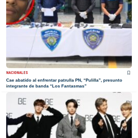
NACIONALES
Cae abatido al enfrentar patrulla PN, “Pulilla”, presunto
integrante de banda “Los Fantasmas”