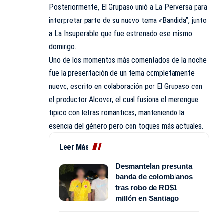
Posteriormente, El Grupaso unió a La Perversa para
interpretar parte de su nuevo tema «Bandida”, junto
a La Insuperable que fue estrenado ese mismo
domingo.
Uno de los momentos más comentados de la noche
fue la presentación de un tema completamente
nuevo, escrito en colaboración por El Grupaso con
el productor Alcover, el cual fusiona el merengue
típico con letras románticas, manteniendo la
esencia del género pero con toques más actuales.
Leer Más
Desmantelan presunta
banda de colombianos
tras robo de RD$1
millón en Santiago