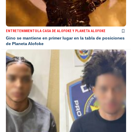
ENTRETENIMIENTO
LA CASA DE ALOFOKE Y PLANETA ALOFOKE
Gino se mantiene en primer lugar en la tabla de posiciones
de Planeta Alofoke