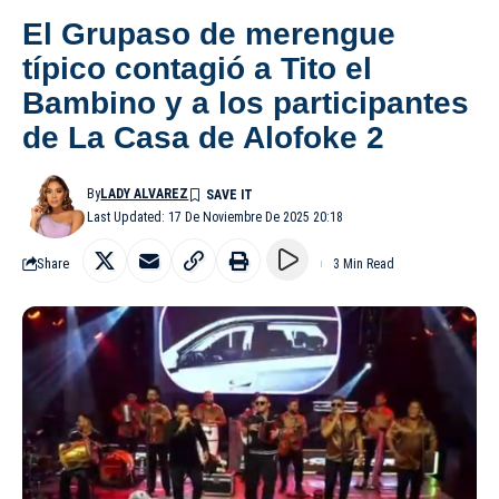
El Grupaso de merengue
típico contagió a Tito el
Bambino y a los participantes
de La Casa de Alofoke 2
By
LADY ALVAREZ
Last Updated: 17 De Noviembre De 2025 20:18
Share
3 Min Read