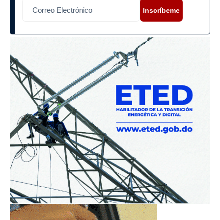
Inscríbeme