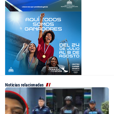
Noticias relacionadas