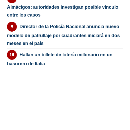
Almácigos; autoridades investigan posible vínculo
entre los casos
Director de la Policía Nacional anuncia nuevo
modelo de patrullaje por cuadrantes iniciará en dos
meses en el país
Hallan un billete de lotería millonario en un
basurero de Italia