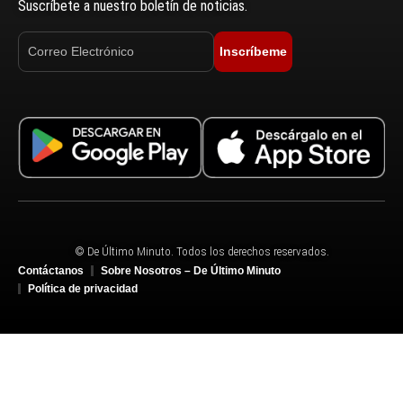
Suscríbete a nuestro boletín de noticias.
Inscríbeme
© De Último Minuto. Todos los derechos reservados.
Contáctanos
Sobre Nosotros – De Último Minuto
Política de privacidad