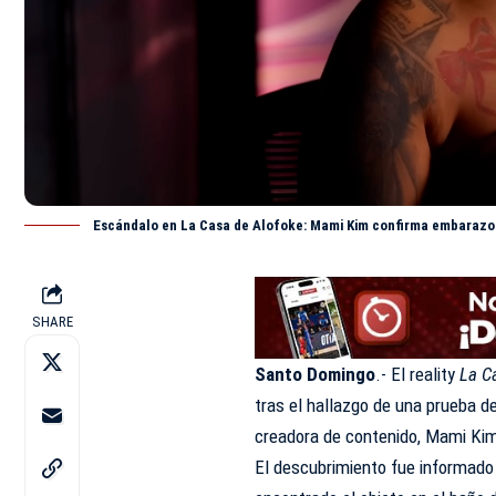
Escándalo en La Casa de Alofoke: Mami Kim confirma embarazo
SHARE
Santo Domingo
.- El reality
La C
tras el hallazgo de una prueba d
creadora de contenido, Mami Ki
El descubrimiento fue informado