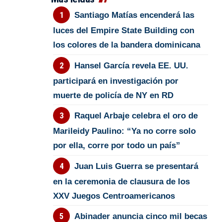
Santiago Matías encenderá las
luces del Empire State Building con
los colores de la bandera dominicana
Hansel García revela EE. UU.
participará en investigación por
muerte de policía de NY en RD
Raquel Arbaje celebra el oro de
Marileidy Paulino: “Ya no corre solo
por ella, corre por todo un país”
Juan Luis Guerra se presentará
en la ceremonia de clausura de los
XXV Juegos Centroamericanos
Abinader anuncia cinco mil becas