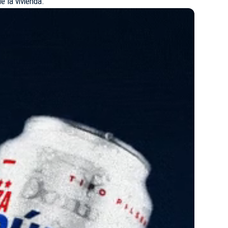
e la vivienda.