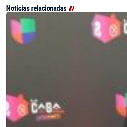
Noticias relacionadas