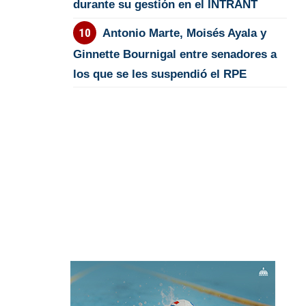
durante su gestión en el INTRANT
Antonio Marte, Moisés Ayala y
Ginnette Bournigal entre senadores a
los que se les suspendió el RPE